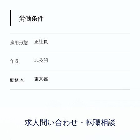
労働条件
正社員
雇用形態
非公開
年収
東京都
勤務地
求人問い合わせ・転職相談