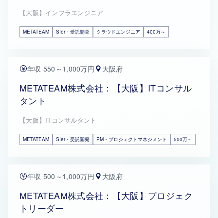
【大阪】インフラエンジニア
METATEAM
SIer・受託開発
クラウドエンジニア
400万～
年収 550～1,000万円
大阪府
METATEAM株式会社：【大阪】ITコンサル
タント
【大阪】ITコンサルタント
METATEAM
SIer・受託開発
PM・プロジェクトマネジメント
500万～
年収 500～1,000万円
大阪府
METATEAM株式会社：【大阪】プロジェク
トリーダー