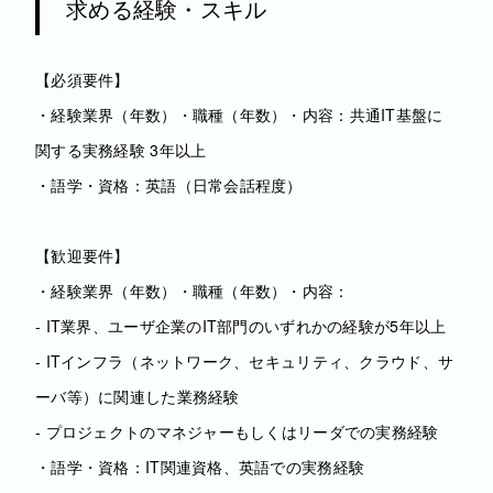
求める経験・スキル
【必須要件】
・経験業界（年数）・職種（年数）・内容：共通IT基盤に
関する実務経験 3年以上
・語学・資格：英語（日常会話程度）
【歓迎要件】
・経験業界（年数）・職種（年数）・内容：
- IT業界、ユーザ企業のIT部門のいずれかの経験が5年以上
- ITインフラ（ネットワーク、セキュリティ、クラウド、サ
ーバ等）に関連した業務経験
- プロジェクトのマネジャーもしくはリーダでの実務経験
・語学・資格：IT関連資格、英語での実務経験