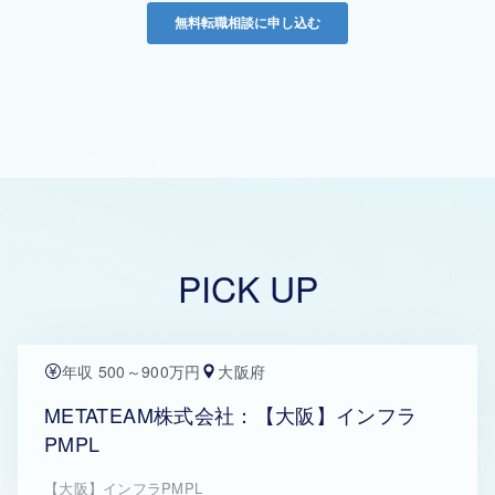
PICK UP
年収 500～900万円
大阪府
METATEAM株式会社：【大阪】インフラ
PMPL
【大阪】インフラPMPL