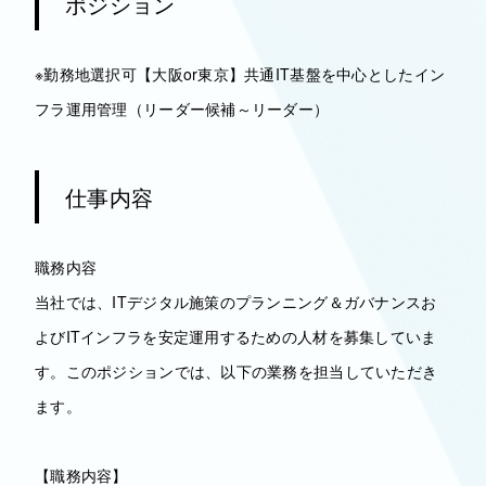
ポジション
※勤務地選択可【大阪or東京】共通IT基盤を中心としたイン
フラ運用管理（リーダー候補～リーダー）
仕事内容
職務内容
当社では、ITデジタル施策のプランニング＆ガバナンスお
よびITインフラを安定運用するための人材を募集していま
す。このポジションでは、以下の業務を担当していただき
ます。
【職務内容】