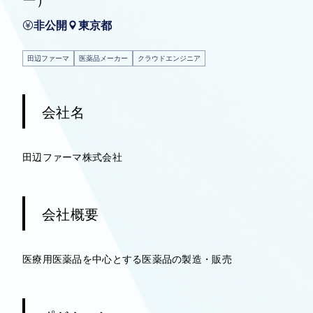
非公開
東京都
田辺ファーマ
医薬品メーカー
クラウドエンジニア
会社名
田辺ファーマ株式会社
会社概要
医療用医薬品を中心とする医薬品の製造・販売