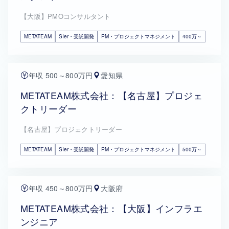
【大阪】PMOコンサルタント
METATEAM
SIer・受託開発
PM・プロジェクトマネジメント
400万～
年収 500～800万円
愛知県
METATEAM株式会社：【名古屋】プロジェ
クトリーダー
【名古屋】プロジェクトリーダー
METATEAM
SIer・受託開発
PM・プロジェクトマネジメント
500万～
年収 450～800万円
大阪府
METATEAM株式会社：【大阪】インフラエ
ンジニア