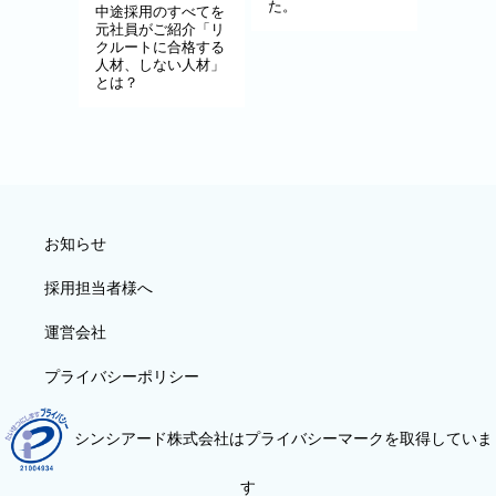
た。
中途採用のすべてを
元社員がご紹介「リ
クルートに合格する
人材、しない人材」
とは？
お知らせ
採用担当者様へ
運営会社
プライバシーポリシー
シンシアード株式会社はプライバシーマークを取得していま
す