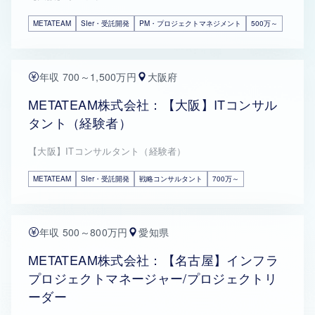
METATEAM
SIer・受託開発
PM・プロジェクトマネジメント
500万～
年収 700～1,500万円
大阪府
METATEAM株式会社：【大阪】ITコンサル
タント（経験者）
【大阪】ITコンサルタント（経験者）
METATEAM
SIer・受託開発
戦略コンサルタント
700万～
年収 500～800万円
愛知県
METATEAM株式会社：【名古屋】インフラ
プロジェクトマネージャー/プロジェクトリ
ーダー