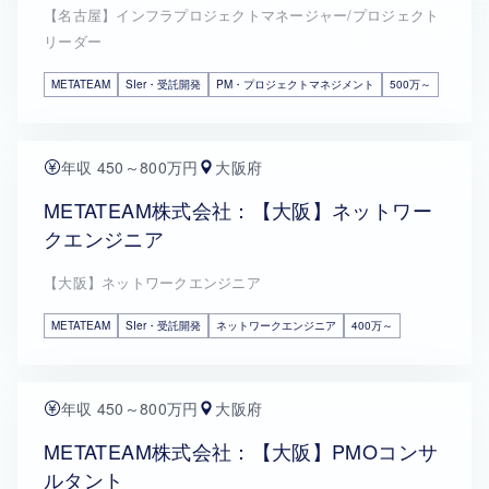
【名古屋】インフラプロジェクトマネージャー/プロジェクト
リーダー
METATEAM
SIer・受託開発
PM・プロジェクトマネジメント
500万～
年収 450～800万円
大阪府
METATEAM株式会社：【大阪】ネットワー
クエンジニア
【大阪】ネットワークエンジニア
METATEAM
SIer・受託開発
ネットワークエンジニア
400万～
年収 450～800万円
大阪府
METATEAM株式会社：【大阪】PMOコンサ
ルタント