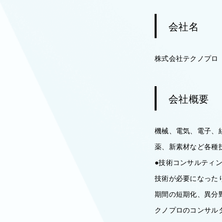
会社名
株式会社テクノプロ
会社概要
機械、電気、電子、
薬、新素材など各種
●技術コンサルティ
技術が必要になった
期間の短期化、異分
クノプロのコンサル