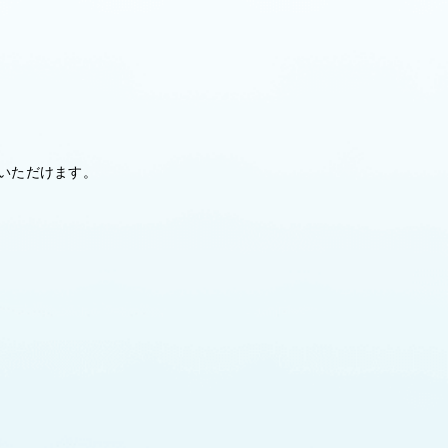
利用いただけます。