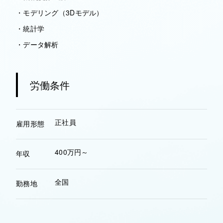
・モデリング（3Dモデル）
・統計学
・データ解析
労働条件
正社員
雇用形態
400万円～
年収
全国
勤務地