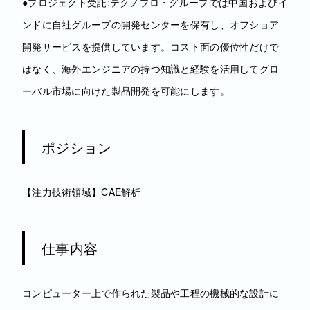
●プロジェクト受託:テクノプロ・グループでは中国およびイ
ンドに自社グループの開発センターを保有し、オフショア
開発サービスを提供しています。コスト面の優位性だけで
はなく、海外エンジニアの持つ知識と経験を活用してグロ
ーバル市場に向けた製品開発を可能にします。
ポジション
【注力技術領域】CAE解析
仕事内容
コンピューター上で作られた製品や工程の機械的な設計に