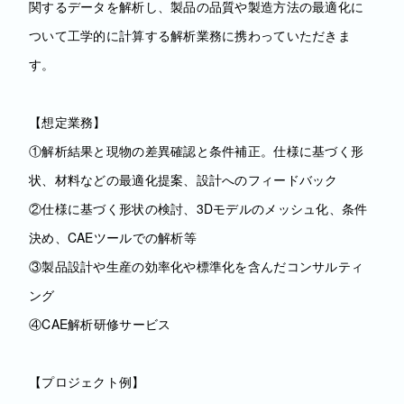
関するデータを解析し、製品の品質や製造方法の最適化に
ついて工学的に計算する解析業務に携わっていただきま
す。
【想定業務】
①解析結果と現物の差異確認と条件補正。仕様に基づく形
状、材料などの最適化提案、設計へのフィードバック
②仕様に基づく形状の検討、3Dモデルのメッシュ化、条件
決め、CAEツールでの解析等
③製品設計や生産の効率化や標準化を含んだコンサルティ
ング
④CAE解析研修サービス
【プロジェクト例】