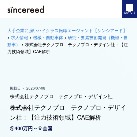
MENU
大手企業に強いハイクラス転職エージェント【シンシアード】
>
求人情報
>
機械・自動車体
>
研究・要素技術開発（機械・自
動車）
>
株式会社テクノプロ テクノプロ・デザイン社：【注
力技術領域】CAE解析
掲載日 ・ 2026/07/08
株式会社テクノプロ テクノプロ・デザイン社
株式会社テクノプロ テクノプロ・デザイ
ン社：【注力技術領域】CAE解析
400万円～
全国