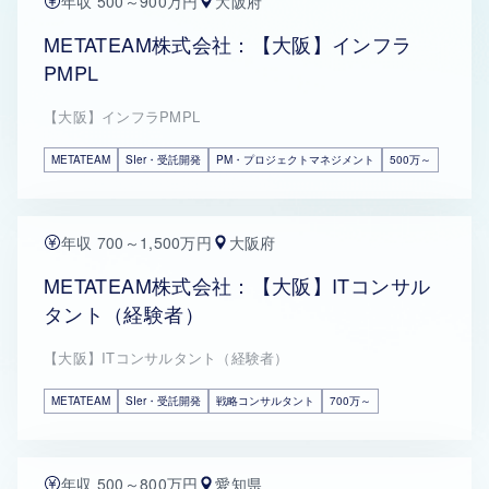
年収 500～900万円
大阪府
METATEAM株式会社：【大阪】インフラ
PMPL
【大阪】インフラPMPL
METATEAM
SIer・受託開発
PM・プロジェクトマネジメント
500万～
年収 700～1,500万円
大阪府
METATEAM株式会社：【大阪】ITコンサル
タント（経験者）
【大阪】ITコンサルタント（経験者）
METATEAM
SIer・受託開発
戦略コンサルタント
700万～
年収 500～800万円
愛知県