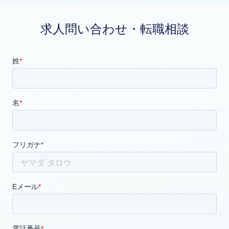
求人問い合わせ・転職相談