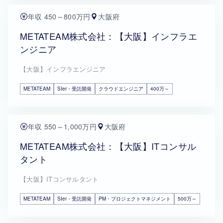
年収 450～800万円
大阪府
METATEAM株式会社：【大阪】インフラエ
ンジニア
【大阪】インフラエンジニア
METATEAM
SIer・受託開発
クラウドエンジニア
400万～
年収 550～1,000万円
大阪府
METATEAM株式会社：【大阪】ITコンサル
タント
【大阪】ITコンサルタント
METATEAM
SIer・受託開発
PM・プロジェクトマネジメント
500万～