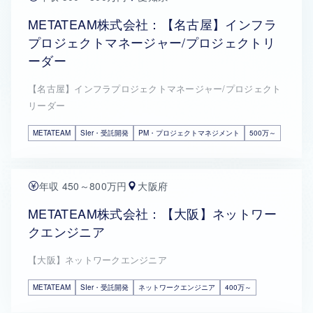
METATEAM株式会社：【名古屋】インフラ
プロジェクトマネージャー/プロジェクトリ
ーダー
【名古屋】インフラプロジェクトマネージャー/プロジェクト
リーダー
METATEAM
SIer・受託開発
PM・プロジェクトマネジメント
500万～
年収 450～800万円
大阪府
METATEAM株式会社：【大阪】ネットワー
クエンジニア
【大阪】ネットワークエンジニア
METATEAM
SIer・受託開発
ネットワークエンジニア
400万～