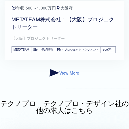
年収 500～1,000万円
大阪府
METATEAM株式会社：【大阪】プロジェク
トリーダー
【大阪】プロジェクトリーダー
METATEAM
SIer・受託開発
PM・プロジェクトマネジメント
500万～
View More
テクノプロ テクノプロ・デザイン社の
他の求人はこちら