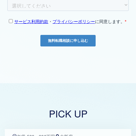
PICK UP