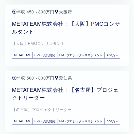
年収 450～800万円
大阪府
METATEAM株式会社：【大阪】PMOコンサ
ルタント
【大阪】PMOコンサルタント
METATEAM
SIer・受託開発
PM・プロジェクトマネジメント
400万～
年収 500～800万円
愛知県
METATEAM株式会社：【名古屋】プロジェ
クトリーダー
【名古屋】プロジェクトリーダー
METATEAM
SIer・受託開発
PM・プロジェクトマネジメント
500万～