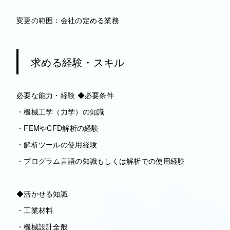
変更の範囲：会社の定める業務
求める経験・スキル
必要な能力・経験 ◆必要条件
・機械工学（力学）の知識
・FEMやCFD解析の経験
・解析ツールの使用経験
・プログラム言語の知識もしくは解析での使用経験
◆活かせる知識
・工業材料
・機械設計全般