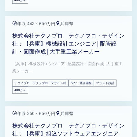
400万～
年収 442～650万円
兵庫県
株式会社テクノプロ テクノプロ・デザイン
社：【兵庫】機械設計エンジニア│配管設
計・図面作成│大手重工業メーカー
【兵庫】機械設計エンジニア│配管設計・図面作成│大手重工
業メーカー
テクノプロ テクノプロ・デザイン社
SIer・受託開発
プラント設計
400万～
年収 350～650万円
兵庫県
株式会社テクノプロ テクノプロ・デザイン
社：【兵庫】組込ソフトウェアエンジニア