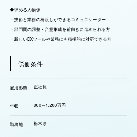
◆求める人物像
・技術と業務の橋渡しができるコミュニケーター
・部門間の調整・合意形成を前向きに進められる方
・新しいDXツールや業務にも積極的に対応できる方
労働条件
正社員
雇用形態
800～1,200万円
年収
栃木県
勤務地