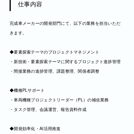
仕事内容
完成車メーカーの開発部門にて、以下の業務を担当いただ
きます。
◆要素探索テーマのプロジェクトマネジメント
・新技術・要素探索テーマに関するプロジェクト進捗管理
・間接業務の進捗管理、課題整理、関係者調整
◆機種PLサポート
・車両機種プロジェクトリーダー（PL）の補佐業務
・タスク管理、会議運営、報告資料作成
◆開発効率化・AI活用推進