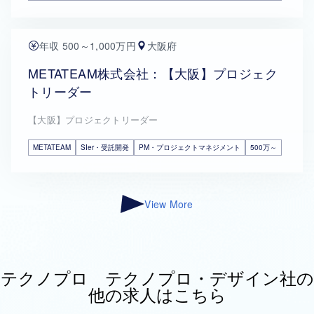
年収 500～1,000万円
大阪府
METATEAM株式会社：【大阪】プロジェク
トリーダー
【大阪】プロジェクトリーダー
METATEAM
SIer・受託開発
PM・プロジェクトマネジメント
500万～
View More
テクノプロ テクノプロ・デザイン社の
他の求人はこちら