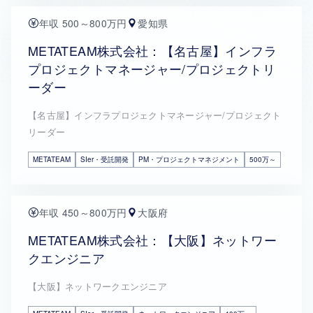
年収 500～800万円
愛知県
METATEAM株式会社：【名古屋】インフラ
プロジェクトマネージャー/プロジェクトリ
ーダー
【名古屋】インフラプロジェクトマネージャー/プロジェクト
リーダー
METATEAM
SIer・受託開発
PM・プロジェクトマネジメント
500万～
年収 450～800万円
大阪府
METATEAM株式会社：【大阪】ネットワー
クエンジニア
【大阪】ネットワークエンジニア