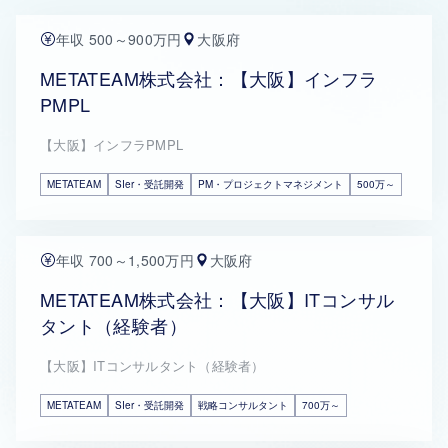
年収 500～900万円
大阪府
METATEAM株式会社：【大阪】インフラ
PMPL
【大阪】インフラPMPL
METATEAM
SIer・受託開発
PM・プロジェクトマネジメント
500万～
年収 700～1,500万円
大阪府
METATEAM株式会社：【大阪】ITコンサル
タント（経験者）
【大阪】ITコンサルタント（経験者）
METATEAM
SIer・受託開発
戦略コンサルタント
700万～