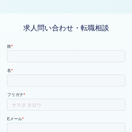
求人問い合わせ・転職相談