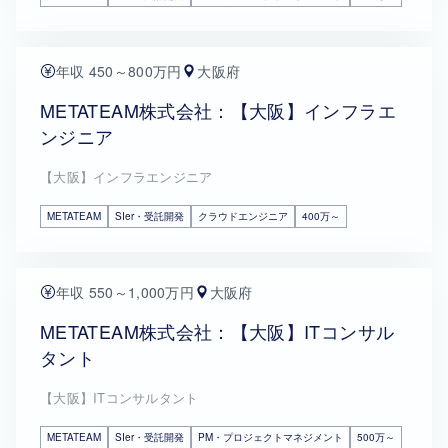
年収 450～800万円
大阪府
METATEAM株式会社：【大阪】インフラエ
ンジニア
【大阪】インフラエンジニア
METATEAM
SIer・受託開発
クラウドエンジニア
400万～
年収 550～1,000万円
大阪府
METATEAM株式会社：【大阪】ITコンサル
タント
【大阪】ITコンサルタント
METATEAM
SIer・受託開発
PM・プロジェクトマネジメント
500万～