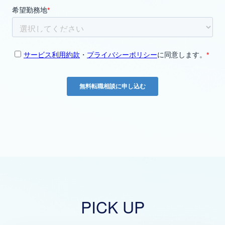
PICK UP