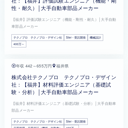
社：【福井】評価試験エンジニア（機能・剛
性・耐久）│大手自動車部品メーカー
【福井】評価試験エンジニア（機能・剛性・耐久）│大手自動
車部品メーカー
テクノプロ テクノプロ・デザイン社
SIer・受託開発
機械設計
400万～
年収 442～655万円
福井県
株式会社テクノプロ テクノプロ・デザイン
社：【福井】材料評価エンジニア（基礎試
験・分析）│大手自動車部品メーカー
【福井】材料評価エンジニア（基礎試験・分析）│大手自動車
部品メーカー
テクノプロ テクノプロ・デザイン社
SIer・受託開発