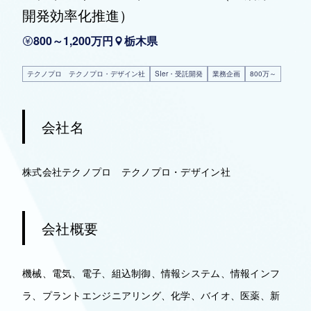
開発効率化推進）
800～1,200万円
栃木県
テクノプロ テクノプロ・デザイン社
SIer・受託開発
業務企画
800万～
会社名
株式会社テクノプロ テクノプロ・デザイン社
会社概要
機械、電気、電子、組込制御、情報システム、情報インフ
ラ、プラントエンジニアリング、化学、バイオ、医薬、新