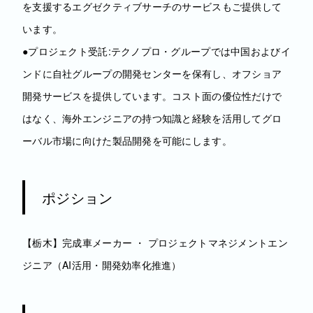
を支援するエグゼクティブサーチのサービスもご提供して
います。
●プロジェクト受託:テクノプロ・グループでは中国およびイ
ンドに自社グループの開発センターを保有し、オフショア
開発サービスを提供しています。コスト面の優位性だけで
はなく、海外エンジニアの持つ知識と経験を活用してグロ
ーバル市場に向けた製品開発を可能にします。
ポジション
【栃木】完成車メーカー ・ プロジェクトマネジメントエン
ジニア（AI活用・開発効率化推進）