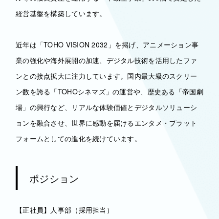
経営基盤を構築しています。
近年は「TOHO VISION 2032」を掲げ、アニメーション事
業の強化や海外展開の加速、デジタル技術を活用したファ
ンとの接点拡大に注力しています。国内最大級のスクリー
ン数を誇る「TOHOシネマズ」の運営や、歴史ある「帝国劇
場」の興行など、リアルな体験価値とデジタルソリューシ
ョンを融合させ、世界に感動を届けるエンタメ・プラット
フォームとしての進化を続けています。
ポジション
【正社員】人事部（採用担当）