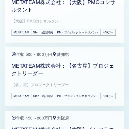
METATEAM株式会社：【大阪】PMOコンサ
ルタント
【大阪】PMOコンサルタント
METATEAM
SIer・受託開発
PM・プロジェクトマネジメント
400万～
年収 500～800万円
愛知県
METATEAM株式会社：【名古屋】プロジェ
クトリーダー
【名古屋】プロジェクトリーダー
METATEAM
SIer・受託開発
PM・プロジェクトマネジメント
500万～
年収 450～800万円
大阪府