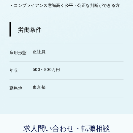
・コンプライアンス意識高く公平・公正な判断ができる方
労働条件
正社員
雇用形態
500～800万円
年収
東京都
勤務地
求人問い合わせ・転職相談