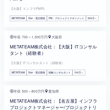
【大阪】インフラPMPL
METATEAM
SIer・受託開発
PM・プロジェクトマネジメント
500万～
年収 700～1,500万円
大阪府
METATEAM株式会社：【大阪】ITコンサル
タント（経験者）
【大阪】ITコンサルタント（経験者）
METATEAM
SIer・受託開発
戦略コンサルタント
700万～
年収 500～800万円
愛知県
METATEAM株式会社：【名古屋】インフラ
プロジェクトマネージャー/プロジェクトリ