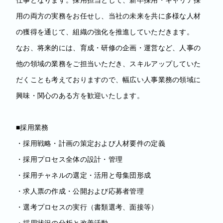
用の両方の実務をお任せし、当社の未来を共に多様な人材
の獲得を通じて、組織の強化を推進していただきます。
なお、将来的には、育成・研修の企画・運営など、人事の
他の領域の業務をご担当いただき、スキルアップしていた
だくことも考えておりますので、幅広い人事業務の領域に
興味・関心のある方を歓迎いたします。
■採用業務
・採用戦略・計画の策定および人材要件の定義
・採用プロセス全体の設計・管理
・採用チャネルの選定・活用と母集団形成
・求人票の作成・公開および応募者管理
・選考プロセスの実行（書類選考、面接等）
・採用状況の分析と改善活動