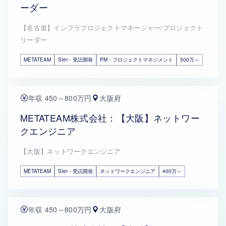
ーダー
【名古屋】インフラプロジェクトマネージャー/プロジェクト
リーダー
METATEAM
SIer・受託開発
PM・プロジェクトマネジメント
500万～
年収 450～800万円
大阪府
METATEAM株式会社：【大阪】ネットワー
クエンジニア
【大阪】ネットワークエンジニア
METATEAM
SIer・受託開発
ネットワークエンジニア
400万～
年収 450～800万円
大阪府