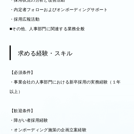
・内定者フォローおよびオンボーディングサポート
・採用広報活動
■その他、人事部門に関連する業務全般
求める経験・スキル
【必須条件】
・事業会社の人事部門における新卒採用の実務経験（１年
以上）
【歓迎条件】
・障がい者採用経験
・オンボーディング施策の企画立案経験