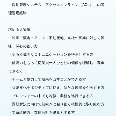
・採用管理システム「アクセスオンライン（AOL）」の管
理運用経験
求める人物像
・映画・演劇・アニメ・不動産他、当社の事業に対して興
味・関心の強い方
・明るく誠実なコミュニケーションを得意とする方
・傾聴力をもって従業員一人ひとりの価値を理解し、尊重
できる方
・チームと協力して成果を出すことができる方
・状況変化をポジティブに捉え、新たな展開を企画する方
・プレッシャーの中でも冷静に業務を遂行できる方
・課題解決に向けて前向きに粘り強く積極的に取り組む方
・文章読解力、数値分析を得意とする方