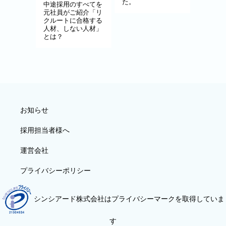
た。
中途採用のすべてを
元社員がご紹介「リ
クルートに合格する
人材、しない人材」
とは？
お知らせ
採用担当者様へ
運営会社
プライバシーポリシー
シンシアード株式会社はプライバシーマークを取得していま
す