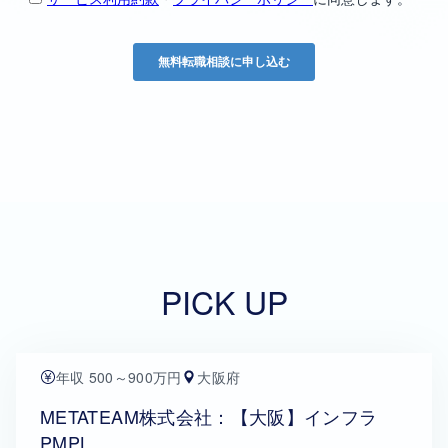
PICK UP
年収 500～900万円
大阪府
METATEAM株式会社：【大阪】インフラ
PMPL