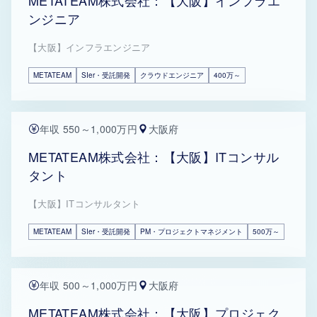
METATEAM株式会社：【大阪】インフラエ
ンジニア
【大阪】インフラエンジニア
METATEAM
SIer・受託開発
クラウドエンジニア
400万～
年収 550～1,000万円
大阪府
METATEAM株式会社：【大阪】ITコンサル
タント
【大阪】ITコンサルタント
METATEAM
SIer・受託開発
PM・プロジェクトマネジメント
500万～
年収 500～1,000万円
大阪府
METATEAM株式会社：【大阪】プロジェク