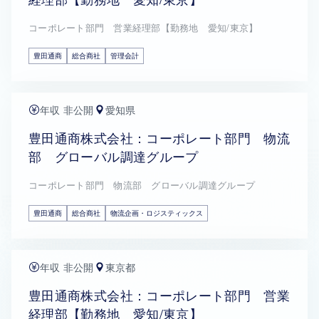
コーポレート部門 営業経理部【勤務地 愛知/東京】
豊田通商
総合商社
管理会計
年収 非公開
愛知県
豊田通商株式会社：コーポレート部門 物流
部 グローバル調達グループ
コーポレート部門 物流部 グローバル調達グループ
豊田通商
総合商社
物流企画・ロジスティックス
年収 非公開
東京都
豊田通商株式会社：コーポレート部門 営業
経理部【勤務地 愛知/東京】