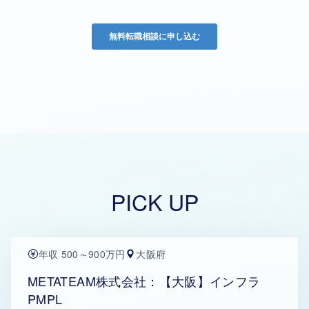
PICK UP
年収 500～900万円
大阪府
METATEAM株式会社：【大阪】インフラ
PMPL