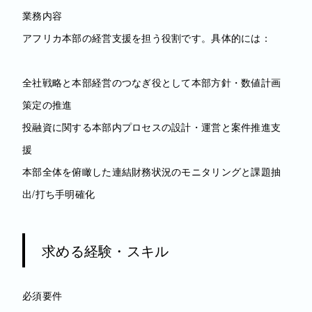
業務内容
アフリカ本部の経営支援を担う役割です。具体的には：
全社戦略と本部経営のつなぎ役として本部方針・数値計画
策定の推進
投融資に関する本部内プロセスの設計・運営と案件推進支
援
本部全体を俯瞰した連結財務状況のモニタリングと課題抽
出/打ち手明確化
求める経験・スキル
必須要件