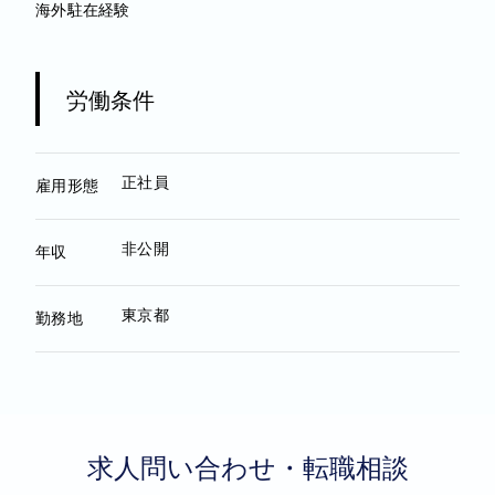
海外駐在経験
労働条件
正社員
雇用形態
非公開
年収
東京都
勤務地
求人問い合わせ・転職相談