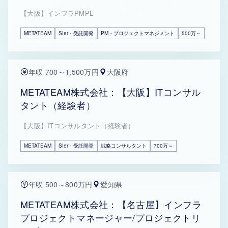
【大阪】インフラPMPL
METATEAM
SIer・受託開発
PM・プロジェクトマネジメント
500万～
年収 700～1,500万円
大阪府
METATEAM株式会社：【大阪】ITコンサル
タント（経験者）
【大阪】ITコンサルタント（経験者）
METATEAM
SIer・受託開発
戦略コンサルタント
700万～
年収 500～800万円
愛知県
METATEAM株式会社：【名古屋】インフラ
プロジェクトマネージャー/プロジェクトリ