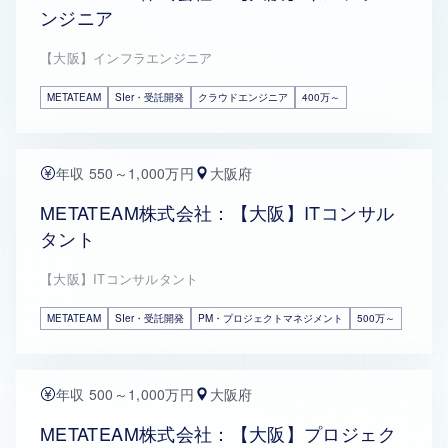
ンジニア
【大阪】インフラエンジニア
METATEAM
SIer・受託開発
クラウドエンジニア
400万～
年収 550～1,000万円
大阪府
METATEAM株式会社：【大阪】ITコンサル
タント
【大阪】ITコンサルタント
METATEAM
SIer・受託開発
PM・プロジェクトマネジメント
500万～
年収 500～1,000万円
大阪府
METATEAM株式会社：【大阪】プロジェク