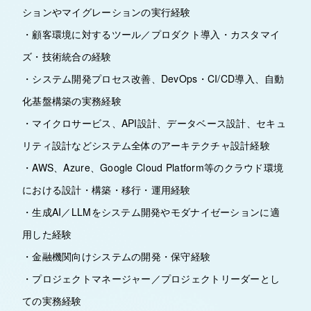
ションやマイグレーションの実行経験
・顧客環境に対するツール／プロダクト導入・カスタマイ
ズ・技術統合の経験
・システム開発プロセス改善、DevOps・CI/CD導入、自動
化基盤構築の実務経験
・マイクロサービス、API設計、データベース設計、セキュ
リティ設計などシステム全体のアーキテクチャ設計経験
・AWS、Azure、Google Cloud Platform等のクラウド環境
における設計・構築・移行・運用経験
・生成AI／LLMをシステム開発やモダナイゼーションに適
用した経験
・金融機関向けシステムの開発・保守経験
・プロジェクトマネージャー／プロジェクトリーダーとし
ての実務経験