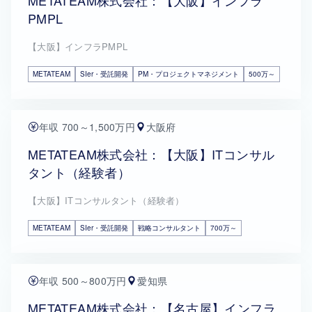
METATEAM株式会社：【大阪】インフラ
PMPL
【大阪】インフラPMPL
METATEAM
SIer・受託開発
PM・プロジェクトマネジメント
500万～
年収 700～1,500万円
大阪府
METATEAM株式会社：【大阪】ITコンサル
タント（経験者）
【大阪】ITコンサルタント（経験者）
METATEAM
SIer・受託開発
戦略コンサルタント
700万～
年収 500～800万円
愛知県
METATEAM株式会社：【名古屋】インフラ