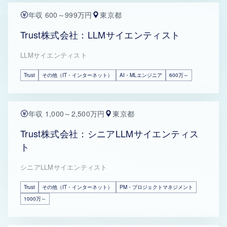
年収 600～999万円
東京都
Trust株式会社：LLMサイエンティスト
LLMサイエンティスト
Trust
その他（IT・インターネット）
AI・MLエンジニア
600万～
年収 1,000～2,500万円
東京都
Trust株式会社：シニアLLMサイエンティス
ト
シニアLLMサイエンティスト
Trust
その他（IT・インターネット）
PM・プロジェクトマネジメント
1000万～