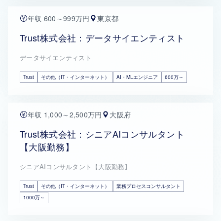
年収 600～999万円
東京都
Trust株式会社：データサイエンティスト
データサイエンティスト
Trust
その他（IT・インターネット）
AI・MLエンジニア
600万～
年収 1,000～2,500万円
大阪府
Trust株式会社：シニアAIコンサルタント
【大阪勤務】
シニアAIコンサルタント【大阪勤務】
Trust
その他（IT・インターネット）
業務プロセスコンサルタント
1000万～