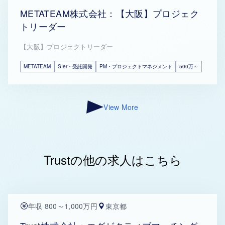
METATEAM株式会社：【大阪】プロジェク
トリーダー
【大阪】プロジェクトリーダー
METATEAM
SIer・受託開発
PM・プロジェクトマネジメント
500万～
View More
Trustの他の求人はこちら
年収 800～1,000万円
東京都