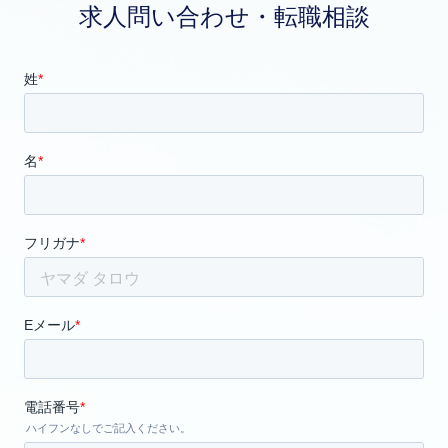
求人問い合わせ・転職相談