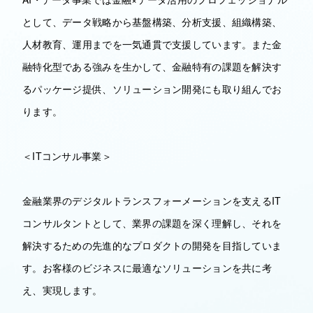
として、データ戦略から基盤構築、分析支援、組織構築、
人材教育、運用までを一気通貫で支援しています。また金
融特化型である強みを生かして、金融特有の課題を解決す
るパッケージ提供、ソリューション開発にも取り組んでお
ります。
＜ITコンサル事業＞
金融業界のデジタルトランスフォーメーションを支えるIT
コンサルタントとして、業界の課題を深く理解し、それを
解決するための先進的なプロダクトの開発を目指していま
す。お客様のビジネスに最適なソリューションを共に考
え、実現します。