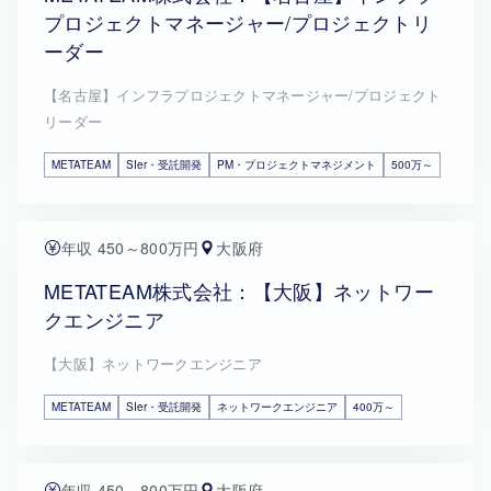
プロジェクトマネージャー/プロジェクトリ
ーダー
【名古屋】インフラプロジェクトマネージャー/プロジェクト
リーダー
METATEAM
SIer・受託開発
PM・プロジェクトマネジメント
500万～
年収 450～800万円
大阪府
METATEAM株式会社：【大阪】ネットワー
クエンジニア
【大阪】ネットワークエンジニア
METATEAM
SIer・受託開発
ネットワークエンジニア
400万～
年収 450～800万円
大阪府