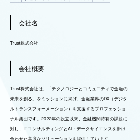
会社名
Trust株式会社
会社概要
Trust株式会社は、「テクノロジーとコミュニティで金融の
未来を創る」をミッションに掲げ、金融業界のDX（デジタ
ルトランスフォーメーション）を支援するプロフェッショ
ナル集団です。2022年の設立以来、金融機関特有の課題に
対し、ITコンサルティングとAI・データサイエンスを掛け
合わせた高度なソリューションを提供しています。