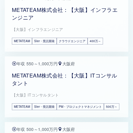
METATEAM株式会社：【大阪】インフラエ
ンジニア
【大阪】インフラエンジニア
METATEAM
SIer・受託開発
クラウドエンジニア
400万～
年収 550～1,000万円
大阪府
METATEAM株式会社：【大阪】ITコンサル
タント
【大阪】ITコンサルタント
METATEAM
SIer・受託開発
PM・プロジェクトマネジメント
500万～
年収 500～1,000万円
大阪府