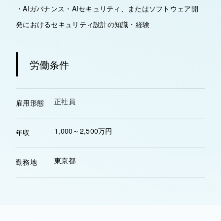
・AIガバナンス・AIセキュリティ、またはソフトウェア開
発におけるセキュリティ設計の知識・経験
労働条件
正社員
雇用形態
1,000～2,500万円
年収
東京都
勤務地