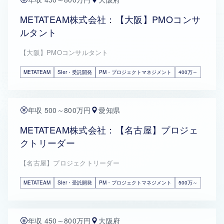
METATEAM株式会社：【大阪】PMOコンサ
ルタント
【大阪】PMOコンサルタント
METATEAM
SIer・受託開発
PM・プロジェクトマネジメント
400万～
年収 500～800万円
愛知県
METATEAM株式会社：【名古屋】プロジェ
クトリーダー
【名古屋】プロジェクトリーダー
METATEAM
SIer・受託開発
PM・プロジェクトマネジメント
500万～
年収 450～800万円
大阪府