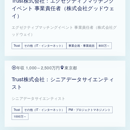
Trust株式会社：エグゼクティブマッチング
イベント 事業責任者（株式会社グッドウェ
イ）
エグゼクティブマッチングイベント 事業責任者（株式会社グ
ッドウェイ）
Trust
その他（IT・インターネット）
事業企画・事業統括
800万～
年収 1,000～2,500万円
東京都
Trust株式会社：シニアデータサイエンティ
スト
シニアデータサイエンティスト
Trust
その他（IT・インターネット）
PM・プロジェクトマネジメント
1000万～