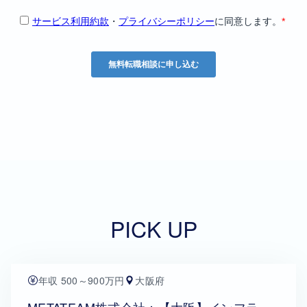
PICK UP
年収 500～900万円
大阪府