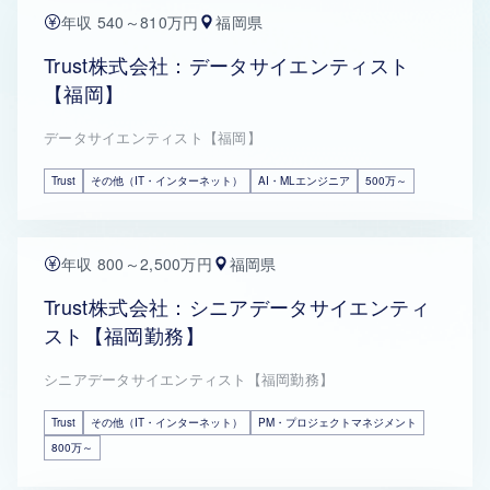
年収 540～810万円
福岡県
Trust株式会社：データサイエンティスト
【福岡】
データサイエンティスト【福岡】
Trust
その他（IT・インターネット）
AI・MLエンジニア
500万～
年収 800～2,500万円
福岡県
Trust株式会社：シニアデータサイエンティ
スト【福岡勤務】
シニアデータサイエンティスト【福岡勤務】
Trust
その他（IT・インターネット）
PM・プロジェクトマネジメント
800万～