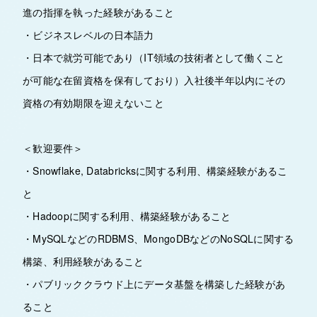
進の指揮を執った経験があること
・ビジネスレベルの日本語力
・日本で就労可能であり（IT領域の技術者として働くこと
が可能な在留資格を保有しており）入社後半年以内にその
資格の有効期限を迎えないこと
＜歓迎要件＞
・Snowflake, Databricksに関する利用、構築経験があるこ
と
・Hadoopに関する利用、構築経験があること
・MySQLなどのRDBMS、MongoDBなどのNoSQLに関する
構築、利用経験があること
・パブリッククラウド上にデータ基盤を構築した経験があ
ること