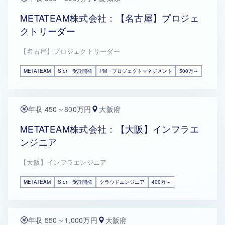
METATEAM株式会社：【名古屋】プロジェ
クトリーダー
【名古屋】プロジェクトリーダー
METATEAM
SIer・受託開発
PM・プロジェクトマネジメント
500万～
年収 450～800万円
大阪府
METATEAM株式会社：【大阪】インフラエ
ンジニア
【大阪】インフラエンジニア
METATEAM
SIer・受託開発
クラウドエンジニア
400万～
年収 550～1,000万円
大阪府