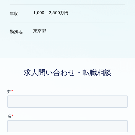
1,000～2,500万円
年収
東京都
勤務地
求人問い合わせ・転職相談