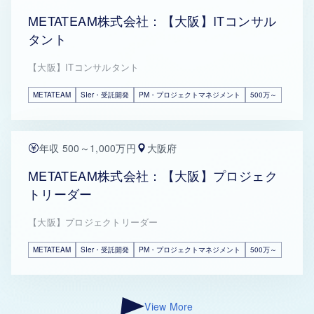
METATEAM株式会社：【大阪】ITコンサル
タント
【大阪】ITコンサルタント
METATEAM
SIer・受託開発
PM・プロジェクトマネジメント
500万～
年収 500～1,000万円
大阪府
METATEAM株式会社：【大阪】プロジェク
トリーダー
【大阪】プロジェクトリーダー
METATEAM
SIer・受託開発
PM・プロジェクトマネジメント
500万～
View More