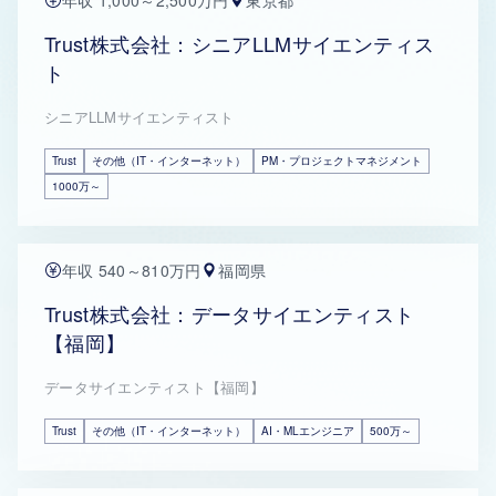
年収 1,000～2,500万円
東京都
Trust株式会社：シニアLLMサイエンティス
ト
シニアLLMサイエンティスト
Trust
その他（IT・インターネット）
PM・プロジェクトマネジメント
1000万～
年収 540～810万円
福岡県
Trust株式会社：データサイエンティスト
【福岡】
データサイエンティスト【福岡】
Trust
その他（IT・インターネット）
AI・MLエンジニア
500万～