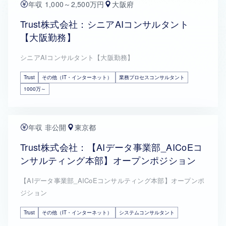
年収 1,000～2,500万円
大阪府
Trust株式会社：シニアAIコンサルタント
【大阪勤務】
シニアAIコンサルタント【大阪勤務】
Trust
その他（IT・インターネット）
業務プロセスコンサルタント
1000万～
年収 非公開
東京都
Trust株式会社：【AIデータ事業部_AICoEコ
ンサルティング本部】オープンポジション
【AIデータ事業部_AICoEコンサルティング本部】オープンポ
ジション
Trust
その他（IT・インターネット）
システムコンサルタント