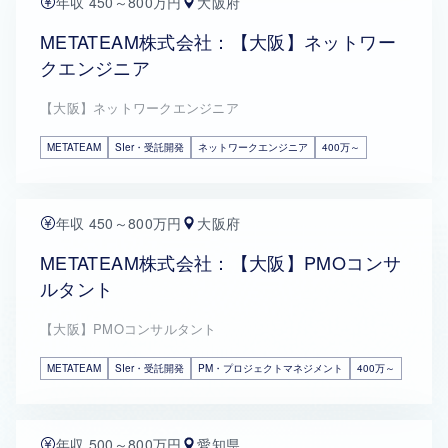
年収 450～800万円
大阪府
METATEAM株式会社：【大阪】ネットワー
クエンジニア
【大阪】ネットワークエンジニア
METATEAM
SIer・受託開発
ネットワークエンジニア
400万～
年収 450～800万円
大阪府
METATEAM株式会社：【大阪】PMOコンサ
ルタント
【大阪】PMOコンサルタント
METATEAM
SIer・受託開発
PM・プロジェクトマネジメント
400万～
年収 500～800万円
愛知県