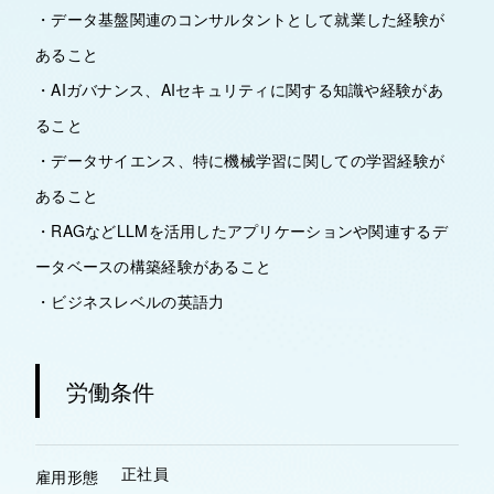
・データ基盤関連のコンサルタントとして就業した経験が
あること
・AIガバナンス、AIセキュリティに関する知識や経験があ
ること
・データサイエンス、特に機械学習に関しての学習経験が
あること
・RAGなどLLMを活用したアプリケーションや関連するデ
ータベースの構築経験があること
・ビジネスレベルの英語力
労働条件
正社員
雇用形態