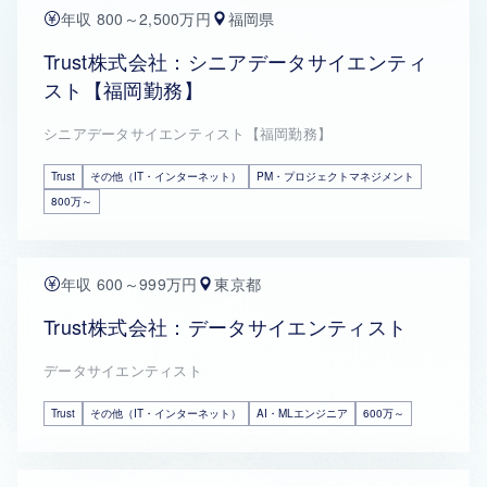
年収 800～2,500万円
福岡県
Trust株式会社：シニアデータサイエンティ
スト【福岡勤務】
シニアデータサイエンティスト【福岡勤務】
Trust
その他（IT・インターネット）
PM・プロジェクトマネジメント
800万～
年収 600～999万円
東京都
Trust株式会社：データサイエンティスト
データサイエンティスト
Trust
その他（IT・インターネット）
AI・MLエンジニア
600万～