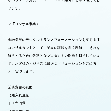
ります。
＜ITコンサル事業＞
金融業界のデジタルトランスフォーメーションを支えるIT
コンサルタントとして、業界の課題を深く理解し、それを
解決するための先進的なプロダクトの開発を目指していま
す。お客様のビジネスに最適なソリューションを共に考
え、実現します。
業務変更の範囲
（雇入れ直後）
｜IT専門職
（変更の範囲）