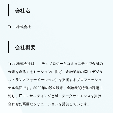
会社名
Trust株式会社
会社概要
Trust株式会社は、「テクノロジーとコミュニティで金融の
未来を創る」をミッションに掲げ、金融業界のDX（デジタ
ルトランスフォーメーション）を支援するプロフェッショ
ナル集団です。2022年の設立以来、金融機関特有の課題に
対し、ITコンサルティングとAI・データサイエンスを掛け
合わせた高度なソリューションを提供しています。