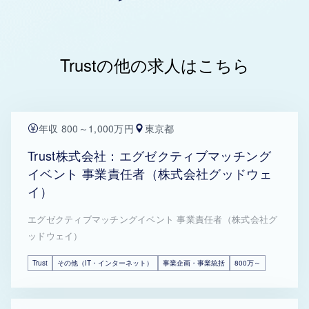
Trustの他の求人はこちら
年収 800～1,000万円
東京都
Trust株式会社：エグゼクティブマッチング
イベント 事業責任者（株式会社グッドウェ
イ）
エグゼクティブマッチングイベント 事業責任者（株式会社グ
ッドウェイ）
Trust
その他（IT・インターネット）
事業企画・事業統括
800万～