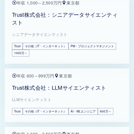
年収 1,000～2,500万円
東京都
Trust株式会社：シニアデータサイエンティ
スト
シニアデータサイエンティスト
Trust
その他（IT・インターネット）
PM・プロジェクトマネジメント
1000万～
年収 600～999万円
東京都
Trust株式会社：LLMサイエンティスト
LLMサイエンティスト
Trust
その他（IT・インターネット）
AI・MLエンジニア
600万～