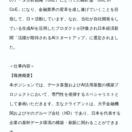
CoE」になり、金融業界の変革を成し遂げていくことを目
指して、日々活動しています。なお、当社が自社開発をし
ている生成AIを活用したプロダクトが評価され日本経済新
聞「活躍が期待されるAIスタートアップ」に選定されまし
た。
＜仕事内容＞
【職務概要】
本ポジションでは、データ基盤およびAI活用基盤の構築プ
ロジェクトにおいて、専門性を発揮するスペシャリストと
して参画いただきます。主なクライアントは、大手金融機
関およびそのグループ会社（HD）であり、日本を代表する
企業の基幹データ環境の構築・刷新に関わることができま
す。