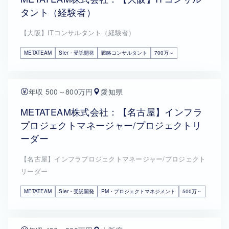
タント（経験者）
【大阪】ITコンサルタント（経験者）
METATEAM
SIer・受託開発
戦略コンサルタント
700万～
年収 500～800万円
愛知県
METATEAM株式会社：【名古屋】インフラ
プロジェクトマネージャー/プロジェクトリ
ーダー
【名古屋】インフラプロジェクトマネージャー/プロジェクト
リーダー
METATEAM
SIer・受託開発
PM・プロジェクトマネジメント
500万～