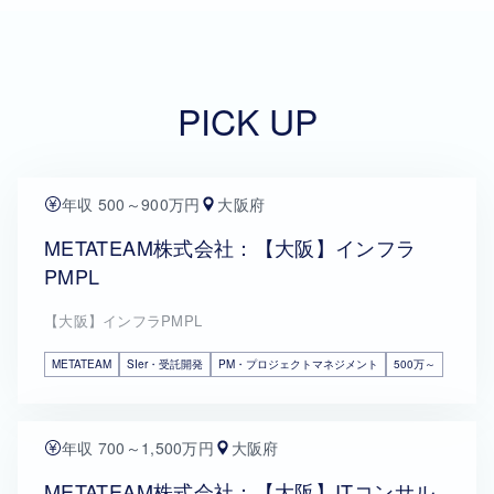
PICK UP
年収 500～900万円
大阪府
METATEAM株式会社：【大阪】インフラ
PMPL
【大阪】インフラPMPL
METATEAM
SIer・受託開発
PM・プロジェクトマネジメント
500万～
年収 700～1,500万円
大阪府
METATEAM株式会社：【大阪】ITコンサル