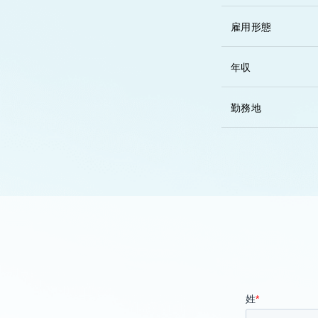
雇用形態
年収
勤務地