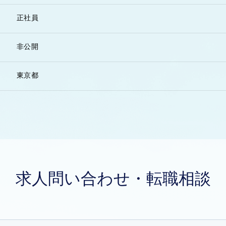
正社員
非公開
東京都
求人問い合わせ・転職相談