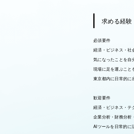
求める経験
必須要件
経済・ビジネス・社
気になったことを自
現場に足を運ぶこと
東京都内に日常的に
歓迎要件
経済・ビジネス・テ
企業分析・財務分析
AIツールを日常的に