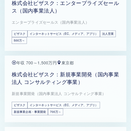
株式会社ビザスク：エンタープライズセール
ス（国内事業法人）
エンタープライズセールス（国内事業法人）
ビザスク
インターネットサービス（EC、メディア、アプリ）
法人営業
500万～
年収 700～1,500万円
東京都
株式会社ビザスク：新規事業開発（国内事業
法人 コンサルティング事業）
新規事業開発（国内事業法人 コンサルティング事業）
ビザスク
インターネットサービス（EC、メディア、アプリ）
新規事業企画・事業開発
700万～