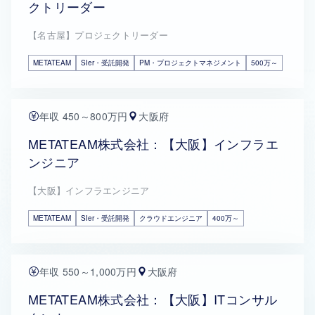
クトリーダー
【名古屋】プロジェクトリーダー
METATEAM
SIer・受託開発
PM・プロジェクトマネジメント
500万～
年収 450～800万円
大阪府
METATEAM株式会社：【大阪】インフラエ
ンジニア
【大阪】インフラエンジニア
METATEAM
SIer・受託開発
クラウドエンジニア
400万～
年収 550～1,000万円
大阪府
METATEAM株式会社：【大阪】ITコンサル