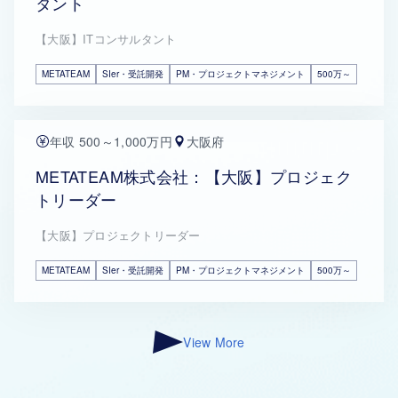
タント
【大阪】ITコンサルタント
METATEAM
SIer・受託開発
PM・プロジェクトマネジメント
500万～
年収 500～1,000万円
大阪府
METATEAM株式会社：【大阪】プロジェク
トリーダー
【大阪】プロジェクトリーダー
METATEAM
SIer・受託開発
PM・プロジェクトマネジメント
500万～
View More