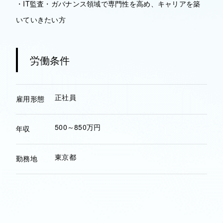
・IT監査・ガバナンス領域で専門性を高め、キャリアを築
いていきたい方
労働条件
正社員
雇用形態
500～850万円
年収
東京都
勤務地