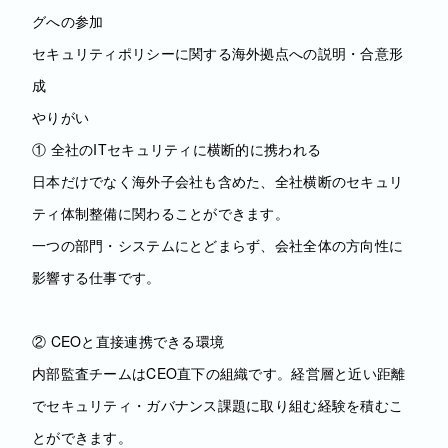
グへの参加
セキュリティポリシーに関する海外拠点への説明・合意形
成
やりがい
① 全社のITセキュリティに横断的に携われる
日本だけでなく海外子会社も含めた、全社横断のセキュリ
ティ体制整備に関わることができます。
一つの部門・システムにとどまらず、会社全体の方向性に
影響する仕事です。
② CEOと直接連携できる環境
内部監査チームはCEO直下の組織です。経営層と近い距離
でセキュリティ・ガバナンス課題に取り組む経験を積むこ
とができます。