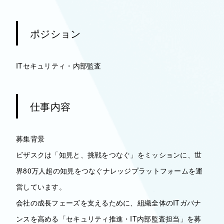
ポジション
ITセキュリティ・内部監査
仕事内容
募集背景
ビザスクは「知見と、挑戦をつなぐ」をミッションに、世
界80万人超の知見をつなぐナレッジプラットフォームを運
営しています。
会社の成長フェーズを支えるために、組織全体のITガバナ
ンスを高める「セキュリティ推進・IT内部監査担当」を募