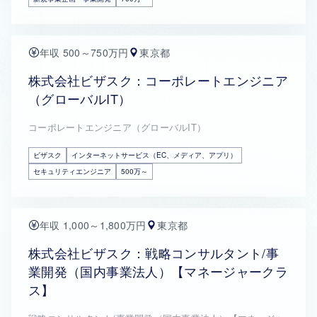
年収 500～750万円
東京都
株式会社ビザスク：コーポレートエンジニア
（グローバルIT）
コーポレートエンジニア（グローバルIT）
ビザスク
インターネットサービス（EC、メディア、アプリ）
セキュリティエンジニア
500万～
年収 1,000～1,800万円
東京都
株式会社ビザスク：戦略コンサルタント/事
業開発（国内事業法人）【マネージャークラ
ス】