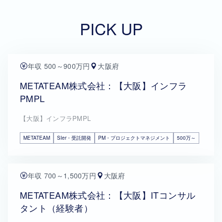
PICK UP
年収 500～900万円
大阪府
METATEAM株式会社：【大阪】インフラ
PMPL
【大阪】インフラPMPL
METATEAM
SIer・受託開発
PM・プロジェクトマネジメント
500万～
年収 700～1,500万円
大阪府
METATEAM株式会社：【大阪】ITコンサル
タント（経験者）