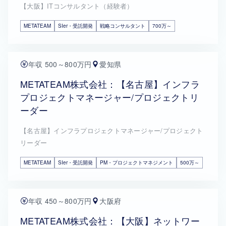
【大阪】ITコンサルタント（経験者）
METATEAM
SIer・受託開発
戦略コンサルタント
700万～
年収 500～800万円
愛知県
METATEAM株式会社：【名古屋】インフラ
プロジェクトマネージャー/プロジェクトリ
ーダー
【名古屋】インフラプロジェクトマネージャー/プロジェクト
リーダー
METATEAM
SIer・受託開発
PM・プロジェクトマネジメント
500万～
年収 450～800万円
大阪府
METATEAM株式会社：【大阪】ネットワー