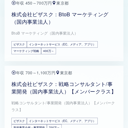
年収 450～700万円
東京都
株式会社ビザスク：BtoB マーケティング
（国内事業法人）
BtoB マーケティング（国内事業法人）
ビザスク
インターネットサービス（EC、メディア、アプリ）
マーケティング戦略
400万～
年収 700～1,100万円
東京都
株式会社ビザスク：戦略コンサルタント/事
業開発（国内事業法人）【メンバークラス】
戦略コンサルタント/事業開発（国内事業法人）【メンバーク
ラス】
ビザスク
インターネットサービス（EC、メディア、アプリ）
新規事業企画・事業開発
700万～