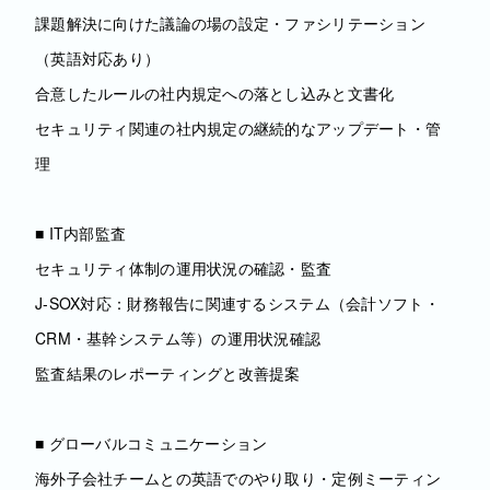
課題解決に向けた議論の場の設定・ファシリテーション
（英語対応あり）
合意したルールの社内規定への落とし込みと文書化
セキュリティ関連の社内規定の継続的なアップデート・管
理
■ IT内部監査
セキュリティ体制の運用状況の確認・監査
J-SOX対応：財務報告に関連するシステム（会計ソフト・
CRM・基幹システム等）の運用状況確認
監査結果のレポーティングと改善提案
■ グローバルコミュニケーション
海外子会社チームとの英語でのやり取り・定例ミーティン