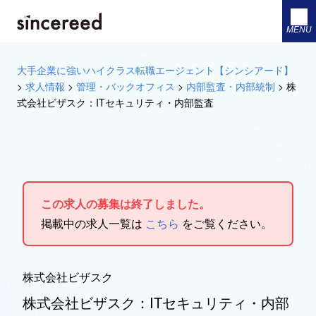
MENU
大手企業に強いハイクラス転職エージェント【シンシアード】
>
求人情報
>
管理・バックオフィス
>
内部監査・内部統制
>
株
式会社ビザスク：ITセキュリティ・内部監査
この求人の募集は終了しました。
掲載中の求人一覧は
こちら
をご覧ください。
株式会社ビザスク
株式会社ビザスク：ITセキュリティ・内部