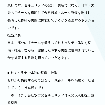
集します。セキュリティの設計・実装ではなく、日本・海
外のITチームを横断して合意形成・ルール整備を推進し、
整備した体制が実際に機能しているかを監査するポジショ
ンです。
担当業務
日本・海外のITチームを横断してセキュリティ体制を整
備・推進しながら、整備した体制が実際に運用されている
かを監査する役割を担っていただきます。
■ セキュリティ体制の整備・推進
ゼロから構築するのではなく、既存ルールを高度化・統合
していく「推進役」です。
日本・海外子会社双方のセキュリティ体制の現状把握と課
題整理