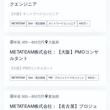
クエンジニア
【大阪】ネットワークエンジニア
METATEAM
SIer・受託開発
ネットワークエンジニア
400万～
年収 450～800万円
大阪府
METATEAM株式会社：【大阪】PMOコンサ
ルタント
【大阪】PMOコンサルタント
METATEAM
SIer・受託開発
PM・プロジェクトマネジメント
400万～
年収 500～800万円
愛知県
METATEAM株式会社：【名古屋】プロジェ