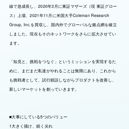
線で急成長し、2020年3月に東証マザーズ（現 東証グロー
ス）上場、2021年11月に米国大手Coleman Research
Group, Inc.を買収し、国内外でグローバルな拠点網を確立
しました。現在もそのネットワークをさらに拡大させてい
ます。
「知見と、挑戦をつなぐ」というミッションを実現するた
めに、まだまだ私達がやれることは無限にあり、これから
も挑戦者として、試行錯誤しながらプロダクトを改善し、
新しいマーケットを創っていきます。
■大事にしている5つのバリュー
1大きく描け、鋭く尖れ