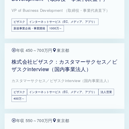
VP of Business Development （取締役・事業代表直下）
ビザスク
インターネットサービス（EC、メディア、アプリ）
新規事業企画・事業開発
1000万～
年収 450～700万円
東京都
株式会社ビザスク：カスタマーサクセス／ビ
ザスクinterview（国内事業法人）
カスタマーサクセス／ビザスクinterview（国内事業法人）
ビザスク
インターネットサービス（EC、メディア、アプリ）
法人営業
400万～
年収 550～700万円
東京都