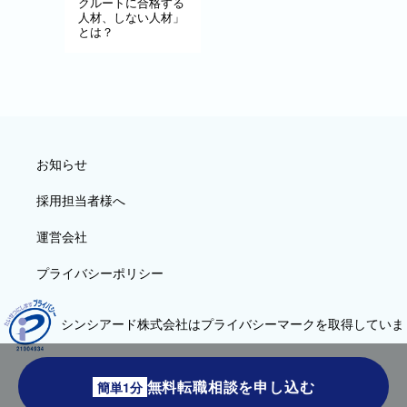
クルートに合格する
人材、しない人材」
とは？
お知らせ
採用担当者様へ
運営会社
プライバシーポリシー
シンシアード株式会社はプライバシーマークを取得していま
す
無料転職相談を申し込む
簡単1分
©sincereed Co., Ltd.