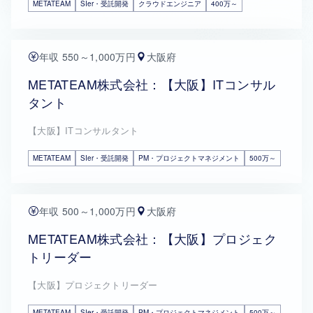
METATEAM
SIer・受託開発
クラウドエンジニア
400万～
年収 550～1,000万円
大阪府
METATEAM株式会社：【大阪】ITコンサル
タント
【大阪】ITコンサルタント
METATEAM
SIer・受託開発
PM・プロジェクトマネジメント
500万～
年収 500～1,000万円
大阪府
METATEAM株式会社：【大阪】プロジェク
トリーダー
【大阪】プロジェクトリーダー
METATEAM
SIer・受託開発
PM・プロジェクトマネジメント
500万～