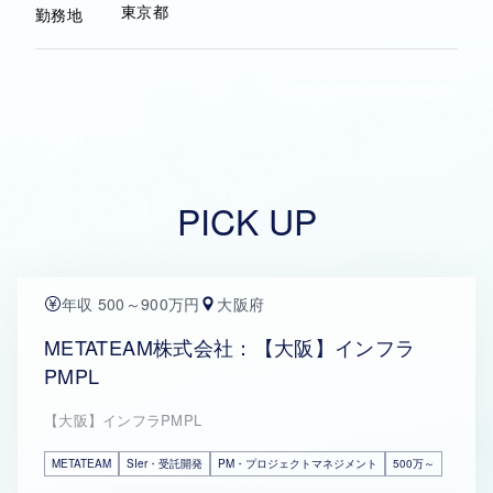
東京都
勤務地
PICK UP
年収 500～900万円
大阪府
METATEAM株式会社：【大阪】インフラ
PMPL
【大阪】インフラPMPL
METATEAM
SIer・受託開発
PM・プロジェクトマネジメント
500万～