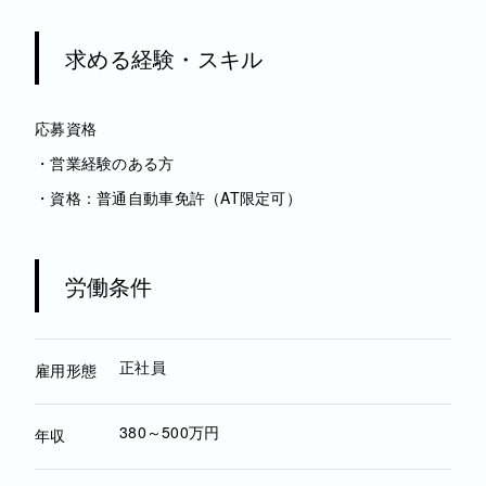
求める経験・スキル
応募資格
・営業経験のある方
・資格：普通自動車免許（AT限定可）
労働条件
正社員
雇用形態
380～500万円
年収