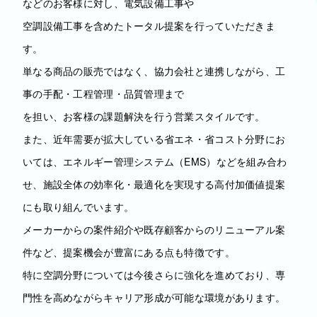
などのお客様に対し、電気設備工事や
空調設備工事を含めたトータル提案を行っていただきま
す。
単なる商品の販売ではなく、協力会社と連携しながら、工
事の手配・工程管理・品質管理まで
を担い、お客様の課題解決を行う営業スタイルです。
また、近年需要が拡大している省エネ・省コスト分野にお
いては、エネルギー管理システム（EMS）などを組み合わ
せ、施設全体の効率化・最適化を実現する高付加価値提案
にも取り組んでいます。
メーカーからの案件紹介や既存顧客からのリニューアル案
件など、提案機会が豊富にある点も特徴です。
特に空調分野については今後さらに強化を進めており、専
門性を高めながらキャリア形成が可能な環境があります。