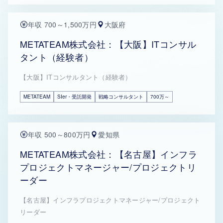
年収 700～1,500万円
大阪府
METATEAM株式会社：【大阪】ITコンサル
タント（経験者）
【大阪】ITコンサルタント（経験者）
METATEAM
SIer・受託開発
戦略コンサルタント
700万～
年収 500～800万円
愛知県
METATEAM株式会社：【名古屋】インフラ
プロジェクトマネージャー/プロジェクトリ
ーダー
【名古屋】インフラプロジェクトマネージャー/プロジェクト
リーダー