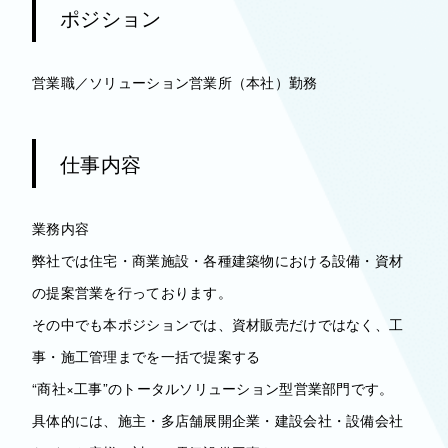
ポジション
営業職／ソリューション営業所（本社）勤務
仕事内容
業務内容
弊社では住宅・商業施設・各種建築物における設備・資材
の提案営業を行っております。
その中でも本ポジションでは、資材販売だけではなく、工
事・施工管理までを一括で提案する
“商社×工事”のトータルソリューション型営業部門です。
具体的には、施主・多店舗展開企業・建設会社・設備会社