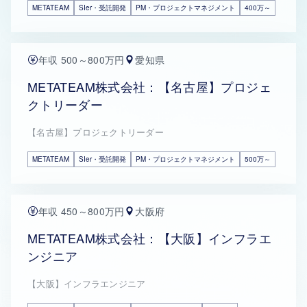
METATEAM
SIer・受託開発
PM・プロジェクトマネジメント
400万～
年収 500～800万円
愛知県
METATEAM株式会社：【名古屋】プロジェ
クトリーダー
【名古屋】プロジェクトリーダー
METATEAM
SIer・受託開発
PM・プロジェクトマネジメント
500万～
年収 450～800万円
大阪府
METATEAM株式会社：【大阪】インフラエ
ンジニア
【大阪】インフラエンジニア