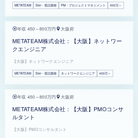
METATEAM
SIer・受託開発
PM・プロジェクトマネジメント
500万～
年収 450～800万円
大阪府
METATEAM株式会社：【大阪】ネットワー
クエンジニア
【大阪】ネットワークエンジニア
METATEAM
SIer・受託開発
ネットワークエンジニア
400万～
年収 450～800万円
大阪府
METATEAM株式会社：【大阪】PMOコンサ
ルタント
【大阪】PMOコンサルタント