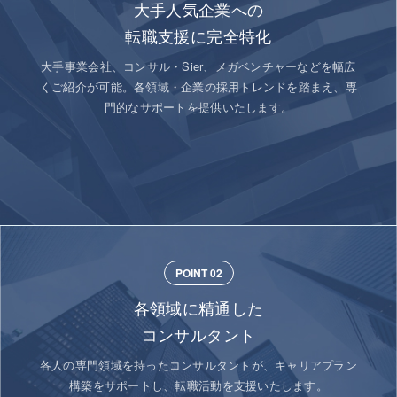
大手人気企業への
転職支援に完全特化
大手事業会社、コンサル・Sier、メガベンチャーなどを幅広
くご紹介が可能。各領域・企業の採用トレンドを踏まえ、専
門的なサポートを提供いたします。
POINT 02
各領域に精通した
コンサルタント
各人の専門領域を持ったコンサルタントが、キャリアプラン
構築をサポートし、転職活動を支援いたします。