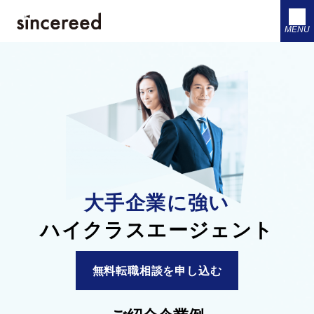
MENU
大手企業に強い
ハイクラスエージェント
無料転職相談を申し込む