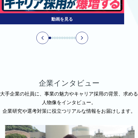
動画を見る
企業インタビュー
大手企業の社員に、事業の魅力やキャリア採用の背景、求める
人物像をインタビュー。
企業研究や選考対策に役立つリアルな情報をお届けします。