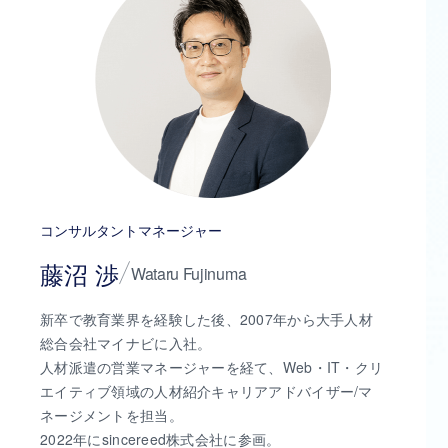
コンサルタントマネージャー
藤沼 渉
Wataru Fujinuma
新卒で教育業界を経験した後、2007年から大手人材
総合会社マイナビに入社。
人材派遣の営業マネージャーを経て、Web・IT・クリ
エイティブ領域の人材紹介キャリアアドバイザー/マ
ネージメントを担当。
2022年にsincereed株式会社に参画。