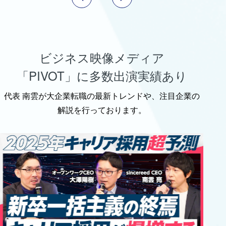
ビジネス映像メディア
「PIVOT」に多数出演実績あり
代表 南雲が大企業転職の最新トレンドや、注目企業の
解説を行っております。