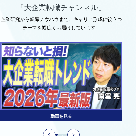
「大企業転職チャンネル」
企業研究から転職ノウハウまで、キャリア形成に役立つ
テーマを幅広くお届けしています。
動画を見る