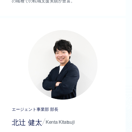
の職種での転職支援実績が豊富。
エージェント事業部 部長
北辻 健太
Kenta Kitatsuji