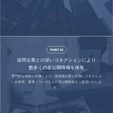
POINT 03
採用企業との深いコネクションにより
数多くの非公開情報を保有
専門的な知識と実績により、採用責任者との強いコネクショ
ンを保有。選考ノウハウなどの非公開情報をご提供いたしま
す。