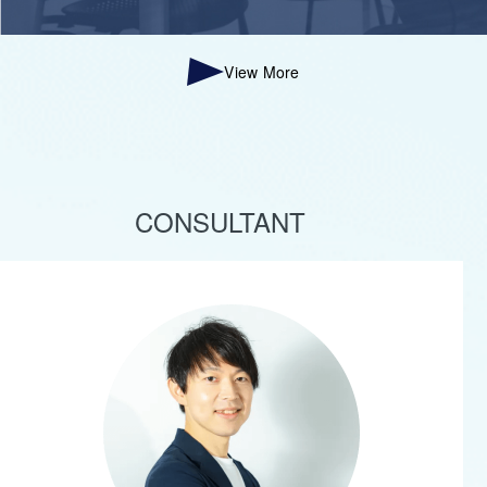
View More
CONSULTANT