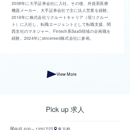
2008年に大手証券会社に入社。その後、外資系医療
機器メーカー、大手証券会社で主に法人営業を経験。
2016年に株式会社リクルートキャリア（現リクルー
ト）に入社し、転職エージェントとして転職支援、関
西支社のマネジャー、Fintech系SaaS領域の企画職を
経験。2024年にsincereed株式会社に参画。
View More
Pick up 求人
年収 600～1350万円
東京都