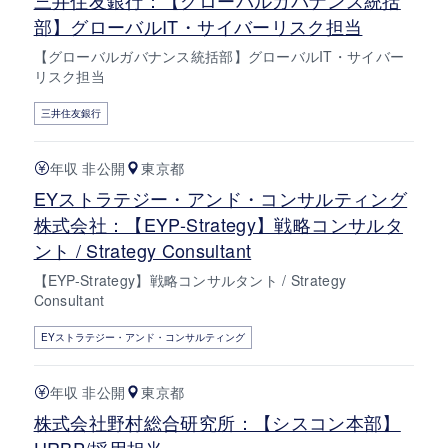
部】グローバルIT・サイバーリスク担当
【グローバルガバナンス統括部】グローバルIT・サイバー
リスク担当
三井住友銀行
年収 非公開
東京都
EYストラテジー・アンド・コンサルティング
株式会社：【EYP-Strategy】戦略コンサルタ
ント / Strategy Consultant
【EYP-Strategy】戦略コンサルタント / Strategy
Consultant
EYストラテジー・アンド・コンサルティング
年収 非公開
東京都
株式会社野村総合研究所：【シスコン本部】
HRBP/採用担当