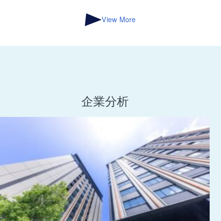
View More
企業分析