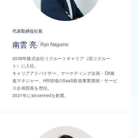
代表取締役社長
南雲 亮
Ryo Nagumo
2008年株式会社リクルートキャリア（現リクルー
ト）に入社。
キャリアアドバイザー、マーケティング企画・DX推
進マネジャー、HR領域のSaaS新規事業開発・サービ
ス企画部長を歴任。
2021年にsincereedを創業。