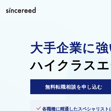
大手企業に強
ハイクラスエ
無料転職相談を申し込む
各職種に精通した
スペシャリスト