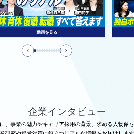
動画を見る
企業インタビュー
に、事業の魅力やキャリア採用の背景、求める人物像
業研究や選考対策に役立つリアルな情報をお届けしま