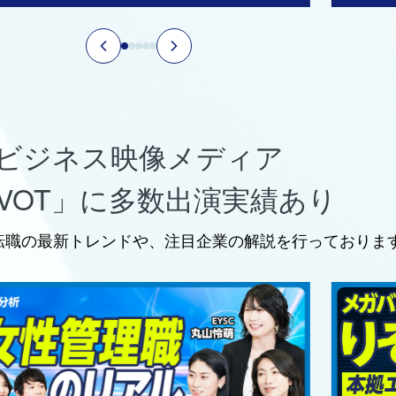
ビジネス映像メディア
IVOT」に多数出演実績あり
転職の最新トレンドや、注目企業の解説を行っておりま