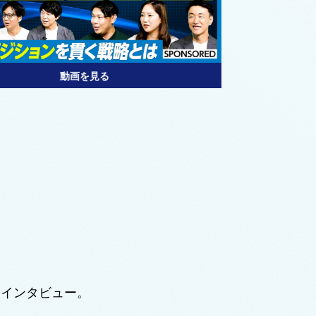
動画を見る
をインタビュー。
す。