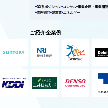
DX系ポジション
コンサル
事業企画・事業開
管理部門
製造業
エネルギー
ご紹介企業例