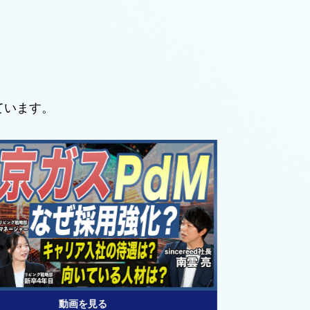
ています。
動画を見る