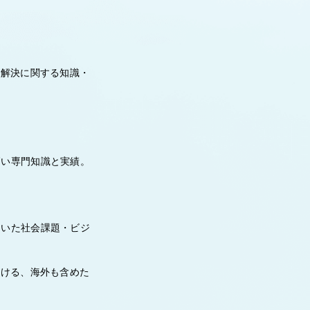
の解決に関する知識・
高い専門知識と実績。
用いた社会課題・ビジ
おける、海外も含めた