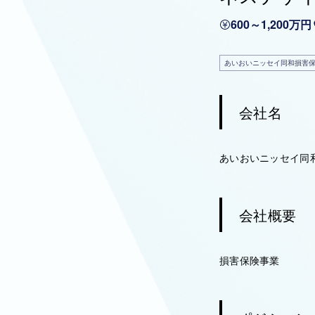
600～1,200万円
あいおいニッセイ同和損害
会社名
あいおいニッセイ同
会社概要
損害保険事業