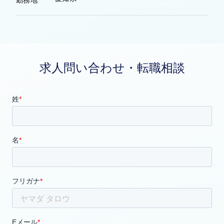
求人問い合わせ・転職相談