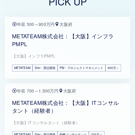
PICK UP
年収 500～900万円
大阪府
METATEAM株式会社：【大阪】インフラ
PMPL
【大阪】インフラPMPL
METATEAM
SIer・受託開発
PM・プロジェクトマネジメント
500万～
年収 700～1,500万円
大阪府
METATEAM株式会社：【大阪】ITコンサル
タント（経験者）
【大阪】ITコンサルタント（経験者）
METATEAM
SIer・受託開発
戦略コンサルタント
700万～