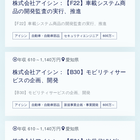
株式会社アイシン：【F22】車載システム商
品の開発監査の実行、推進
【F22】車載システム商品の開発監査の実行、推進
アイシン
自動車・自動車部品
セキュリティエンジニア
600万～
年収 610～1,140万円
愛知県
株式会社アイシン：【B30】モビリティサー
ビスの企画、開発
【B30】モビリティサービスの企画、開発
アイシン
自動車・自動車部品
新規事業企画・事業開発
600万～
年収 610～1,140万円
愛知県