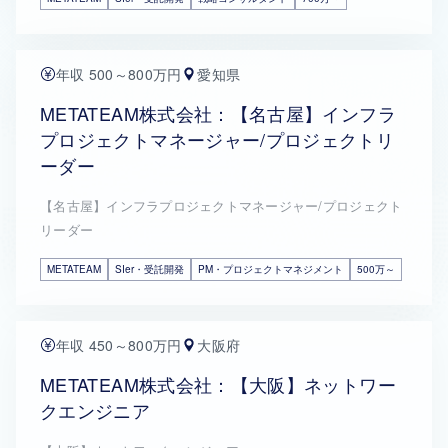
年収 500～800万円
愛知県
METATEAM株式会社：【名古屋】インフラ
プロジェクトマネージャー/プロジェクトリ
ーダー
【名古屋】インフラプロジェクトマネージャー/プロジェクト
リーダー
METATEAM
SIer・受託開発
PM・プロジェクトマネジメント
500万～
年収 450～800万円
大阪府
METATEAM株式会社：【大阪】ネットワー
クエンジニア