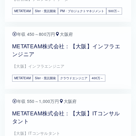
METATEAM
SIer・受託開発
PM・プロジェクトマネジメント
500万～
年収 450～800万円
大阪府
METATEAM株式会社：【大阪】インフラエ
ンジニア
【大阪】インフラエンジニア
METATEAM
SIer・受託開発
クラウドエンジニア
400万～
年収 550～1,000万円
大阪府
METATEAM株式会社：【大阪】ITコンサル
タント
【大阪】ITコンサルタント