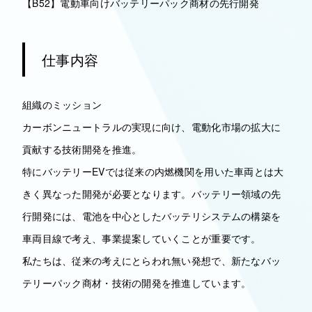
【B52】電動車向けバッテリーパック商材の先行開発
仕事内容
組織のミッション
カーボンニュートラルの実現に向け、電動化市場の拡大に
貢献する技術開発を推進。
特にバッテリーEVでは従来の内燃機関を用いた車両とは大
きく異なった開発が必要となります。バッテリー領域の先
行開発には、電池を中心としたバッテリシステムの構築を
車両目線で考え、事業提案していくことが重要です。
私たちは、従来の考えにとらわれ無い発想で、新たなバッ
テリーパック商材・技術の開発を推進しています。