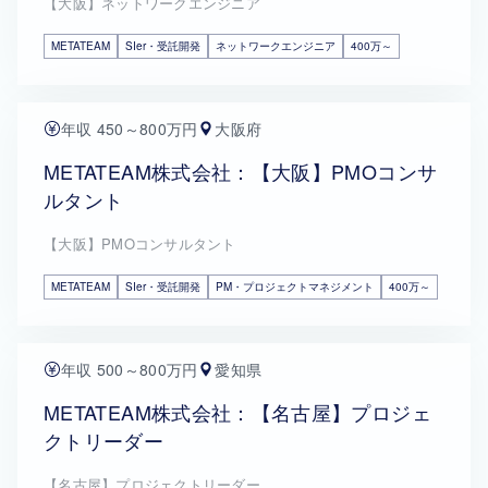
【大阪】ネットワークエンジニア
METATEAM
SIer・受託開発
ネットワークエンジニア
400万～
年収 450～800万円
大阪府
METATEAM株式会社：【大阪】PMOコンサ
ルタント
【大阪】PMOコンサルタント
METATEAM
SIer・受託開発
PM・プロジェクトマネジメント
400万～
年収 500～800万円
愛知県
METATEAM株式会社：【名古屋】プロジェ
クトリーダー
【名古屋】プロジェクトリーダー