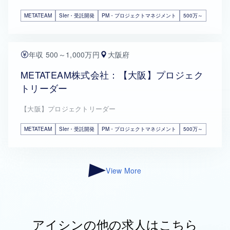
METATEAM
SIer・受託開発
PM・プロジェクトマネジメント
500万～
年収 500～1,000万円
大阪府
METATEAM株式会社：【大阪】プロジェク
トリーダー
【大阪】プロジェクトリーダー
METATEAM
SIer・受託開発
PM・プロジェクトマネジメント
500万～
View More
アイシンの他の求人はこちら