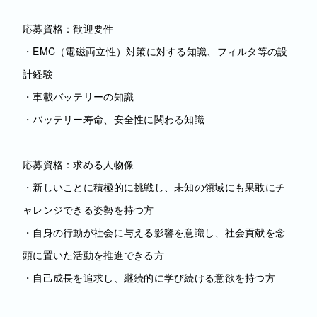
応募資格：歓迎要件
・EMC（電磁両立性）対策に対する知識、フィルタ等の設
計経験
・車載バッテリーの知識
・バッテリー寿命、安全性に関わる知識
応募資格：求める人物像
・新しいことに積極的に挑戦し、未知の領域にも果敢にチ
ャレンジできる姿勢を持つ方
・自身の行動が社会に与える影響を意識し、社会貢献を念
頭に置いた活動を推進できる方
・自己成長を追求し、継続的に学び続ける意欲を持つ方