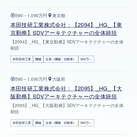
590～1,090万円
東京都
本田技研工業株式会社：【2094】_HG_【東
京勤務】SDVアーキテクチャーの全体統括
【2094】_HG_【東京勤務】SDVアーキテクチャーの全体
統括
本田技研工業
機械
企画（機械・自動車）
500万～
590～1,090万円
大阪府
本田技研工業株式会社：【2095】_HG_【大
阪勤務】SDVアーキテクチャーの全体統括
【2095】_HG_【大阪勤務】SDVアーキテクチャーの全体
統括
本田技研工業
機械
企画（機械・自動車）
500万～