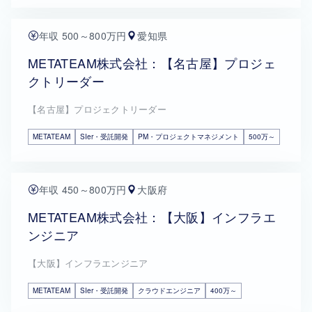
年収 500～800万円
愛知県
METATEAM株式会社：【名古屋】プロジェ
クトリーダー
【名古屋】プロジェクトリーダー
METATEAM
SIer・受託開発
PM・プロジェクトマネジメント
500万～
年収 450～800万円
大阪府
METATEAM株式会社：【大阪】インフラエ
ンジニア
【大阪】インフラエンジニア
METATEAM
SIer・受託開発
クラウドエンジニア
400万～