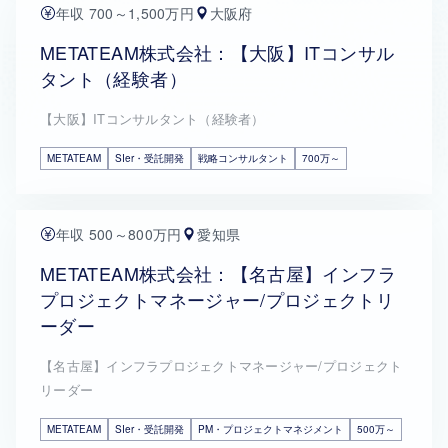
年収 700～1,500万円
大阪府
METATEAM株式会社：【大阪】ITコンサル
タント（経験者）
【大阪】ITコンサルタント（経験者）
METATEAM
SIer・受託開発
戦略コンサルタント
700万～
年収 500～800万円
愛知県
METATEAM株式会社：【名古屋】インフラ
プロジェクトマネージャー/プロジェクトリ
ーダー
【名古屋】インフラプロジェクトマネージャー/プロジェクト
リーダー
METATEAM
SIer・受託開発
PM・プロジェクトマネジメント
500万～