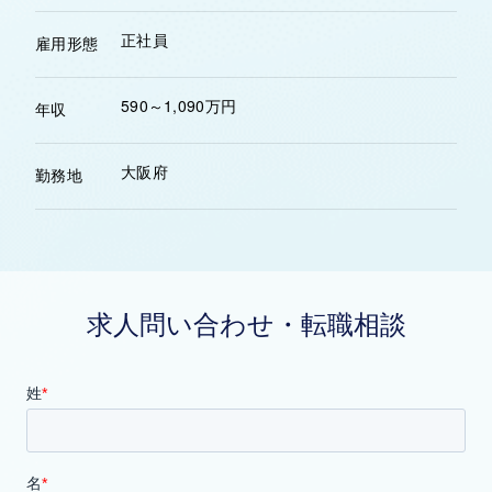
正社員
雇用形態
590～1,090万円
年収
大阪府
勤務地
求人問い合わせ・転職相談