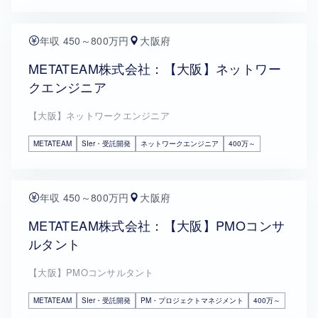
年収 450～800万円
大阪府
METATEAM株式会社：【大阪】ネットワー
クエンジニア
【大阪】ネットワークエンジニア
METATEAM
SIer・受託開発
ネットワークエンジニア
400万～
年収 450～800万円
大阪府
METATEAM株式会社：【大阪】PMOコンサ
ルタント
【大阪】PMOコンサルタント
METATEAM
SIer・受託開発
PM・プロジェクトマネジメント
400万～