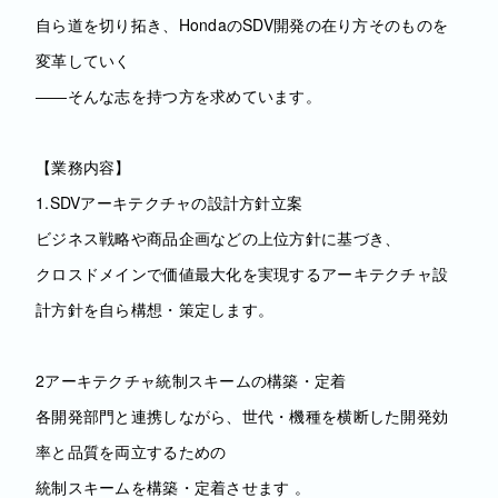
自ら道を切り拓き、HondaのSDV開発の在り方そのものを
変革していく
――そんな志を持つ方を求めています。
【業務内容】
1.SDVアーキテクチャの設計方針立案
ビジネス戦略や商品企画などの上位方針に基づき、
クロスドメインで価値最大化を実現するアーキテクチャ設
計方針を自ら構想・策定します。
2アーキテクチャ統制スキームの構築・定着
各開発部門と連携しながら、世代・機種を横断した開発効
率と品質を両立するための
統制スキームを構築・定着させます 。