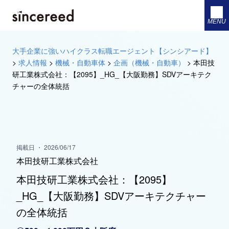
MENU
大手企業に強いハイクラス転職エージェント【シンシアード】
>
求人情報
>
機械・自動車体
>
企画（機械・自動車）
>
本田技
研工業株式会社：【2095】_HG_【大阪勤務】SDVアーキテク
チャーの全体統括
掲載日 ・ 2026/06/17
本田技研工業株式会社
本田技研工業株式会社：【2095】
_HG_【大阪勤務】SDVアーキテクチャー
の全体統括