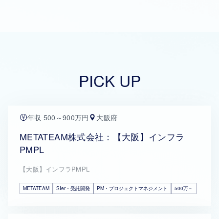
PICK UP
年収 500～900万円
大阪府
METATEAM株式会社：【大阪】インフラ
PMPL
【大阪】インフラPMPL
METATEAM
SIer・受託開発
PM・プロジェクトマネジメント
500万～