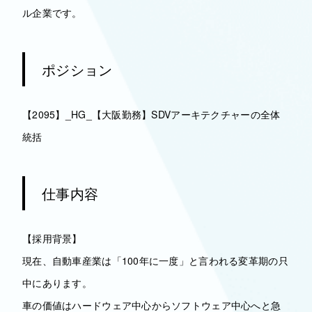
ル企業です。
ポジション
【2095】_HG_【大阪勤務】SDVアーキテクチャーの全体
統括
仕事内容
【採用背景】
現在、自動車産業は「100年に一度」と言われる変革期の只
中にあります。
車の価値はハードウェア中心からソフトウェア中心へと急