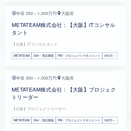
年収 550～1,000万円
大阪府
METATEAM株式会社：【大阪】ITコンサル
タント
【大阪】ITコンサルタント
METATEAM
SIer・受託開発
PM・プロジェクトマネジメント
500万～
年収 500～1,000万円
大阪府
METATEAM株式会社：【大阪】プロジェク
トリーダー
【大阪】プロジェクトリーダー
METATEAM
SIer・受託開発
PM・プロジェクトマネジメント
500万～