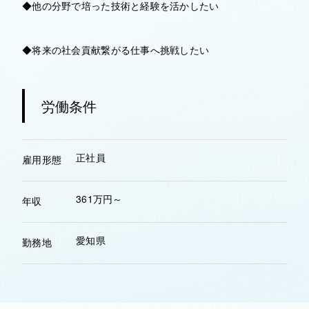
◆他の分野で培った技術と経験を活かしたい
◆将来の社会貢献繋がる仕事へ挑戦したい
労働条件
正社員
雇用形態
361万円～
年収
愛知県
勤務地