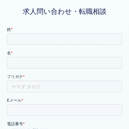
求人問い合わせ・転職相談