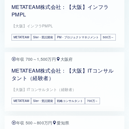
METATEAM株式会社：【大阪】インフラ
PMPL
【大阪】インフラPMPL
METATEAM
SIer・受託開発
PM・プロジェクトマネジメント
500万～
年収 700～1,500万円
大阪府
METATEAM株式会社：【大阪】ITコンサル
タント（経験者）
【大阪】ITコンサルタント（経験者）
METATEAM
SIer・受託開発
戦略コンサルタント
700万～
年収 500～800万円
愛知県