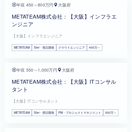
年収 450～800万円
大阪府
METATEAM株式会社：【大阪】インフラエ
ンジニア
【大阪】インフラエンジニア
METATEAM
SIer・受託開発
クラウドエンジニア
400万～
年収 550～1,000万円
大阪府
METATEAM株式会社：【大阪】ITコンサル
タント
【大阪】ITコンサルタント
METATEAM
SIer・受託開発
PM・プロジェクトマネジメント
500万～