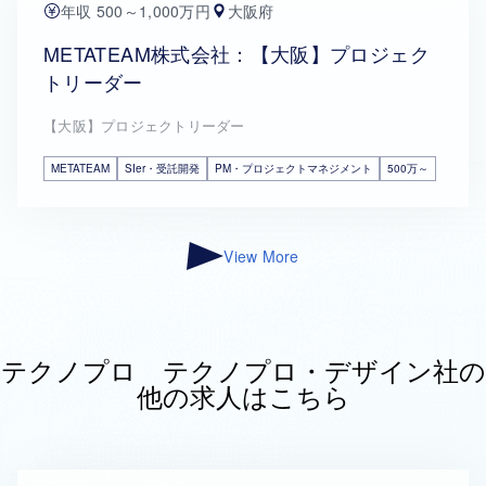
年収 500～1,000万円
大阪府
METATEAM株式会社：【大阪】プロジェク
トリーダー
【大阪】プロジェクトリーダー
METATEAM
SIer・受託開発
PM・プロジェクトマネジメント
500万～
View More
テクノプロ テクノプロ・デザイン社の
他の求人はこちら