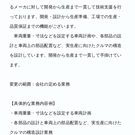
るメーカに対して開発から生産まで一貫して技術支援を行
っております。開発・設計から生産準備、工場での生産・
品質保証までの機能がございます。
車両重量・寸法などを設定する車両計画や、各部品の設
計と車両上の部品配置など、実生産に向けたクルマの構造
を設計しています。開発から生産まで一貫して手掛けてい
ます。
変更の範囲：会社の定める業務
【具体的な業務内容例】
・車両重量・寸法などを設定する車両計画
・各部品の設計と車両上の部品配置など、実生産に向けた
クルマの構造設計業務