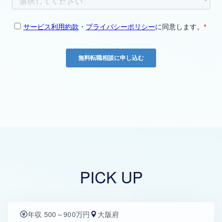
PICK UP
年収 500～900万円
大阪府