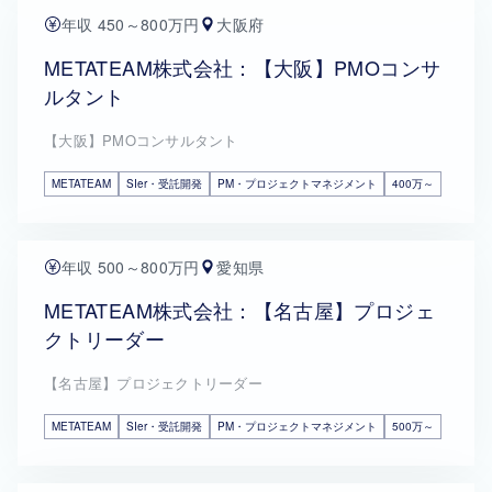
年収 450～800万円
大阪府
METATEAM株式会社：【大阪】PMOコンサ
ルタント
【大阪】PMOコンサルタント
METATEAM
SIer・受託開発
PM・プロジェクトマネジメント
400万～
年収 500～800万円
愛知県
METATEAM株式会社：【名古屋】プロジェ
クトリーダー
【名古屋】プロジェクトリーダー
METATEAM
SIer・受託開発
PM・プロジェクトマネジメント
500万～