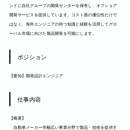
ンドに自社グループの開発センターを保有し、オフショア
開発サービスを提供しています。コスト面の優位性だけで
はなく、海外エンジニアの持つ知識と経験を活用してグロ
ーバル市場に向けた製品開発を可能にします。
ポジション
【愛知】開発設計エンジニア
仕事内容
【概要】
自動車メーカー等幅広い事業分野で製品・技術を提供す