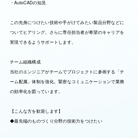
・AutoCADの知見
この先身につけたい技術や手がけてみたい製品分野などに
ついてヒアリング。さらに専任担当者が希望のキャリアを
実現できるようサポートします。
チーム組織構成
当社のエンジニアがチームでプロジェクトに参画する「チ
ーム配属」体制を強化。緊密なコミュニケーションで業務
の効率化を図っています。
【こんな方を歓迎します】
◆最先端のものづくり分野の技術力をつけたい