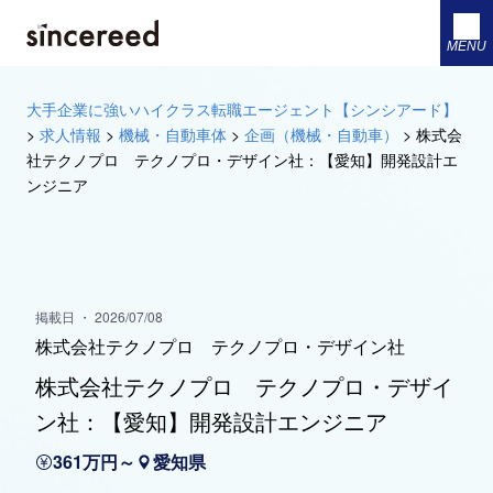
MENU
大手企業に強いハイクラス転職エージェント【シンシアード】
>
求人情報
>
機械・自動車体
>
企画（機械・自動車）
>
株式会
社テクノプロ テクノプロ・デザイン社：【愛知】開発設計エ
ンジニア
掲載日 ・ 2026/07/08
株式会社テクノプロ テクノプロ・デザイン社
株式会社テクノプロ テクノプロ・デザイ
ン社：【愛知】開発設計エンジニア
361万円～
愛知県