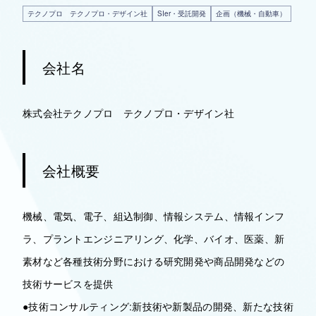
テクノプロ テクノプロ・デザイン社
SIer・受託開発
企画（機械・自動車）
会社名
株式会社テクノプロ テクノプロ・デザイン社
会社概要
機械、電気、電子、組込制御、情報システム、情報インフ
ラ、プラントエンジニアリング、化学、バイオ、医薬、新
素材など各種技術分野における研究開発や商品開発などの
技術サービスを提供
●技術コンサルティング:新技術や新製品の開発、新たな技術