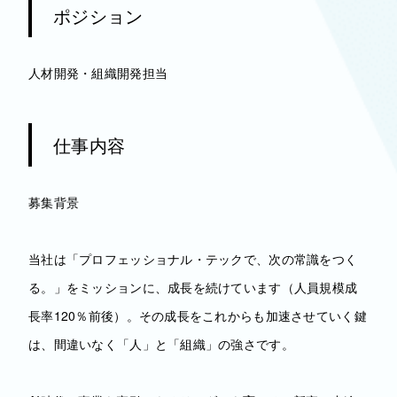
ポジション
人材開発・組織開発担当
仕事内容
募集背景
当社は「プロフェッショナル・テックで、次の常識をつく
る。」をミッションに、成長を続けています（人員規模成
長率120％前後）。その成長をこれからも加速させていく鍵
は、間違いなく「人」と「組織」の強さです。