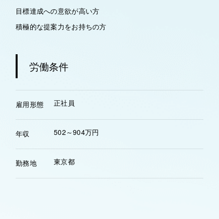
目標達成への意欲が高い方
積極的な提案力をお持ちの方
労働条件
正社員
雇用形態
502～904万円
年収
東京都
勤務地