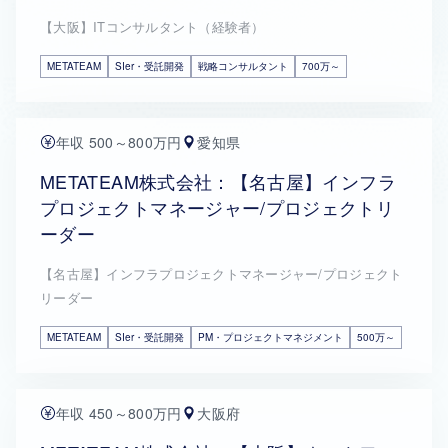
【大阪】ITコンサルタント（経験者）
METATEAM
SIer・受託開発
戦略コンサルタント
700万～
年収 500～800万円
愛知県
METATEAM株式会社：【名古屋】インフラ
プロジェクトマネージャー/プロジェクトリ
ーダー
【名古屋】インフラプロジェクトマネージャー/プロジェクト
リーダー
METATEAM
SIer・受託開発
PM・プロジェクトマネジメント
500万～
年収 450～800万円
大阪府