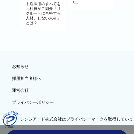
た。
中途採用のすべてを
元社員がご紹介「リ
クルートに合格する
人材、しない人材」
とは？
お知らせ
採用担当者様へ
運営会社
プライバシーポリシー
シンシアード株式会社はプライバシーマークを取得していま
す