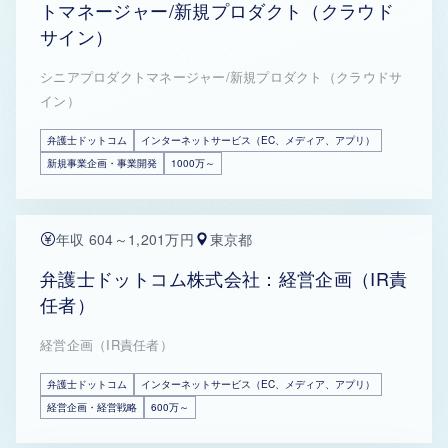
トマネージャー/新規プロダクト（クラウド
サイン）
シニアプロダクトマネージャー/新規プロダクト（クラウドサ
イン）
弁護士ドットコム
インターネットサービス（EC、メディア、アプリ）
新規事業企画・事業開発
1000万～
年収 604～1,201万円
東京都
弁護士ドットコム株式会社：経営企画（IR責
任者）
経営企画（IR責任者）
弁護士ドットコム
インターネットサービス（EC、メディア、アプリ）
経営企画・経営戦略
600万～