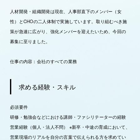
人材開発・組織開発は現在、人事部直下のメンバー（女
性）とCHOの二人体制で実施しています。取り組むべき施
策が急速に広がり、強化メンバーを迎えたいため、今回の
募集に至りました。
仕事の内容：会社のすべての業務
求める経験・スキル
必須要件
研修・勉強会などにおける講師・ファシリテーターの経験
営業経験（個人・法人不問） ※新卒・中途の育成において、
営業現場のリアルを自分の言葉で伝えられる方を求めてい