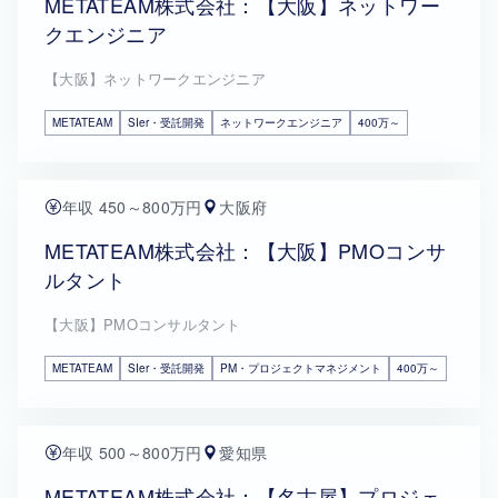
METATEAM株式会社：【大阪】ネットワー
クエンジニア
【大阪】ネットワークエンジニア
METATEAM
SIer・受託開発
ネットワークエンジニア
400万～
年収 450～800万円
大阪府
METATEAM株式会社：【大阪】PMOコンサ
ルタント
【大阪】PMOコンサルタント
METATEAM
SIer・受託開発
PM・プロジェクトマネジメント
400万～
年収 500～800万円
愛知県
METATEAM株式会社：【名古屋】プロジェ