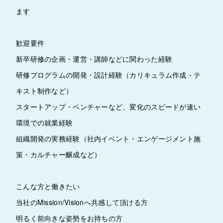
ます
歓迎要件
新卒研修の企画・運営・講師などに関わった経験
研修プログラムの開発・設計経験（カリキュラム作成・テ
キスト制作など）
スタートアップ・ベンチャーなど、変化のスピードが速い
環境での就業経験
組織開発の実務経験（社内イベント・エンゲージメント施
策・カルチャー醸成など）
こんな方と働きたい
当社のMission/Visionへ共感して頂ける方
明るく前向きな姿勢をお持ちの方