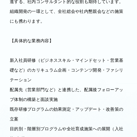
進する、社内コンサルタント的な役割も期待しています。
組織開発の一環として、全社総会や社内懇親会などの施策
にも携わります。
【具体的な業務内容】
新入社員研修（ビジネススキル・マインドセット・営業基
礎など）のカリキュラム企画・コンテンツ開発・ファシリ
テーション
配属先（営業部門など）と連携した、配属後フォローアッ
プ体制の構築と面談実施
既存研修プログラムの効果測定・アップデート・改善策の
立案
目的別・階層別プログラムや全社育成施策への展開（入社