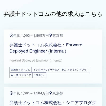
弁護士ドットコムの他の求人はこちら
年収 1,003～1,805万円
東京都
弁護士ドットコム株式会社：Forward
Deployed Engineer (Internal)
Forward Deployed Engineer (Internal)
弁護士ドットコム
インターネットサービス（EC、メディア、アプリ）
AI・MLエンジニア
1000万～
年収 1,001～1,504万円
東京都
弁護士ドットコム株式会社：シニアプロダク