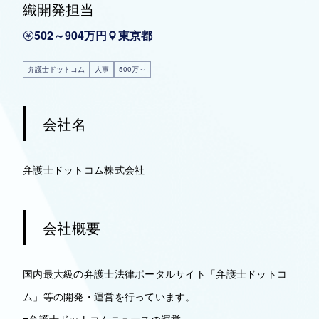
織開発担当
502～904万円
東京都
弁護士ドットコム
人事
500万～
会社名
弁護士ドットコム株式会社
会社概要
国内最大級の弁護士法律ポータルサイト「弁護士ドットコ
ム」等の開発・運営を行っています。