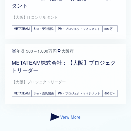
タント
【大阪】ITコンサルタント
METATEAM
SIer・受託開発
PM・プロジェクトマネジメント
500万～
年収 500～1,000万円
大阪府
METATEAM株式会社：【大阪】プロジェク
トリーダー
【大阪】プロジェクトリーダー
METATEAM
SIer・受託開発
PM・プロジェクトマネジメント
500万～
View More