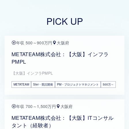
PICK UP
年収 500～900万円
大阪府
METATEAM株式会社：【大阪】インフラ
PMPL
【大阪】インフラPMPL
METATEAM
SIer・受託開発
PM・プロジェクトマネジメント
500万～
年収 700～1,500万円
大阪府
METATEAM株式会社：【大阪】ITコンサル
タント（経験者）