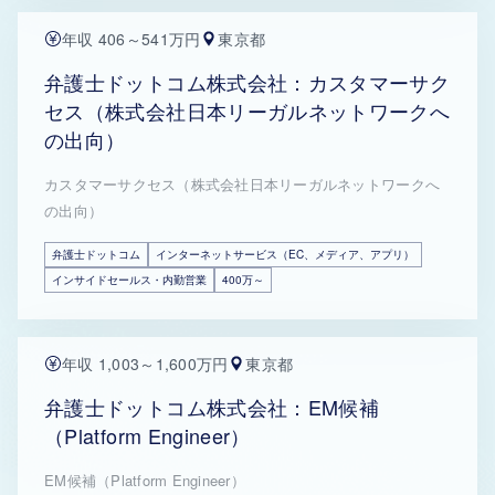
年収 406～541万円
東京都
弁護士ドットコム株式会社：カスタマーサク
セス（株式会社日本リーガルネットワークへ
の出向）
カスタマーサクセス（株式会社日本リーガルネットワークへ
の出向）
弁護士ドットコム
インターネットサービス（EC、メディア、アプリ）
インサイドセールス・内勤営業
400万～
年収 1,003～1,600万円
東京都
弁護士ドットコム株式会社：EM候補
（Platform Engineer）
EM候補（Platform Engineer）