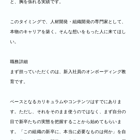
と、胸を張れる実績です。
このタイミングで、人材開発・組織開発の専門家として、
本物のキャリアを築く。そんな想いをもった人に来てほし
い。
職務詳細
まず担っていただくのは、新入社員のオンボーディング教
育です。
ベースとなるカリキュラムやコンテンツはすでにありま
す。ただし、それをそのまま使うのではなく、まず自分の
目で新卒たちの実態を把握することから始めてもらいま
す。「この組織の新卒に、本当に必要なものは何か」を自