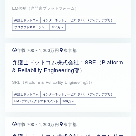
EM候補（専門家プラットフォーム）
弁護士ドットコム
インターネットサービス（EC、メディア、アプリ）
プロダクトマネージャー
800万～
年収 700～1,200万円
東京都
弁護士ドットコム株式会社：SRE（Platform
& Reliability Engineering部）
SRE（Platform & Reliability Engineering部）
弁護士ドットコム
インターネットサービス（EC、メディア、アプリ）
PM・プロジェクトマネジメント
700万～
年収 700～1,200万円
東京都