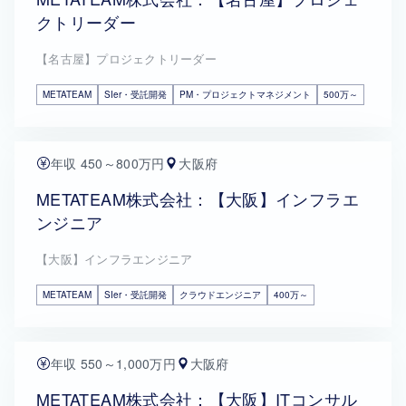
クトリーダー
【名古屋】プロジェクトリーダー
METATEAM
SIer・受託開発
PM・プロジェクトマネジメント
500万～
年収 450～800万円
大阪府
METATEAM株式会社：【大阪】インフラエ
ンジニア
【大阪】インフラエンジニア
METATEAM
SIer・受託開発
クラウドエンジニア
400万～
年収 550～1,000万円
大阪府
METATEAM株式会社：【大阪】ITコンサル