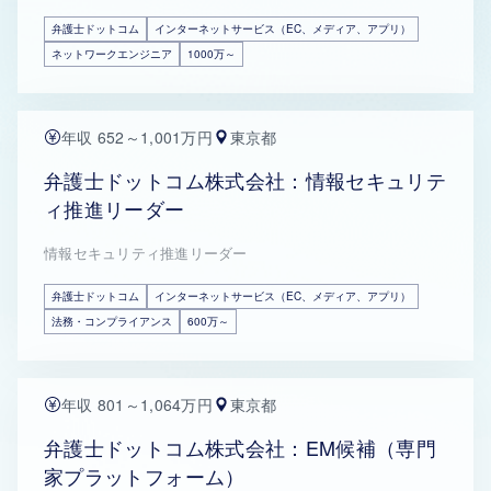
弁護士ドットコム
インターネットサービス（EC、メディア、アプリ）
ネットワークエンジニア
1000万～
年収 652～1,001万円
東京都
弁護士ドットコム株式会社：情報セキュリテ
ィ推進リーダー
情報セキュリティ推進リーダー
弁護士ドットコム
インターネットサービス（EC、メディア、アプリ）
法務・コンプライアンス
600万～
年収 801～1,064万円
東京都
弁護士ドットコム株式会社：EM候補（専門
家プラットフォーム）