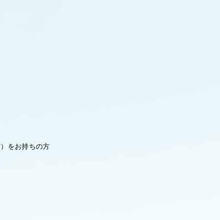
ど）をお持ちの方