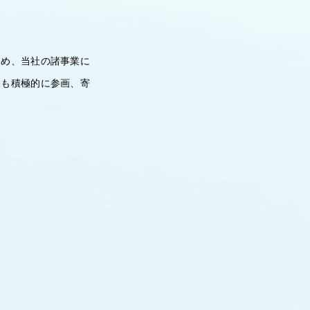
ため、当社の諸事業に
にも積極的に参画、寄