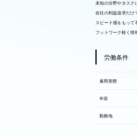
未知の分野やタスク
自社の利益追求だけ
スピード感をもって
フットワーク軽く情
労働条件
雇用形態
年収
勤務地