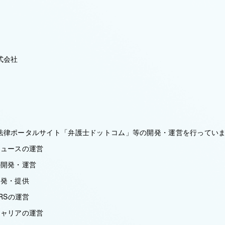
式会社
法律ポータルサイト「弁護士ドットコム」等の開発・運営を行ってい
ニュースの運営
の開発・運営
開発・提供
YERSの運営
キャリアの運営