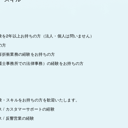
験を2年以上お持ちの方（法人・個人は問いません）
の方
客折衝業務の経験をお持ちの方
護士事務所での法律事務）の経験をお持ちの方
験・スキルをお持ちの方を歓迎いたします。
 / カスタマーサポートの経験
 / 反響営業の経験