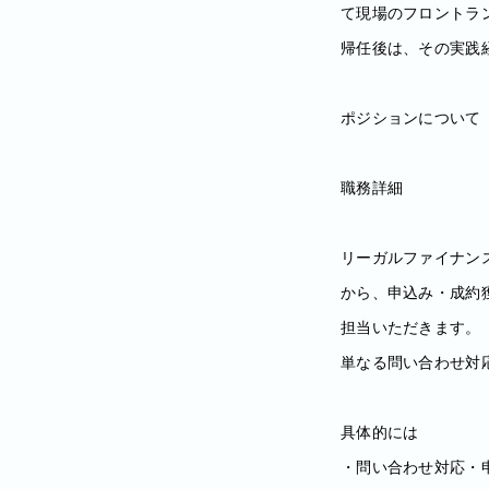
て現場のフロントラ
帰任後は、その実践
ポジションについて
職務詳細
リーガルファイナン
から、申込み・成約
担当いただきます。
単なる問い合わせ対
具体的には
・問い合わせ対応・