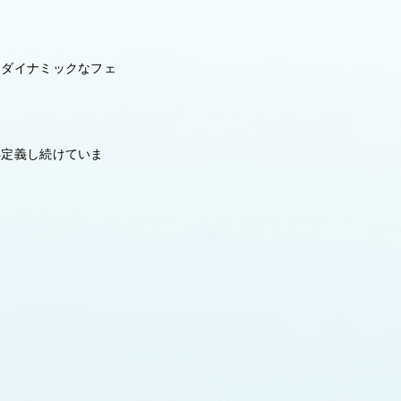
てダイナミックなフェ
再定義し続けていま