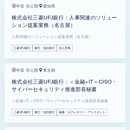
年収 非公開
愛知県
株式会社三菱UFJ銀行：人事関連のソリュー
ション提案業務（名古屋）
人事関連のソリューション提案業務（名古屋）
三菱UFJ銀行
銀行・信託銀行
法人営業
年収 非公開
東京都
株式会社三菱UFJ銀行：＜金融×IT＞CISO・
サイバーセキュリティ推進部長秘書
＜金融×IT＞CISO・サイバーセキュリティ推進部長秘書
三菱UFJ銀行
銀行・信託銀行
秘書・セクレタリー・アシスタント