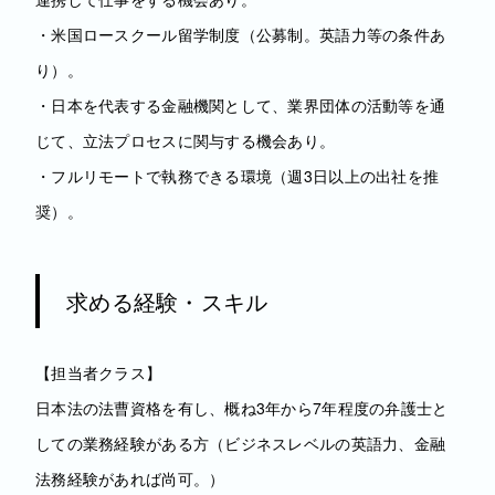
・米国ロースクール留学制度（公募制。英語力等の条件あ
り）。
・日本を代表する金融機関として、業界団体の活動等を通
じて、立法プロセスに関与する機会あり。
・フルリモートで執務できる環境（週3日以上の出社を推
奨）。
求める経験・スキル
【担当者クラス】
日本法の法曹資格を有し、概ね3年から7年程度の弁護士と
しての業務経験がある方（ビジネスレベルの英語力、金融
法務経験があれば尚可。）