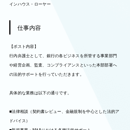
インハウス・ローヤー
仕事内容
【ポスト内容】
行内弁護士として、銀行の各ビジネスを所管する事業部門
や経営企画、監査、コンプライアンスといった本部部署へ
の法的サポートを行っていただきます。
具体的な業務は以下の通りです。
■法律相談（契約書レビュー、金融規制を中心とした法的ア
ドバイス）
■新規事業・M&Aにおける各種法的サポート