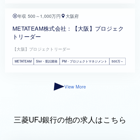
年収 500～1,000万円
大阪府
METATEAM株式会社：【大阪】プロジェク
トリーダー
【大阪】プロジェクトリーダー
METATEAM
SIer・受託開発
PM・プロジェクトマネジメント
500万～
View More
三菱UFJ銀行の他の求人はこちら