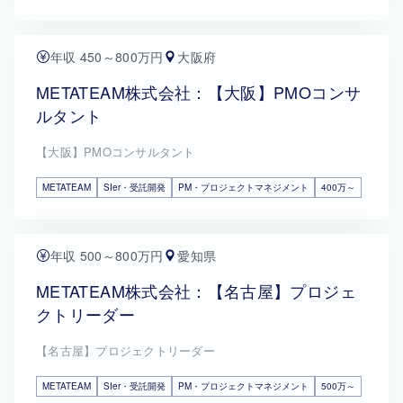
年収 450～800万円
大阪府
METATEAM株式会社：【大阪】PMOコンサ
ルタント
【大阪】PMOコンサルタント
METATEAM
SIer・受託開発
PM・プロジェクトマネジメント
400万～
年収 500～800万円
愛知県
METATEAM株式会社：【名古屋】プロジェ
クトリーダー
【名古屋】プロジェクトリーダー
METATEAM
SIer・受託開発
PM・プロジェクトマネジメント
500万～