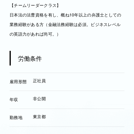
【チームリーダークラス】
日本法の法曹資格を有し、概ね10年以上の弁護士としての
業務経験がある方（金融法務経験は必須。ビジネスレベル
の英語力があれば尚可。）
労働条件
正社員
雇用形態
非公開
年収
東京都
勤務地