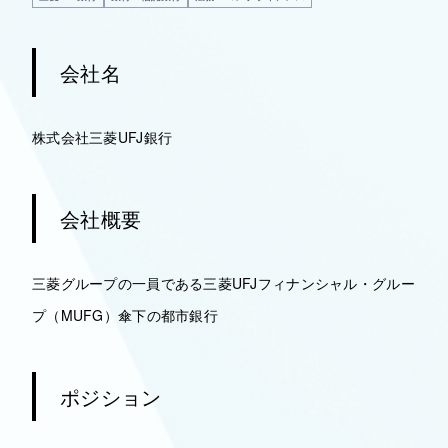
会社名
株式会社三菱UFJ銀行
会社概要
三菱グループの一員である三菱UFJフィナンシャル・グルー
プ（MUFG）傘下の都市銀行
ポジション