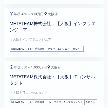
年収 450～800万円
大阪府
METATEAM株式会社：【大阪】インフラエ
ンジニア
【大阪】インフラエンジニア
METATEAM
SIer・受託開発
クラウドエンジニア
400万～
年収 550～1,000万円
大阪府
METATEAM株式会社：【大阪】ITコンサル
タント
【大阪】ITコンサルタント
METATEAM
SIer・受託開発
PM・プロジェクトマネジメント
500万～