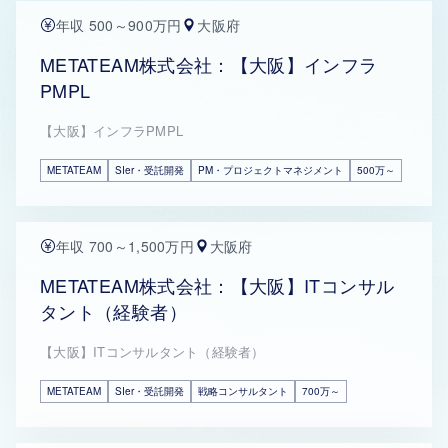
年収 500～900万円
大阪府
METATEAM株式会社：【大阪】インフラ
PMPL
【大阪】インフラPMPL
METATEAM
SIer・受託開発
PM・プロジェクトマネジメント
500万～
年収 700～1,500万円
大阪府
METATEAM株式会社：【大阪】ITコンサル
タント（経験者）
【大阪】ITコンサルタント（経験者）
METATEAM
SIer・受託開発
戦略コンサルタント
700万～