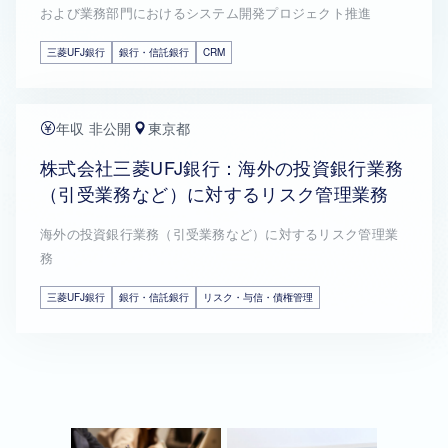
および業務部門におけるシステム開発プロジェクト推進
三菱UFJ銀行
銀行・信託銀行
CRM
年収 非公開
東京都
株式会社三菱UFJ銀行：海外の投資銀行業務
（引受業務など）に対するリスク管理業務
海外の投資銀行業務（引受業務など）に対するリスク管理業
務
三菱UFJ銀行
銀行・信託銀行
リスク・与信・債権管理