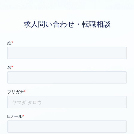
求人問い合わせ・転職相談