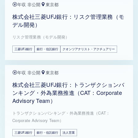
年収 非公開
東京都
株式会社三菱UFJ銀行：リスク管理業務（モ
デル開発）
リスク管理業務（モデル開発）
三菱UFJ銀行
銀行・信託銀行
クオンツアナリスト・アクチュアリー
年収 非公開
東京都
株式会社三菱UFJ銀行：トランザクションバ
ンキング・外為業務推進（CAT：Corporate
Advisory Team）
トランザクションバンキング・外為業務推進（CAT：
Corporate Advisory Team）
三菱UFJ銀行
銀行・信託銀行
法人営業