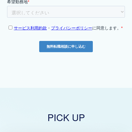
PICK UP