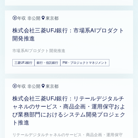
年収 非公開
東京都
株式会社三菱UFJ銀行：市場系AIプロダクト
開発推進
市場系AIプロダクト開発推進
三菱UFJ銀行
銀行・信託銀行
PM・プロジェクトマネジメント
年収 非公開
東京都
株式会社三菱UFJ銀行：リテールデジタルチ
ャネルのサービス・商品企画・運用保守およ
び業務部門におけるシステム開発プロジェク
ト推進
リテールデジタルチャネルのサービス・商品企画・運用保守