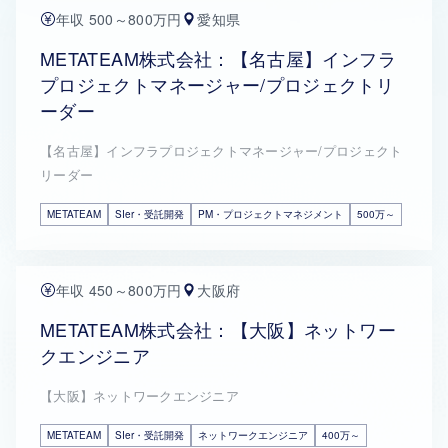
年収 500～800万円
愛知県
METATEAM株式会社：【名古屋】インフラ
プロジェクトマネージャー/プロジェクトリ
ーダー
【名古屋】インフラプロジェクトマネージャー/プロジェクト
リーダー
METATEAM
SIer・受託開発
PM・プロジェクトマネジメント
500万～
年収 450～800万円
大阪府
METATEAM株式会社：【大阪】ネットワー
クエンジニア
【大阪】ネットワークエンジニア
METATEAM
SIer・受託開発
ネットワークエンジニア
400万～