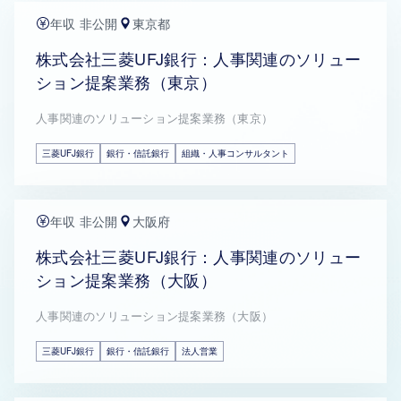
年収 非公開
東京都
株式会社三菱UFJ銀行：人事関連のソリュー
ション提案業務（東京）
人事関連のソリューション提案業務（東京）
三菱UFJ銀行
銀行・信託銀行
組織・人事コンサルタント
年収 非公開
大阪府
株式会社三菱UFJ銀行：人事関連のソリュー
ション提案業務（大阪）
人事関連のソリューション提案業務（大阪）
三菱UFJ銀行
銀行・信託銀行
法人営業