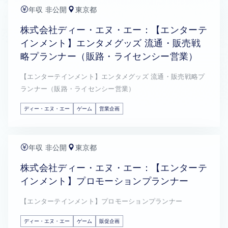
年収 非公開
東京都
株式会社ディー・エヌ・エー：【エンターテ
インメント】エンタメグッズ 流通・販売戦
略プランナー（販路・ライセンシー営業）
【エンターテインメント】エンタメグッズ 流通・販売戦略プ
ランナー（販路・ライセンシー営業）
ディー・エヌ・エー
ゲーム
営業企画
年収 非公開
東京都
株式会社ディー・エヌ・エー：【エンターテ
インメント】プロモーションプランナー
【エンターテインメント】プロモーションプランナー
ディー・エヌ・エー
ゲーム
販促企画