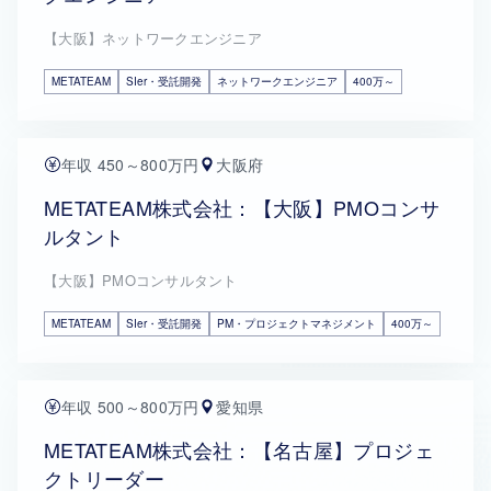
【大阪】ネットワークエンジニア
METATEAM
SIer・受託開発
ネットワークエンジニア
400万～
年収 450～800万円
大阪府
METATEAM株式会社：【大阪】PMOコンサ
ルタント
【大阪】PMOコンサルタント
METATEAM
SIer・受託開発
PM・プロジェクトマネジメント
400万～
年収 500～800万円
愛知県
METATEAM株式会社：【名古屋】プロジェ
クトリーダー