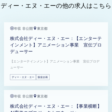
ディー・エヌ・エーの他の求人はこちら
年収 非公開
東京都
株式会社ディー・エヌ・エー：【エンターテ
インメント】アニメーション事業 宣伝プロ
デューサー
【エンターテインメント】アニメーション事業 宣伝プロデ
ューサー
ディー・エヌ・エー
販促企画
年収 非公開
東京都
株式会社ディー・エヌ・エー：【事業横断】