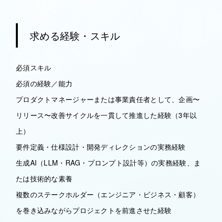
求める経験・スキル
必須スキル
必須の経験／能力
プロダクトマネージャーまたは事業責任者として、企画〜
リリース〜改善サイクルを一貫して推進した経験（3年以
上）
要件定義・仕様設計・開発ディレクションの実務経験
生成AI（LLM・RAG・プロンプト設計等）の実務経験、ま
たは技術的な素養
複数のステークホルダー（エンジニア・ビジネス・顧客）
を巻き込みながらプロジェクトを前進させた経験