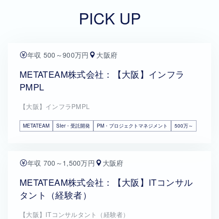
PICK UP
年収 500～900万円
大阪府
METATEAM株式会社：【大阪】インフラ
PMPL
【大阪】インフラPMPL
METATEAM
SIer・受託開発
PM・プロジェクトマネジメント
500万～
年収 700～1,500万円
大阪府
METATEAM株式会社：【大阪】ITコンサル
タント（経験者）
【大阪】ITコンサルタント（経験者）