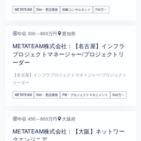
METATEAM
SIer・受託開発
戦略コンサルタント
700万～
年収 500～800万円
愛知県
METATEAM株式会社：【名古屋】インフラ
プロジェクトマネージャー/プロジェクトリ
ーダー
【名古屋】インフラプロジェクトマネージャー/プロジェクト
リーダー
METATEAM
SIer・受託開発
PM・プロジェクトマネジメント
500万～
年収 450～800万円
大阪府
METATEAM株式会社：【大阪】ネットワー
クエンジニア