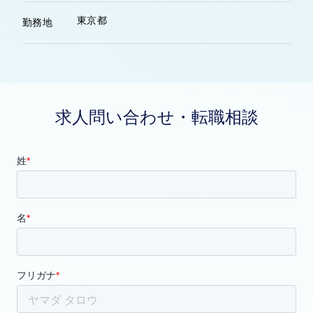
東京都
勤務地
求人問い合わせ・転職相談