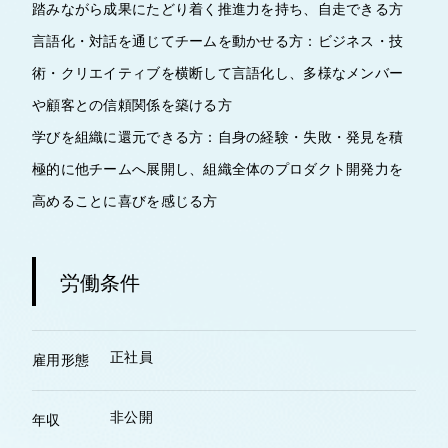
踏みながら成果にたどり着く推進力を持ち、自走できる方
言語化・対話を通じてチームを動かせる方：ビジネス・技
術・クリエイティブを横断して言語化し、多様なメンバー
や顧客との信頼関係を築ける方
学びを組織に還元できる方：自身の経験・失敗・発見を積
極的に他チームへ展開し、組織全体のプロダクト開発力を
高めることに喜びを感じる方
労働条件
正社員
雇用形態
非公開
年収