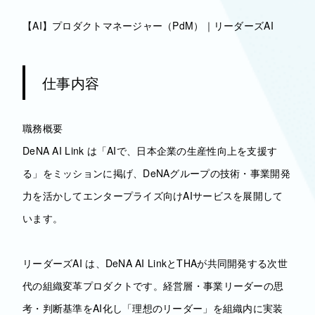
【AI】プロダクトマネージャー（PdM）｜リーダーズAI
仕事内容
職務概要
DeNA AI Link は「AIで、日本企業の生産性向上を支援す
る」をミッションに掲げ、DeNAグループの技術・事業開発
力を活かしてエンタープライズ向けAIサービスを展開して
います。
リーダーズAI は、DeNA AI LinkとTHAが共同開発する次世
代の組織変革プロダクトです。経営層・事業リーダーの思
考・判断基準をAI化し「理想のリーダー」を組織内に実装