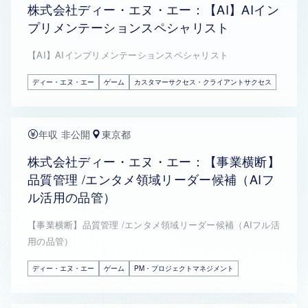
株式会社ディー・エヌ・エー：【AI】AIイン
プリメンテーションスペシャリスト
【AI】AIインプリメンテーションスペシャリスト
ディー・エヌ・エー
ゲーム
カスタマーサクセス・クライアントサクセス
年収 非公開
東京都
株式会社ディー・エヌ・エー：【事業横断】
品質管理 /エンタメ領域リーダー候補（AIフ
ル活用の品管）
【事業横断】品質管理 /エンタメ領域リーダー候補（AIフル活
用の品管）
ディー・エヌ・エー
ゲーム
PM・プロジェクトマネジメント