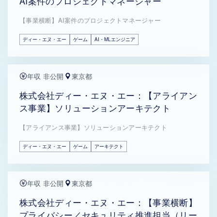
AI案件のプロジェクトマネージャー
【事業横断】AI案件のプロジェクトマネージャー
ディー・エヌ・エー
ゲーム
AI・MLエンジニア
年収 非公開
東京都
株式会社ディー・エヌ・エー：【アライアン
ス事業】ソリューションアーキテクト
【アライアンス事業】ソリューションアーキテクト
ディー・エヌ・エー
ゲーム
アーキテクト
年収 非公開
東京都
株式会社ディー・エヌ・エー：【事業横断】
プライバシー／セキュリティ推進担当（リー