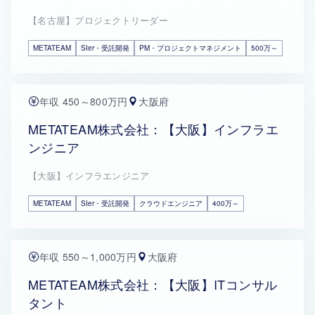
【名古屋】プロジェクトリーダー
METATEAM
SIer・受託開発
PM・プロジェクトマネジメント
500万～
年収 450～800万円
大阪府
METATEAM株式会社：【大阪】インフラエ
ンジニア
【大阪】インフラエンジニア
METATEAM
SIer・受託開発
クラウドエンジニア
400万～
年収 550～1,000万円
大阪府
METATEAM株式会社：【大阪】ITコンサル
タント