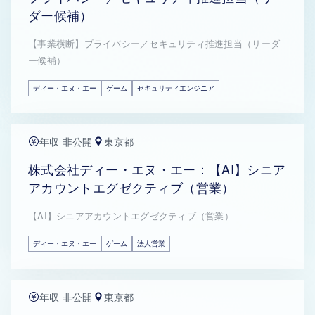
ダー候補）
【事業横断】プライバシー／セキュリティ推進担当（リーダ
ー候補）
ディー・エヌ・エー
ゲーム
セキュリティエンジニア
年収 非公開
東京都
株式会社ディー・エヌ・エー：【AI】シニア
アカウントエグゼクティブ（営業）
【AI】シニアアカウントエグゼクティブ（営業）
ディー・エヌ・エー
ゲーム
法人営業
年収 非公開
東京都