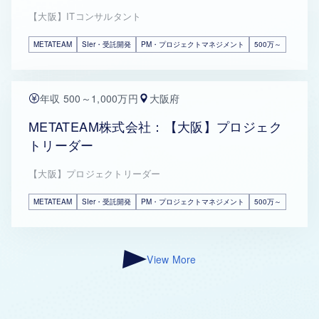
【大阪】ITコンサルタント
METATEAM
SIer・受託開発
PM・プロジェクトマネジメント
500万～
年収 500～1,000万円
大阪府
METATEAM株式会社：【大阪】プロジェク
トリーダー
【大阪】プロジェクトリーダー
METATEAM
SIer・受託開発
PM・プロジェクトマネジメント
500万～
View More