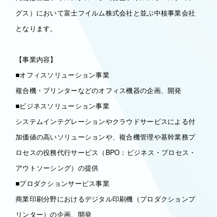
グス）において富士フイルム株式会社と並ぶ中核事業会社
となります。
【事業内容】
■オフィスソリューション事業
複合機・プリンターなどのオフィス機器の企画、開発
■ビジネスソリューション事業
システムインテグレーションやクラウドサービスによる付
加価値の高いソリューションや、複合機管理や基幹業務プ
ロセスの役務代行サービス（BPO：ビジネス・プロセス・
アウトソーシング）の提供
■プロダクションサービス事業
商業印刷分野におけるデジタル印刷機（プロダクションプ
リンター）の企画、開発