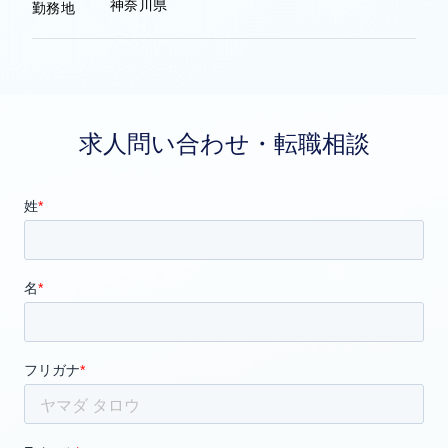
神奈川県
勤務地
求人問い合わせ・転職相談