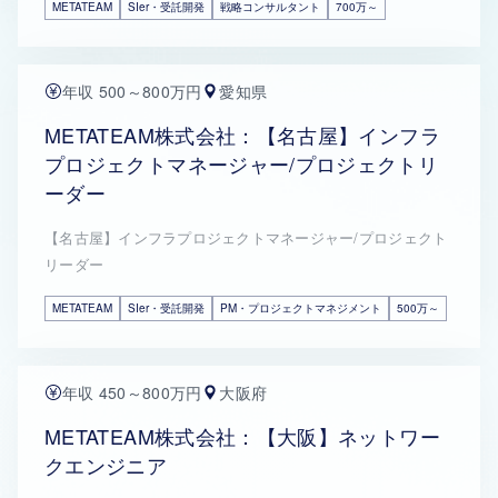
METATEAM
SIer・受託開発
戦略コンサルタント
700万～
年収 500～800万円
愛知県
METATEAM株式会社：【名古屋】インフラ
プロジェクトマネージャー/プロジェクトリ
ーダー
【名古屋】インフラプロジェクトマネージャー/プロジェクト
リーダー
METATEAM
SIer・受託開発
PM・プロジェクトマネジメント
500万～
年収 450～800万円
大阪府
METATEAM株式会社：【大阪】ネットワー
クエンジニア