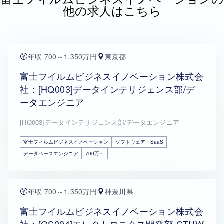
他の求人はこちら
年収 700～1,350万円
東京都
富士フイルムビジネスイノベーション株式会
社：[HQ003]データインテリジェンス部/デ
ータエンジニア
[HQ003]データインテリジェンス部/データエンジニア
富士フィルムビジネスイノベーション
ソフトウェア・SaaS
データベースエンジニア
700万～
年収 700～1,350万円
神奈川県
富士フイルムビジネスイノベーション株式会