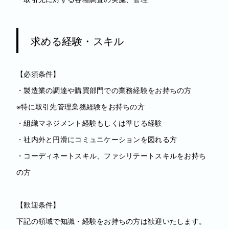
求める経験・スキル
【必須条件】
・製造業の調達や購買部門での業務経験をお持ちの方
※特に取引先管理業務経験をお持ちの方
・組織マネジメント経験もしくは準じる経験
・社内外と円滑にコミュニケーションを図れる方
・コーディネートスキル、ファシリテートスキルをお持ち
の方
【歓迎条件】
下記の領域で知識・経験をお持ちの方は歓迎いたします。