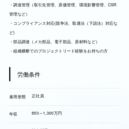
・調達管理（取引先管理、原価管理、環境影響管理、CSR
管理など）
・コンプライアンス対応(競争法、取適法（下請法）対応な
ど)
・部品調達（メカ部品、電子部品、原材料など）
・組織横断でのプロジェクトリード経験をお持ちの方
労働条件
正社員
雇用形態
850～1,300万円
年収