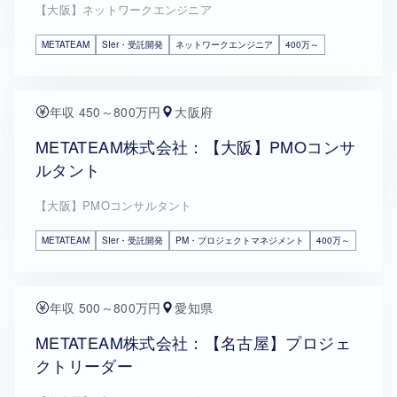
【大阪】ネットワークエンジニア
METATEAM
SIer・受託開発
ネットワークエンジニア
400万～
年収 450～800万円
大阪府
METATEAM株式会社：【大阪】PMOコンサ
ルタント
【大阪】PMOコンサルタント
METATEAM
SIer・受託開発
PM・プロジェクトマネジメント
400万～
年収 500～800万円
愛知県
METATEAM株式会社：【名古屋】プロジェ
クトリーダー