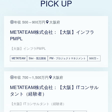
PICK UP
年収 500～900万円
大阪府
METATEAM株式会社：【大阪】インフラ
PMPL
【大阪】インフラPMPL
METATEAM
SIer・受託開発
PM・プロジェクトマネジメント
500万～
年収 700～1,500万円
大阪府
METATEAM株式会社：【大阪】ITコンサル
タント（経験者）
【大阪】ITコンサルタント（経験者）