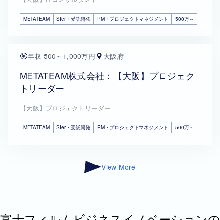
METATEAM
SIer・受託開発
PM・プロジェクトマネジメント
500万～
年収 500～1,000万円
大阪府
METATEAM株式会社：【大阪】プロジェク
トリーダー
【大阪】プロジェクトリーダー
METATEAM
SIer・受託開発
PM・プロジェクトマネジメント
500万～
View More
富士フィルムビジネスイノベーションの