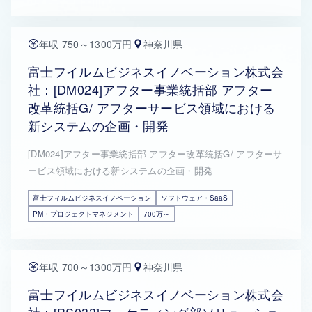
年収 750～1300万円
神奈川県
富士フイルムビジネスイノベーション株式会
社：[DM024]アフター事業統括部 アフター
改革統括G/ アフターサービス領域における
新システムの企画・開発
[DM024]アフター事業統括部 アフター改革統括G/ アフターサ
ービス領域における新システムの企画・開発
富士フィルムビジネスイノベーション
ソフトウェア・SaaS
PM・プロジェクトマネジメント
700万～
年収 700～1300万円
神奈川県
富士フイルムビジネスイノベーション株式会