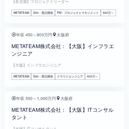
【名古屋】プロジェクトリーダー
METATEAM
SIer・受託開発
PM・プロジェクトマネジメント
500万～
年収 450～800万円
大阪府
METATEAM株式会社：【大阪】インフラエ
ンジニア
【大阪】インフラエンジニア
METATEAM
SIer・受託開発
クラウドエンジニア
400万～
年収 550～1,000万円
大阪府
METATEAM株式会社：【大阪】ITコンサル
タント
【大阪】ITコンサルタント