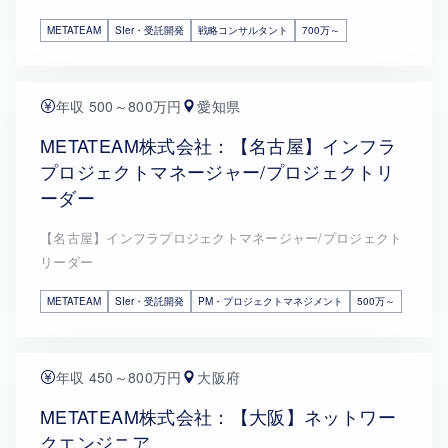
METATEAM
SIer・受託開発
戦略コンサルタント
700万～
年収 500～800万円
愛知県
METATEAM株式会社：【名古屋】インフラ
プロジェクトマネージャー/プロジェクトリ
ーダー
【名古屋】インフラプロジェクトマネージャー/プロジェクト
リーダー
METATEAM
SIer・受託開発
PM・プロジェクトマネジメント
500万～
年収 450～800万円
大阪府
METATEAM株式会社：【大阪】ネットワー
クエンジニア