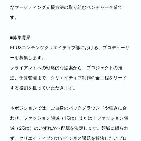
なマーケティング支援方法の取り組むベンチャー企業で
す。
■募集背景
FLUXコンテンツクリエイティブ部における、プロデューサ
ーを募集します。
クライアントへの戦略的な提案から、プロジェクトの推
進、予算管理まで、クリエイティブ制作の全工程をリード
する役割を担っていただきます。
本ポジションでは、ご自身のバックグラウンドや強みに合
わせ、ファッション領域（1Grp）または非ファッション領
域（2Grp）のいずれかへ配属を決定します。領域に縛られ
ず、クリエイティブの力でビジネス課題を解決したいプロ