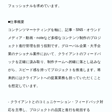
フェッショナルを求めています。
■仕事概要
コンテンツマーケティングを軸に、記事・SNS・オウンド
メディア・動画・noteなど多様なコンテンツ制作のプロジ
ェクト進行管理を担う役割です。グローバル企業・大手企
業のナショナル案件において、クライアントのフィードバ
ックを正確に汲み取り、制作チームへ的確に落とし込みな
がら、スピード感を持ってプロジェクトを推進します。将
来的にはクライアントへの提案業務も担っていただくこと
を想定しています。
- クライアントとのコミュニケーション・フィードバック対
応を主導し、プロジェクトの品質と進行を統括する