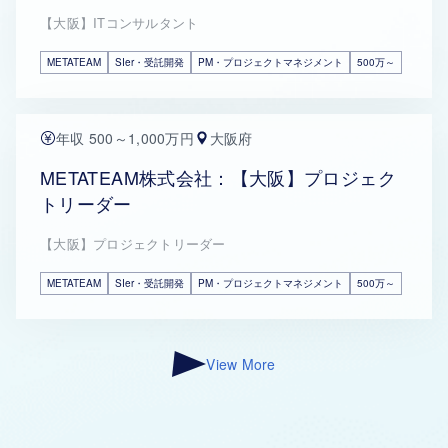
【大阪】ITコンサルタント
METATEAM
SIer・受託開発
PM・プロジェクトマネジメント
500万～
年収 500～1,000万円
大阪府
METATEAM株式会社：【大阪】プロジェク
トリーダー
【大阪】プロジェクトリーダー
METATEAM
SIer・受託開発
PM・プロジェクトマネジメント
500万～
View More