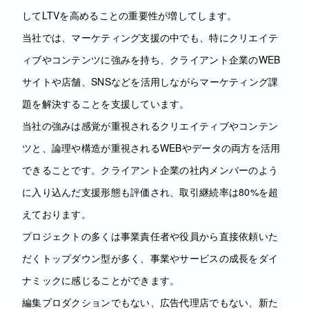
してLTVを高めることの重要性が増してします。
当社では、マーケティング支援の中でも、特にクリエイテ
ィブやコンテンツに強みを持ち、クライアント企業のWEB
サイトや店舗、SNSなどを活用しながらマーケティング課
題を解決することを支援しています。
当社の強みは感覚が重視されるクリエイティブやコンテン
ツと、論理や構造が重視されるWEBやデータの両方を活用
できることです。クライアント企業の社内メンバーのよう
に入り込んだ支援形態も評価され、取引継続率は80%を超
えております。
プロジェクトの多くは事業責任者や役員から直接依頼いた
だくトップダウン型が多く、事業やサービスの成長をダイ
ナミックに感じることができます。
編集プロダクションでもない、広告代理店でもない、新た