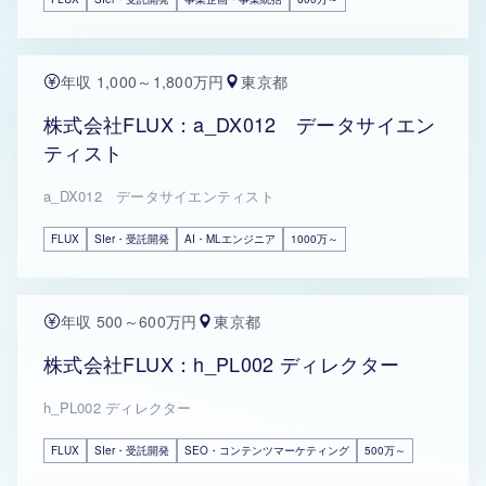
年収 1,000～1,800万円
東京都
株式会社FLUX：a_DX012 データサイエン
ティスト
a_DX012 データサイエンティスト
FLUX
SIer・受託開発
AI・MLエンジニア
1000万～
年収 500～600万円
東京都
株式会社FLUX：h_PL002 ディレクター
h_PL002 ディレクター
FLUX
SIer・受託開発
SEO・コンテンツマーケティング
500万～