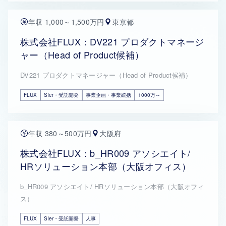
年収 1,000～1,500万円
東京都
株式会社FLUX：DV221 プロダクトマネージ
ャー（Head of Product候補）
DV221 プロダクトマネージャー（Head of Product候補）
FLUX
SIer・受託開発
事業企画・事業統括
1000万～
年収 380～500万円
大阪府
株式会社FLUX：b_HR009 アソシエイト/
HRソリューション本部（大阪オフィス）
b_HR009 アソシエイト/ HRソリューション本部（大阪オフィ
ス）
FLUX
SIer・受託開発
人事