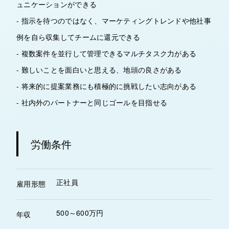
ュニケーションができる
- 指示を待つのではなく、マーケティングトレンドや他社事
例を自ら収集してチームに還元できる
- 複数案件を並行して管理できるマルチタスク力がある
- 難しいことを面白いと思える、地頭の良さがある
- 将来的に提案業務にも積極的に挑戦したい志向がある
- 社内外のパートナーと同じゴールを目指せる
労働条件
正社員
雇用形態
500～600万円
年収