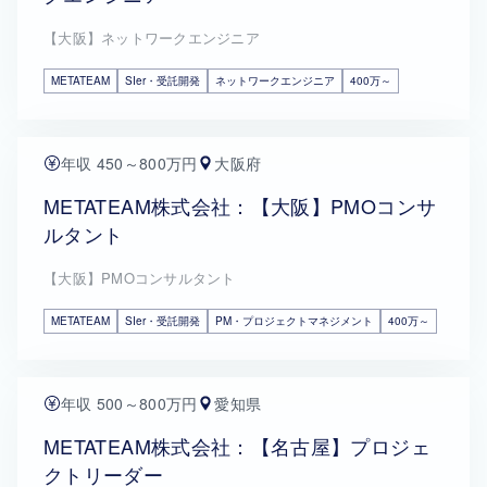
【大阪】ネットワークエンジニア
METATEAM
SIer・受託開発
ネットワークエンジニア
400万～
年収 450～800万円
大阪府
METATEAM株式会社：【大阪】PMOコンサ
ルタント
【大阪】PMOコンサルタント
METATEAM
SIer・受託開発
PM・プロジェクトマネジメント
400万～
年収 500～800万円
愛知県
METATEAM株式会社：【名古屋】プロジェ
クトリーダー