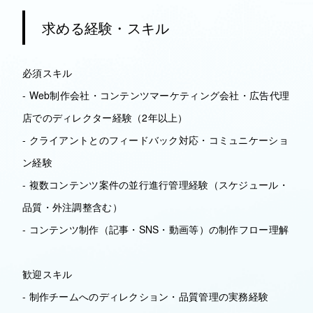
求める経験・スキル
必須スキル
- Web制作会社・コンテンツマーケティング会社・広告代理
店でのディレクター経験（2年以上）
- クライアントとのフィードバック対応・コミュニケーショ
ン経験
- 複数コンテンツ案件の並行進行管理経験（スケジュール・
品質・外注調整含む）
- コンテンツ制作（記事・SNS・動画等）の制作フロー理解
歓迎スキル
- 制作チームへのディレクション・品質管理の実務経験