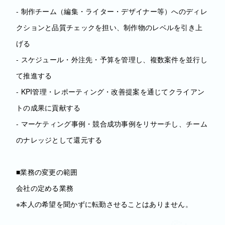
- 制作チーム（編集・ライター・デザイナー等）へのディレ
クションと品質チェックを担い、制作物のレベルを引き上
げる
- スケジュール・外注先・予算を管理し、複数案件を並行し
て推進する
- KPI管理・レポーティング・改善提案を通じてクライアン
トの成果に貢献する
- マーケティング事例・競合成功事例をリサーチし、チーム
のナレッジとして還元する
■業務の変更の範囲
会社の定める業務
※本人の希望を聞かずに転勤させることはありません。