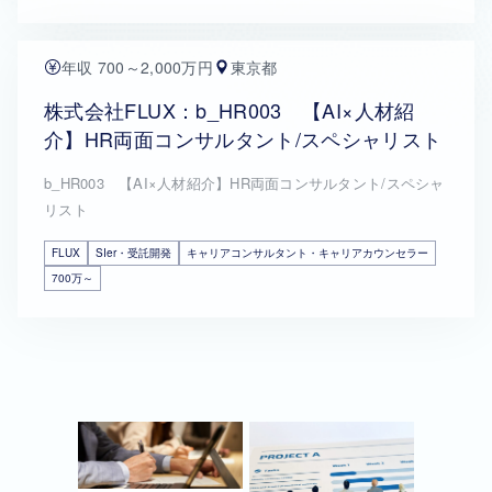
年収 700～2,000万円
東京都
株式会社FLUX：b_HR003 【AI×人材紹
介】HR両面コンサルタント/スペシャリスト
b_HR003 【AI×人材紹介】HR両面コンサルタント/スペシャ
リスト
FLUX
SIer・受託開発
キャリアコンサルタント・キャリアカウンセラー
700万～