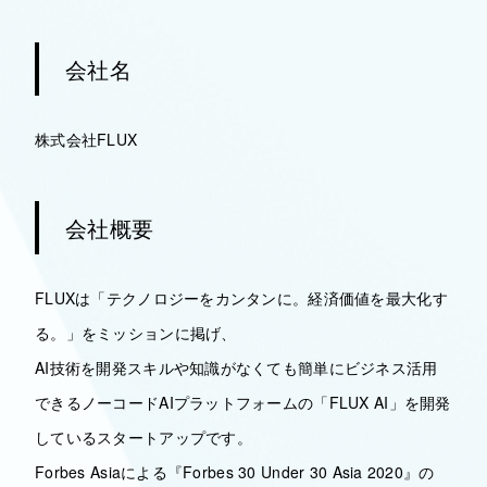
会社名
株式会社FLUX
会社概要
FLUXは「テクノロジーをカンタンに。経済価値を最大化す
る。」をミッションに掲げ、
AI技術を開発スキルや知識がなくても簡単にビジネス活用
できるノーコードAIプラットフォームの「FLUX AI」を開発
しているスタートアップです。
Forbes Asiaによる『Forbes 30 Under 30 Asia 2020』の