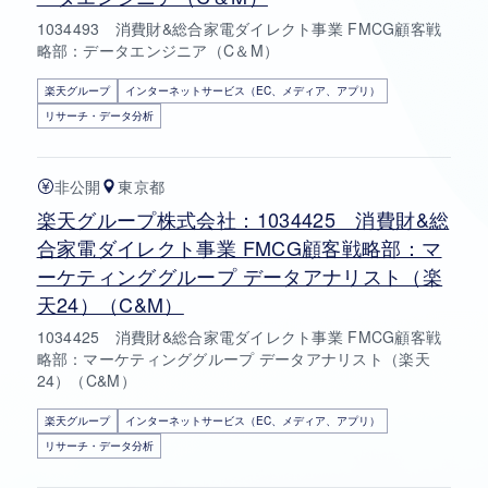
1034493 消費財&総合家電ダイレクト事業 FMCG顧客戦
略部：データエンジニア（C＆M）
楽天グループ
インターネットサービス（EC、メディア、アプリ）
リサーチ・データ分析
非公開
東京都
楽天グループ株式会社：1034425 消費財&総
合家電ダイレクト事業 FMCG顧客戦略部：マ
ーケティンググループ データアナリスト（楽
天24）（C&M）
1034425 消費財&総合家電ダイレクト事業 FMCG顧客戦
略部：マーケティンググループ データアナリスト（楽天
24）（C&M）
楽天グループ
インターネットサービス（EC、メディア、アプリ）
リサーチ・データ分析