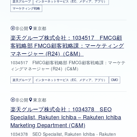
楽天グループ
インターネットサービス（EC、メディア、アプリ）
マーケティング戦略
非公開
東京都
楽天グループ株式会社：1034517 FMCG顧
客戦略部 FMCG顧客戦略課：マーケティング
マネージャー (R24)（C&M）
1034517 FMCG顧客戦略部 FMCG顧客戦略課：マーケテ
ィングマネージャー (R24)（C&M）
楽天グループ
インターネットサービス（EC、メディア、アプリ）
CMO
非公開
東京都
楽天グループ株式会社：1034378 SEO
Specialist, Rakuten Ichiba – Rakuten Ichiba
Marketing Department (C&M)
1034378 SEO Specialist, Rakuten Ichiba - Rakuten