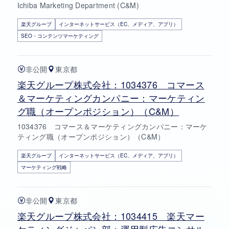
Ichiba Marketing Department (C&M)
楽天グループ
インターネットサービス（EC、メディア、アプリ）
SEO・コンテンツマーケティング
非公開
東京都
楽天グループ株式会社：1034376 コマース
＆マーケティングカンパニー：マーケティン
グ職（オープンポジション）（C&M）
1034376 コマース＆マーケティングカンパニー：マーケ
ティング職（オープンポジション）（C&M）
楽天グループ
インターネットサービス（EC、メディア、アプリ）
マーケティング戦略
非公開
東京都
楽天グループ株式会社：1034415 楽天マー