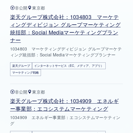
非公開
東京都
楽天グループ株式会社：1034803 マーケテ
ィングディビジョン グループマーケティング
統括部：Social Mediaマーケティングプラン
ナー
1034803 マーケティングディビジョン グループマーケテ
ィング統括部：Social Mediaマーケティングプランナー
楽天グループ
インターネットサービス（EC、メディア、アプリ）
マーケティング戦略
非公開
東京都
楽天グループ株式会社：1034909 エネルギ
ー事業部：エコシステムマーケティング
1034909 エネルギー事業部：エコシステムマーケティン
グ