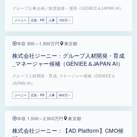
グループ人事企画／制度改善・運用（GENIEE＆JAPAN AI）
ジーニー
広告・PR
人事
700万～
年収 900～1,500万円
東京都
株式会社ジーニー：グループ人材開発・育成
_マネージャー候補（GENIEE＆JAPAN AI）
グループ人材開発・育成_マネージャー候補（GENIEE＆
JAPAN AI）
ジーニー
広告・PR
人事
900万～
年収 1,500～2,500万円
東京都
株式会社ジーニー：【AD Platform】CMO候