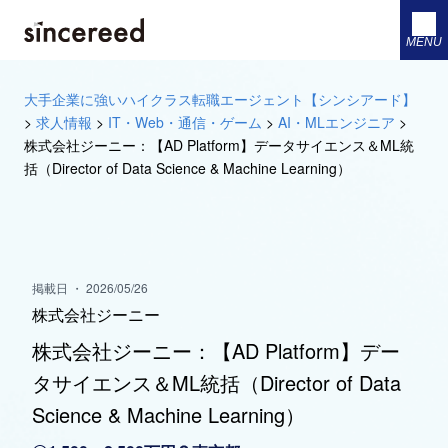
MENU
大手企業に強いハイクラス転職エージェント【シンシアード】
>
求人情報
>
IT・Web・通信・ゲーム
>
AI・MLエンジニア
>
株式会社ジーニー：【AD Platform】データサイエンス＆ML統
括（Director of Data Science & Machine Learning）
掲載日 ・ 2026/05/26
株式会社ジーニー
株式会社ジーニー：【AD Platform】デー
タサイエンス＆ML統括（Director of Data
Science & Machine Learning）