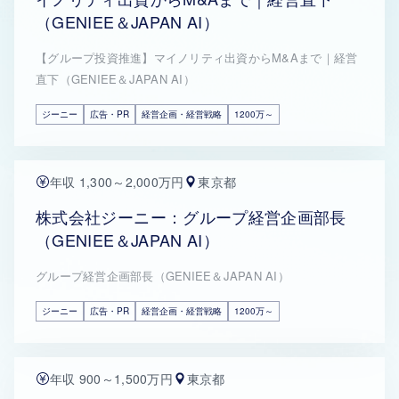
（GENIEE＆JAPAN AI）
【グループ投資推進】マイノリティ出資からM&Aまで｜経営
直下（GENIEE＆JAPAN AI）
ジーニー
広告・PR
経営企画・経営戦略
1200万～
年収 1,300～2,000万円
東京都
株式会社ジーニー：グループ経営企画部長
（GENIEE＆JAPAN AI）
グループ経営企画部長（GENIEE＆JAPAN AI）
ジーニー
広告・PR
経営企画・経営戦略
1200万～
年収 900～1,500万円
東京都