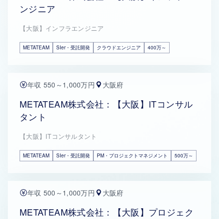
ンジニア
【大阪】インフラエンジニア
METATEAM
SIer・受託開発
クラウドエンジニア
400万～
年収 550～1,000万円
大阪府
METATEAM株式会社：【大阪】ITコンサル
タント
【大阪】ITコンサルタント
METATEAM
SIer・受託開発
PM・プロジェクトマネジメント
500万～
年収 500～1,000万円
大阪府
METATEAM株式会社：【大阪】プロジェク