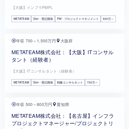
【大阪】インフラPMPL
METATEAM
SIer・受託開発
PM・プロジェクトマネジメント
500万～
年収 700～1,500万円
大阪府
METATEAM株式会社：【大阪】ITコンサル
タント（経験者）
【大阪】ITコンサルタント（経験者）
METATEAM
SIer・受託開発
戦略コンサルタント
700万～
年収 500～800万円
愛知県
METATEAM株式会社：【名古屋】インフラ
プロジェクトマネージャー/プロジェクトリ