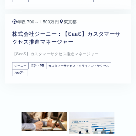
年収 700～1,500万円
東京都
株式会社ジーニー：【SaaS】カスタマーサ
クセス推進マネージャー
【SaaS】カスタマーサクセス推進マネージャー
ジーニー
広告・PR
カスタマーサクセス・クライアントサクセス
700万～