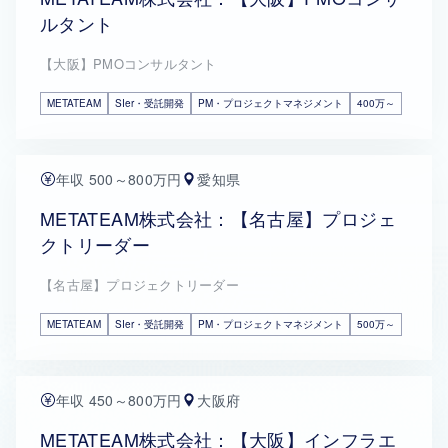
ルタント
【大阪】PMOコンサルタント
METATEAM
SIer・受託開発
PM・プロジェクトマネジメント
400万～
年収 500～800万円
愛知県
METATEAM株式会社：【名古屋】プロジェ
クトリーダー
【名古屋】プロジェクトリーダー
METATEAM
SIer・受託開発
PM・プロジェクトマネジメント
500万～
年収 450～800万円
大阪府
METATEAM株式会社：【大阪】インフラエ