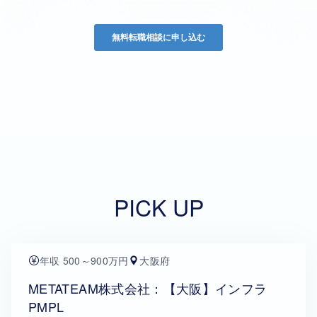
PICK UP
年収 500～900万円
大阪府
METATEAM株式会社：【大阪】インフラ
PMPL