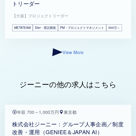
トリーダー
【大阪】プロジェクトリーダー
METATEAM
SIer・受託開発
PM・プロジェクトマネジメント
500万～
View More
ジーニーの他の求人はこちら
年収 700～1,000万円
東京都
株式会社ジーニー：グループ人事企画／制度
改善・運用（GENIEE＆JAPAN AI）