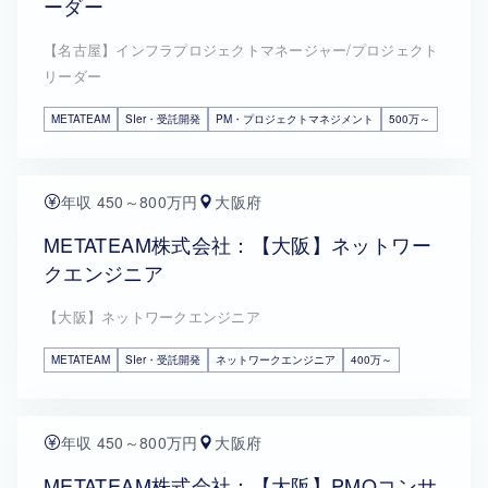
ーダー
【名古屋】インフラプロジェクトマネージャー/プロジェクト
リーダー
METATEAM
SIer・受託開発
PM・プロジェクトマネジメント
500万～
年収 450～800万円
大阪府
METATEAM株式会社：【大阪】ネットワー
クエンジニア
【大阪】ネットワークエンジニア
METATEAM
SIer・受託開発
ネットワークエンジニア
400万～
年収 450～800万円
大阪府
METATEAM株式会社：【大阪】PMOコンサ