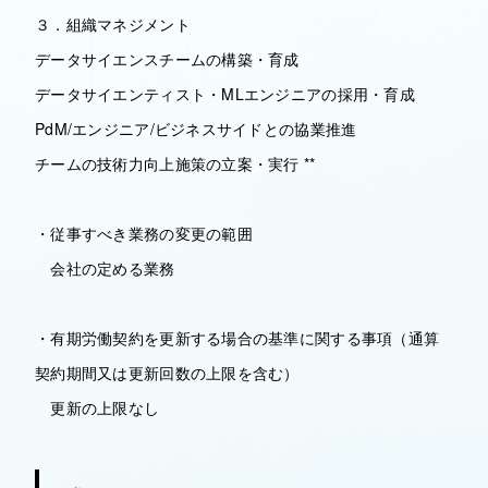
３．組織マネジメント
データサイエンスチームの構築・育成
データサイエンティスト・MLエンジニアの採用・育成
PdM/エンジニア/ビジネスサイドとの協業推進
チームの技術力向上施策の立案・実行 **
・従事すべき業務の変更の範囲
会社の定める業務
・有期労働契約を更新する場合の基準に関する事項（通算
契約期間又は更新回数の上限を含む）
更新の上限なし