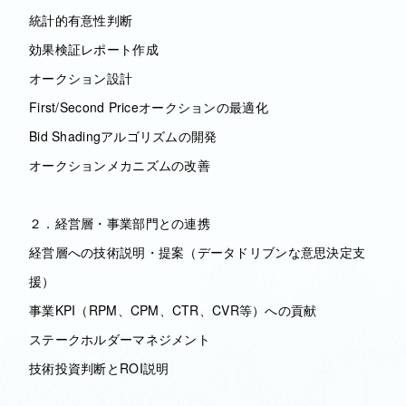
統計的有意性判断
効果検証レポート作成
オークション設計
First/Second Priceオークションの最適化
Bid Shadingアルゴリズムの開発
オークションメカニズムの改善
２．経営層・事業部門との連携
経営層への技術説明・提案（データドリブンな意思決定支
援）
事業KPI（RPM、CPM、CTR、CVR等）への貢献
ステークホルダーマネジメント
技術投資判断とROI説明