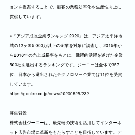
ョンを提案することで、顧客の業務効率化や生産性向上に
貢献しています。
※『アジア成長企業ランキング 2020』は、アジア太平洋地
域の12ヶ国5,000万以上の企業を対象に調査し、2015年か
ら2018年の売上成長率をもとに、飛躍的活躍を遂げた企業
500社を選出するランキングです。ジーニーは全体で357
位、日本から選出されたテクノロジー企業では11位を受賞
しています。
https://geniee.co.jp/news/20200525/232
募集背景
株式会社ジーニーは、最先端の技術を活用してインターネ
ット広告市場に革新をもたらすことを目指しています。デ