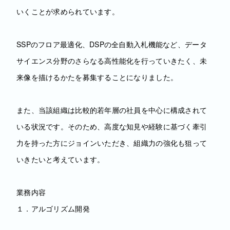
いくことが求められています。
SSPのフロア最適化、DSPの全自動入札機能など、データ
サイエンス分野のさらなる高性能化を行っていきたく、未
来像を描けるかたを募集することになりました。
また、当該組織は比較的若年層の社員を中心に構成されて
いる状況です。そのため、高度な知見や経験に基づく牽引
力を持った方にジョインいただき、組織力の強化も狙って
いきたいと考えています。
業務内容
１．アルゴリズム開発