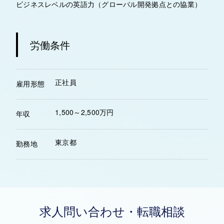
ビジネスレベルの英語力（グローバル開発拠点との協業）
労働条件
正社員
雇用形態
1,500～2,500万円
年収
東京都
勤務地
求人問い合わせ・転職相談