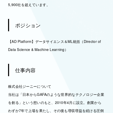
5,900社を超えています。
ポジション
【AD Platform】データサイエンス＆ML統括（Director of
Data Science & Machine Learning）
仕事内容
株式会社ジーニーについて
当社は「日本からGAFAのような世界的なテクノロジー企業
を創る」という想いのもと、2010年4月に設立。創業から
わずか7年で上場を果たし、その後も増収増益を続ける圧倒