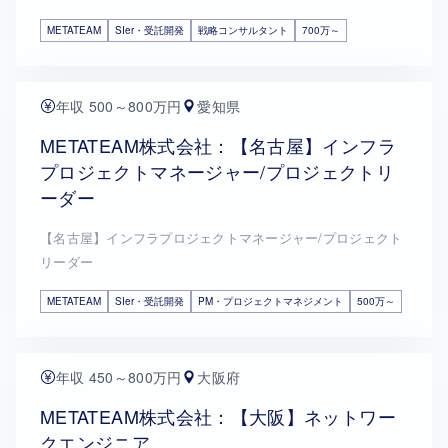
METATEAM
SIer・受託開発
戦略コンサルタント
700万～
年収 500～800万円
愛知県
METATEAM株式会社：【名古屋】インフラ
プロジェクトマネージャー/プロジェクトリ
ーダー
【名古屋】インフラプロジェクトマネージャー/プロジェクト
リーダー
METATEAM
SIer・受託開発
PM・プロジェクトマネジメント
500万～
年収 450～800万円
大阪府
METATEAM株式会社：【大阪】ネットワー
クエンジニア