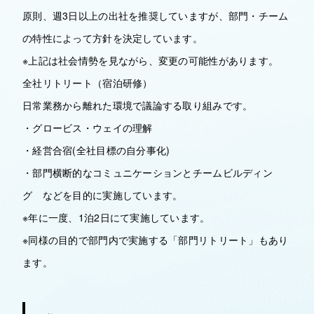
原則、週3日以上の出社を推奨していますが、部門・チーム
の特性によって方針を決定しています。
※上記は社会情勢を見ながら、変更の可能性があります。
全社リトリート（宿泊研修）
日常業務から離れた環境で議論する取り組みです。
・グロービス・ウェイの理解
・経営合宿(全社目標の自分事化)
・部門横断的なコミュニケーションとチームビルディン
グ などを目的に実施しています。
※年に一度、1泊2日にて実施しています。
※同様の目的で部門内で実施する「部門リトリート」もあり
ます。