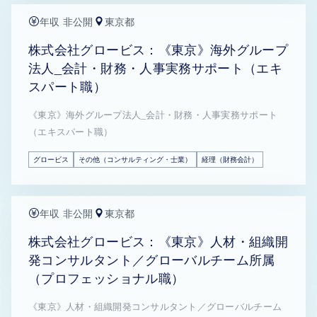
年収 非公開
東京都
株式会社グロービス：《東京》海外グループ
法人_会計・財務・人事実務サポート（エキ
スパート職）
《東京》海外グループ法人_会計・財務・人事実務サポート
（エキスパート職）
グロービス
その他（コンサルティング・士業）
経理（財務会計）
年収 非公開
東京都
株式会社グロービス：《東京》人材・組織開
発コンサルタント／グローバルチーム所属
（プロフェッショナル職）
《東京》人材・組織開発コンサルタント／グローバルチーム