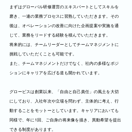
まずはグローバル研修運営のエキスパートとしてスキルを
磨き、一連の業務プロセスに習熟していただきます。その
後は、オペレーションの改善に向けた企画提案や実施を通
じて、業務をリードする経験を積んでいただきます。
将来的には、チームリーダーとしてチームマネジメントに
挑戦していただくことも可能です。
また、チームマネジメントだけでなく、社内の多様なポジ
ションにキャリアを広げる道も開かれています。
グロービスは創業以来、「自由と自己責任」の風土を大切
にしており、入社年次や立場を問わず、主体的に考え、行
動することをモットーとしています。キャリアにおいても
同様で、年に1回、ご自身の将来像を描き、異動希望を提出
できる制度があります。