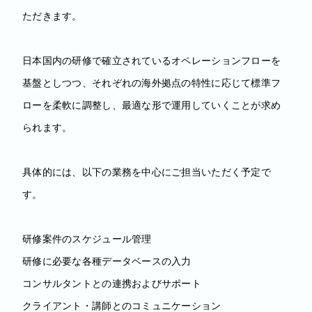
ただきます。
日本国内の研修で確立されているオペレーションフローを
基盤としつつ、それぞれの海外拠点の特性に応じて標準フ
ローを柔軟に調整し、最適な形で運用していくことが求め
られます。
具体的には、以下の業務を中心にご担当いただく予定で
す。
研修案件のスケジュール管理
研修に必要な各種データベースの入力
コンサルタントとの連携およびサポート
クライアント・講師とのコミュニケーション