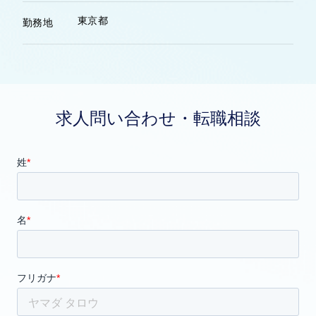
東京都
勤務地
求人問い合わせ・転職相談