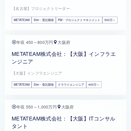
【名古屋】プロジェクトリーダー
METATEAM
SIer・受託開発
PM・プロジェクトマネジメント
500万～
年収 450～800万円
大阪府
METATEAM株式会社：【大阪】インフラエ
ンジニア
【大阪】インフラエンジニア
METATEAM
SIer・受託開発
クラウドエンジニア
400万～
年収 550～1,000万円
大阪府
METATEAM株式会社：【大阪】ITコンサル
タント