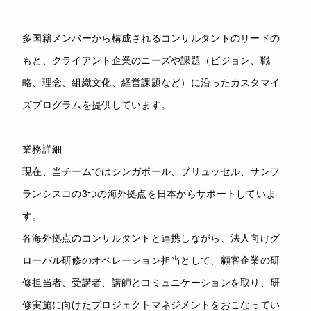
多国籍メンバーから構成されるコンサルタントのリードの
もと、クライアント企業のニーズや課題（ビジョン、戦
略、理念、組織文化、経営課題など）に沿ったカスタマイ
ズプログラムを提供しています。
業務詳細
現在、当チームではシンガポール、ブリュッセル、サンフ
ランシスコの3つの海外拠点を日本からサポートしていま
す。
各海外拠点のコンサルタントと連携しながら、法人向けグ
ローバル研修のオペレーション担当として、顧客企業の研
修担当者、受講者、講師とコミュニケーションを取り、研
修実施に向けたプロジェクトマネジメントをおこなってい