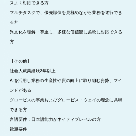
スよく対応できる方
マルチタスクで、優先順位を見極めながら業務を遂行でき
る方
異文化を理解・尊重し、多様な価値観に柔軟に対応できる
方
【その他】
社会人就業経験3年以上
AIを活用し業務の生産性や質の向上に取り組む姿勢、マイ
ンドがある
グロービスの事業およびグロービス・ウェイの理念に共鳴
できる方
言語要件：日本語能力がネイティブレベルの方
歓迎要件