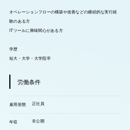
オペレーションフローの構築や改善などの継続的な実行経
験のある方
ITツールに興味関心がある方
学歴
短大・大学・大学院卒
労働条件
正社員
雇用形態
非公開
年収