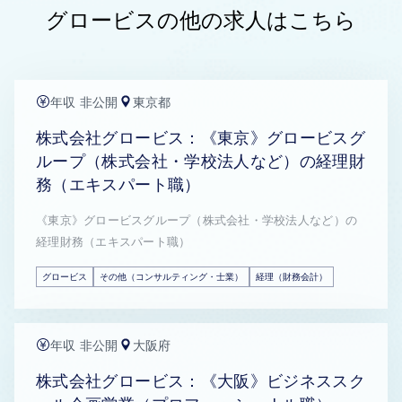
グロービスの他の求人はこちら
年収 非公開
東京都
株式会社グロービス：《東京》グロービスグ
ループ（株式会社・学校法人など）の経理財
務（エキスパート職）
《東京》グロービスグループ（株式会社・学校法人など）の
経理財務（エキスパート職）
グロービス
その他（コンサルティング・士業）
経理（財務会計）
年収 非公開
大阪府
株式会社グロービス：《大阪》ビジネススク