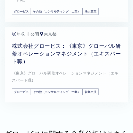
グロービス
その他（コンサルティング・士業）
法人営業
年収 非公開
東京都
株式会社グロービス：《東京》グローバル研
修オペレーションマネジメント（エキスパー
ト職）
《東京》グローバル研修オペレーションマネジメント（エキ
スパート職）
グロービス
その他（コンサルティング・士業）
営業支援