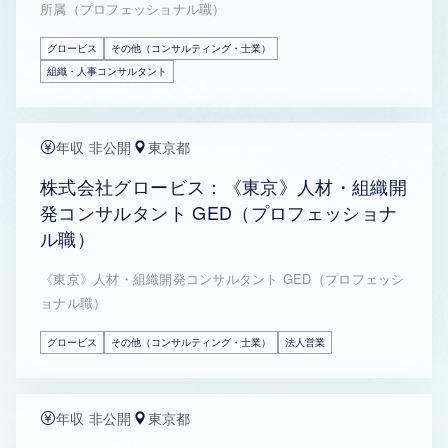
所属（プロフェッショナル職）
グロービス
その他（コンサルティング・士業）
組織・人事コンサルタント
年収 非公開
東京都
株式会社グロービス：《東京》人材・組織開
発コンサルタント GED（プロフェッショナ
ル職）
《東京》人材・組織開発コンサルタント GED（プロフェッシ
ョナル職）
グロービス
その他（コンサルティング・士業）
法人営業
年収 非公開
東京都