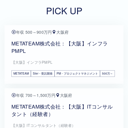
PICK UP
年収 500～900万円
大阪府
METATEAM株式会社：【大阪】インフラ
PMPL
【大阪】インフラPMPL
METATEAM
SIer・受託開発
PM・プロジェクトマネジメント
500万～
年収 700～1,500万円
大阪府
METATEAM株式会社：【大阪】ITコンサル
タント（経験者）
【大阪】ITコンサルタント（経験者）