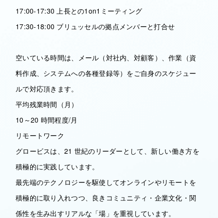
17:00-17:30 上長との1on1ミーティング
17:30-18:00 ブリュッセルの拠点メンバーと打合せ
空いている時間は、メール（対社内、対顧客）、作業（資
料作成、システムへの各種登録等）をご自身のスケジュー
ルで対応頂きます。
平均残業時間（月）
10～20 時間程度/月
リモートワーク
グロービスは、21 世紀のリーダーとして、新しい働き方を
積極的に実践しています。
最先端のテクノロジーを駆使してオンラインやリモートを
積極的に取り入れつつ、良きコミュニティ・企業文化・関
係性を生み出すリアルな「場」を重視しています。