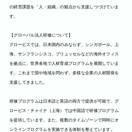
の経営課題を「人・組織」の観点から支援しつづけていま
す。
【グローバル法人研修について】
グロービスでは、日本国内のみならず、シンガポール、上
海、サンフランシスコ、ブリュッセルなどの海外オフィス
を拠点に、世界各地で人材育成プログラムを展開していま
す。これまで国や地域を問わず、多様な企業の人材開発を
支援してきました。
研修プログラムは日本語と英語の両方で提供が可能で、グ
ロービス・チャイナ（上海）では中国語で研修プログラム
を提供しています。また、複数のタイムゾーンで同時にオ
ンラインプログラムを実施できる体制を整えています。