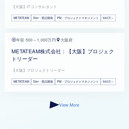
【大阪】ITコンサルタント
METATEAM
SIer・受託開発
PM・プロジェクトマネジメント
500万～
年収 500～1,000万円
大阪府
METATEAM株式会社：【大阪】プロジェク
トリーダー
【大阪】プロジェクトリーダー
METATEAM
SIer・受託開発
PM・プロジェクトマネジメント
500万～
View More