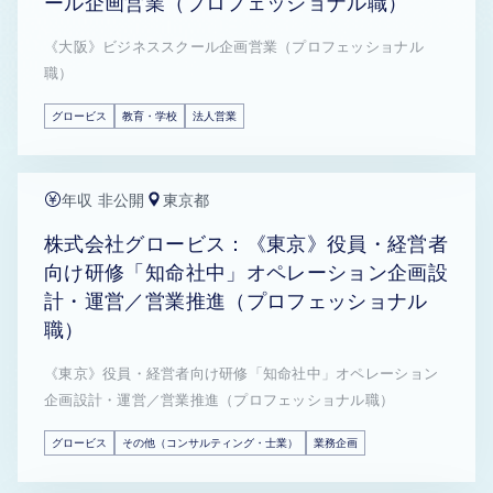
ール企画営業（プロフェッショナル職）
《大阪》ビジネススクール企画営業（プロフェッショナル
職）
グロービス
教育・学校
法人営業
年収 非公開
東京都
株式会社グロービス：《東京》役員・経営者
向け研修「知命社中」オペレーション企画設
計・運営／営業推進（プロフェッショナル
職）
《東京》役員・経営者向け研修「知命社中」オペレーション
企画設計・運営／営業推進（プロフェッショナル職）
グロービス
その他（コンサルティング・士業）
業務企画