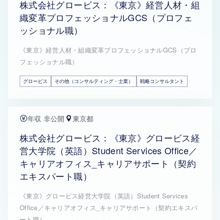
株式会社グロービス：《東京》経営人材・組
織変革プロフェッショナルGCS（プロフェ
ッショナル職）
《東京》経営人材・組織変革プロフェッショナルGCS（プロ
フェッショナル職）
グロービス
その他（コンサルティング・士業）
戦略コンサルタント
年収 非公開
東京都
株式会社グロービス：《東京》グロービス経
営大学院（英語）Student Services Office／
キャリアオフィス_キャリアサポート（契約
エキスパート職）
《東京》グロービス経営大学院（英語）Student Services
Office／キャリアオフィス_キャリアサポート（契約エキスパ
ート職）