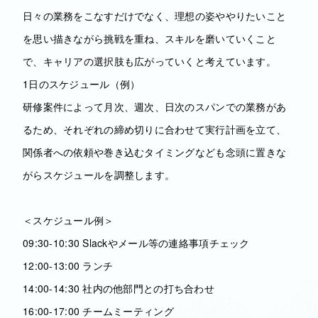
日々の業務をこなすだけでなく、理想の姿ややりたいこと
を思い描きながら挑戦を重ね、スキルを磨いていくこと
で、キャリアの選択肢も広がっていくと考えています。
1日のスケジュール（例）
研修案件によって月次、週次、日次のスパンでの業務があ
るため、それぞれの締め切りに合わせて実行計画を立て、
関係者への依頼や巻き込むタイミングなども念頭に置きな
がらスケジュールを調整します。
＜スケジュール例＞
09:30-10:30 Slackやメール等の連絡事項チェック
12:00-13:00 ランチ
14:00-14:30 社内の他部門との打ち合わせ
16:00-17:00 チームミーティング