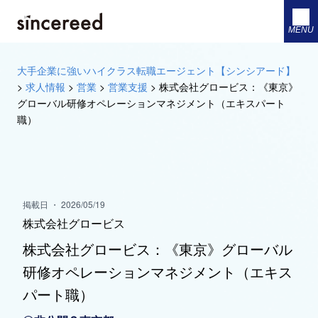
MENU
大手企業に強いハイクラス転職エージェント【シンシアード】
>
求人情報
>
営業
>
営業支援
>
株式会社グロービス：《東京》
グローバル研修オペレーションマネジメント（エキスパート
職）
掲載日 ・ 2026/05/19
株式会社グロービス
株式会社グロービス：《東京》グローバル
研修オペレーションマネジメント（エキス
パート職）