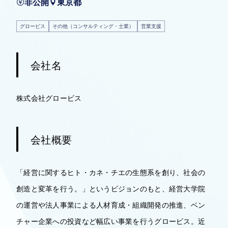
非公開
東京都
グロービス
その他（コンサルティング・士業）
営業支援
会社名
株式会社グロービス
会社概要
「経営に関するヒト・カネ・チエの生態系を創り、社会の
創造と変革を行う。」というビジョンのもと、経営大学院
の運営や法人事業による人材育成・組織開発の推進、ベン
チャー企業への投資など幅広い事業を行うグロービス。近