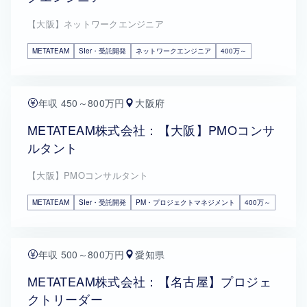
【大阪】ネットワークエンジニア
METATEAM
SIer・受託開発
ネットワークエンジニア
400万～
年収 450～800万円
大阪府
METATEAM株式会社：【大阪】PMOコンサ
ルタント
【大阪】PMOコンサルタント
METATEAM
SIer・受託開発
PM・プロジェクトマネジメント
400万～
年収 500～800万円
愛知県
METATEAM株式会社：【名古屋】プロジェ
クトリーダー