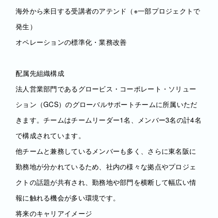
海外から来日する受講者のアテンド（※一部プロジェクトで
発生）
オペレーションの標準化・業務改善
配属先組織構成
法人営業部門であるグロービス・コーポレート・ソリュー
ション（GCS）のグローバルサポートチームに所属いただ
きます。チームはチームリーダー1名、メンバー3名の計4名
で構成されています。
他チームと兼務しているメンバーも多く、さらに東名阪に
勤務地が分かれているため、社内の様々な拠点やプロジェ
クトの話題が共有され、勤務地や部門を横断して幅広い情
報に触れる機会が多い環境です。
将来のキャリアイメージ