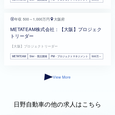
年収 500～1,000万円
大阪府
METATEAM株式会社：【大阪】プロジェク
トリーダー
【大阪】プロジェクトリーダー
METATEAM
SIer・受託開発
PM・プロジェクトマネジメント
500万～
View More
日野自動車の他の求人はこちら