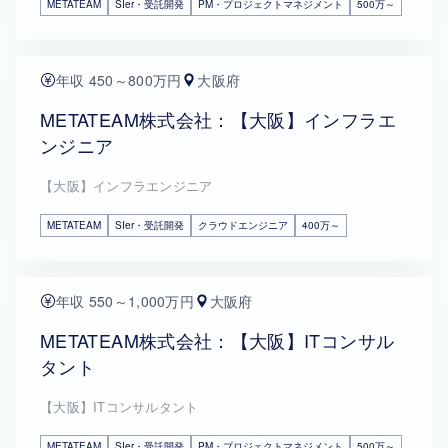
METATEAM
SIer・受託開発
PM・プロジェクトマネジメント
500万～
年収 450～800万円
大阪府
METATEAM株式会社：【大阪】インフラエ
ンジニア
【大阪】インフラエンジニア
METATEAM
SIer・受託開発
クラウドエンジニア
400万～
年収 550～1,000万円
大阪府
METATEAM株式会社：【大阪】ITコンサル
タント
【大阪】ITコンサルタント
METATEAM
SIer・受託開発
PM・プロジェクトマネジメント
500万～