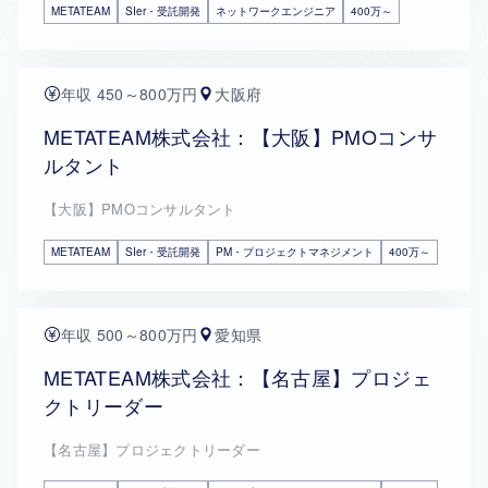
METATEAM
SIer・受託開発
ネットワークエンジニア
400万～
年収 450～800万円
大阪府
METATEAM株式会社：【大阪】PMOコンサ
ルタント
【大阪】PMOコンサルタント
METATEAM
SIer・受託開発
PM・プロジェクトマネジメント
400万～
年収 500～800万円
愛知県
METATEAM株式会社：【名古屋】プロジェ
クトリーダー
【名古屋】プロジェクトリーダー