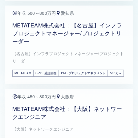
年収 500～800万円
愛知県
METATEAM株式会社：【名古屋】インフラ
プロジェクトマネージャー/プロジェクトリ
ーダー
【名古屋】インフラプロジェクトマネージャー/プロジェクト
リーダー
METATEAM
SIer・受託開発
PM・プロジェクトマネジメント
500万～
年収 450～800万円
大阪府
METATEAM株式会社：【大阪】ネットワー
クエンジニア
【大阪】ネットワークエンジニア