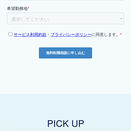
PICK UP