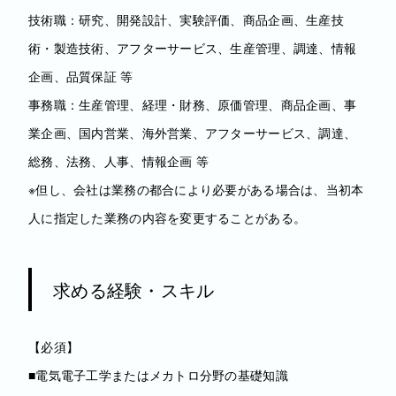
技術職：研究、開発設計、実験評価、商品企画、生産技
術・製造技術、アフターサービス、生産管理、調達、情報
企画、品質保証 等
事務職：生産管理、経理・財務、原価管理、商品企画、事
業企画、国内営業、海外営業、アフターサービス、調達、
総務、法務、人事、情報企画 等
※但し、会社は業務の都合により必要がある場合は、当初本
人に指定した業務の内容を変更することがある。
求める経験・スキル
【必須】
■電気電子工学またはメカトロ分野の基礎知識