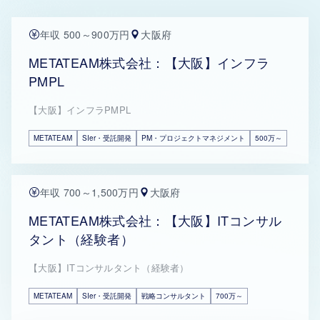
年収 500～900万円
大阪府
METATEAM株式会社：【大阪】インフラ
PMPL
【大阪】インフラPMPL
METATEAM
SIer・受託開発
PM・プロジェクトマネジメント
500万～
年収 700～1,500万円
大阪府
METATEAM株式会社：【大阪】ITコンサル
タント（経験者）
【大阪】ITコンサルタント（経験者）
METATEAM
SIer・受託開発
戦略コンサルタント
700万～