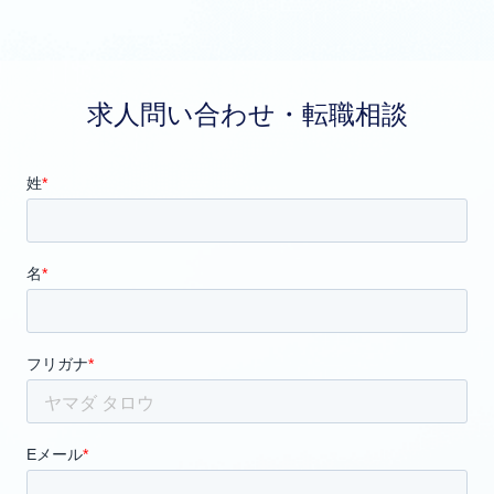
求人問い合わせ・転職相談