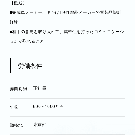
【歓迎】
■完成車メーカー、またはTier1部品メーカーの電装品設計
経験
■相手の意見を取り入れて、柔軟性を持ったコミュニケーシ
ョンが取れること
労働条件
正社員
雇用形態
600～1000万円
年収
東京都
勤務地