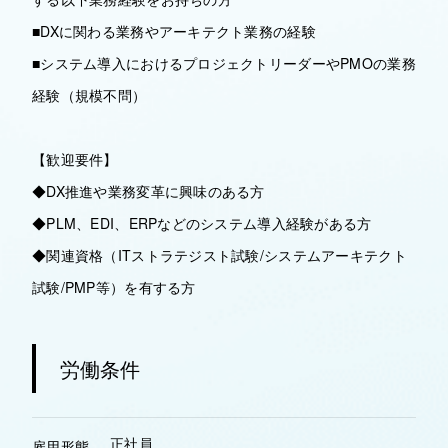
■DXに関わる業務やアーキテクト業務の経験
■システム導入におけるプロジェクトリーダーやPMOの業務
経験（規模不問）
【歓迎要件】
◆DX推進や業務変革に興味のある方
◆PLM、EDI、ERPなどのシステム導入経験がある方
◆関連資格（ITストラテジスト試験/システムアーキテクト
試験/PMP等）を有する方
労働条件
正社員
雇用形態