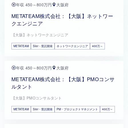
年収 450～800万円
大阪府
METATEAM株式会社：【大阪】ネットワー
クエンジニア
【大阪】ネットワークエンジニア
METATEAM
SIer・受託開発
ネットワークエンジニア
400万～
年収 450～800万円
大阪府
METATEAM株式会社：【大阪】PMOコンサ
ルタント
【大阪】PMOコンサルタント
METATEAM
SIer・受託開発
PM・プロジェクトマネジメント
400万～