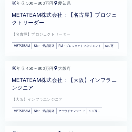
年収 500～800万円
愛知県
METATEAM株式会社：【名古屋】プロジェ
クトリーダー
【名古屋】プロジェクトリーダー
METATEAM
SIer・受託開発
PM・プロジェクトマネジメント
500万～
年収 450～800万円
大阪府
METATEAM株式会社：【大阪】インフラエ
ンジニア
【大阪】インフラエンジニア
METATEAM
SIer・受託開発
クラウドエンジニア
400万～