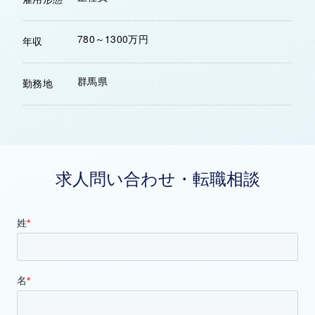
780～1300万円
年収
群馬県
勤務地
求人問い合わせ・転職相談