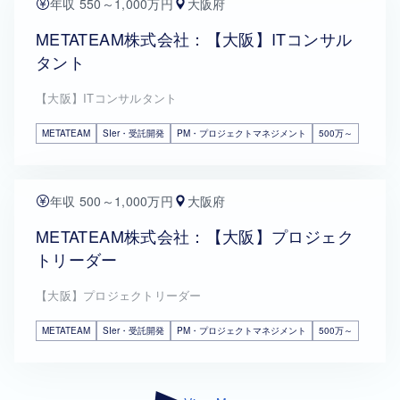
年収 550～1,000万円
大阪府
METATEAM株式会社：【大阪】ITコンサル
タント
【大阪】ITコンサルタント
METATEAM
SIer・受託開発
PM・プロジェクトマネジメント
500万～
年収 500～1,000万円
大阪府
METATEAM株式会社：【大阪】プロジェク
トリーダー
【大阪】プロジェクトリーダー
METATEAM
SIer・受託開発
PM・プロジェクトマネジメント
500万～