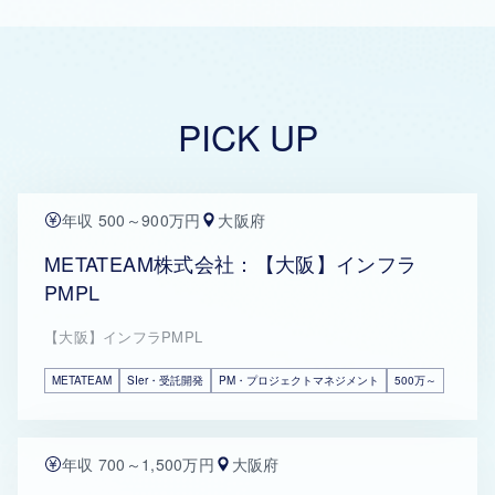
PICK UP
年収 500～900万円
大阪府
METATEAM株式会社：【大阪】インフラ
PMPL
【大阪】インフラPMPL
METATEAM
SIer・受託開発
PM・プロジェクトマネジメント
500万～
年収 700～1,500万円
大阪府