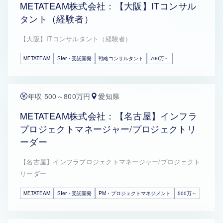
METATEAM株式会社：【大阪】ITコンサル
タント（経験者）
【大阪】ITコンサルタント（経験者）
METATEAM
SIer・受託開発
戦略コンサルタント
700万～
年収 500～800万円
愛知県
METATEAM株式会社：【名古屋】インフラ
プロジェクトマネージャー/プロジェクトリ
ーダー
【名古屋】インフラプロジェクトマネージャー/プロジェクト
リーダー
METATEAM
SIer・受託開発
PM・プロジェクトマネジメント
500万～