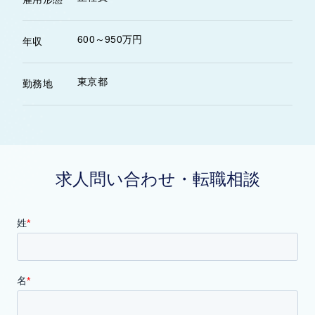
600～950万円
年収
東京都
勤務地
求人問い合わせ・転職相談