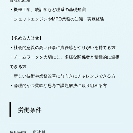
・機械工学、統計学など理系の基礎知識
・ジェットエンジンやMRO業務の知識・実務経験
【求める人財像】
・社会的意義の高い仕事に責任感とやりがいを持てる方
・チームワークを大切にし、多様な関係者と積極的に連携
できる方
・新しい技術や業務改革に前向きにチャレンジできる方
・論理的かつ柔軟な思考で課題解決に取り組める方
労働条件
正社員
雇用形態