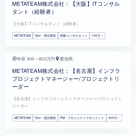
METATEAM株式会社：【大阪】ITコンサル
タント（経験者）
【大阪】ITコンサルタント（経験者）
METATEAM
SIer・受託開発
戦略コンサルタント
700万～
年収 500～800万円
愛知県
METATEAM株式会社：【名古屋】インフラ
プロジェクトマネージャー/プロジェクトリ
ーダー
【名古屋】インフラプロジェクトマネージャー/プロジェクト
リーダー
METATEAM
SIer・受託開発
PM・プロジェクトマネジメント
500万～