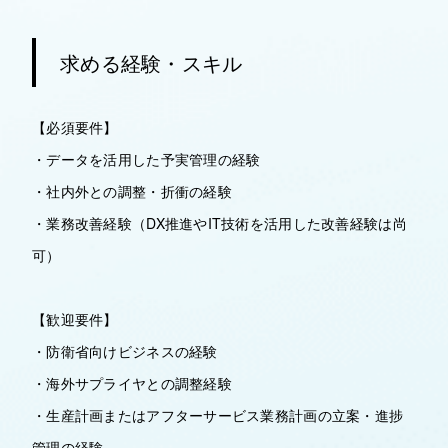
求める経験・スキル
【必須要件】
・データを活用した予実管理の経験
・社内外との調整・折衝の経験
・業務改善経験（DX推進やIT技術を活用した改善経験は尚
可）
【歓迎要件】
・防衛省向けビジネスの経験
・海外サプライヤとの調整経験
・生産計画またはアフターサービス業務計画の立案・進捗
管理の経験