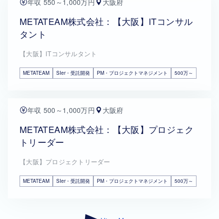
年収 550～1,000万円
大阪府
METATEAM株式会社：【大阪】ITコンサル
タント
【大阪】ITコンサルタント
METATEAM
SIer・受託開発
PM・プロジェクトマネジメント
500万～
年収 500～1,000万円
大阪府
METATEAM株式会社：【大阪】プロジェク
トリーダー
【大阪】プロジェクトリーダー
METATEAM
SIer・受託開発
PM・プロジェクトマネジメント
500万～