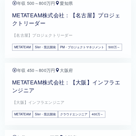
年収 500～800万円
愛知県
METATEAM株式会社：【名古屋】プロジェ
クトリーダー
【名古屋】プロジェクトリーダー
METATEAM
SIer・受託開発
PM・プロジェクトマネジメント
500万～
年収 450～800万円
大阪府
METATEAM株式会社：【大阪】インフラエ
ンジニア
【大阪】インフラエンジニア
METATEAM
SIer・受託開発
クラウドエンジニア
400万～