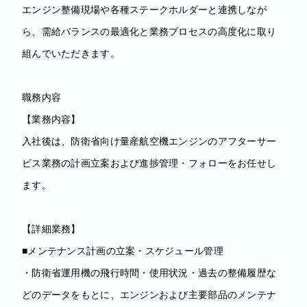
エンジン整備現場や各種ステークホルダーと連携しなが
ら、需給バランスの最適化と業務プロセスの高度化に取り
組んでいただきます。
職務内容
【業務内容】
入社後は、防衛省向け量産航空機エンジンのアフターサー
ビス業務の計画立案および進捗管理・フォローをお任せし
ます。
【詳細業務】
■メンテナンス計画の立案・スケジュール管理
・防衛省運用機の飛行時間・使用状況・過去の整備履歴な
どのデータをもとに、エンジンおよび主要部品のメンテナ