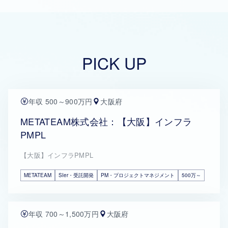
PICK UP
年収 500～900万円
大阪府
METATEAM株式会社：【大阪】インフラ
PMPL
【大阪】インフラPMPL
METATEAM
SIer・受託開発
PM・プロジェクトマネジメント
500万～
年収 700～1,500万円
大阪府