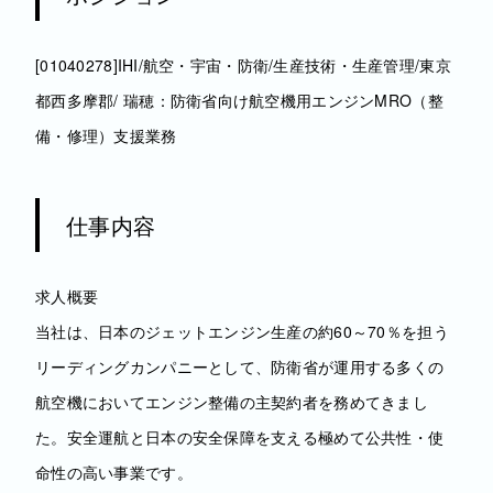
[01040278]IHI/航空・宇宙・防衛/生産技術・生産管理/東京
都西多摩郡/ 瑞穂：防衛省向け航空機用エンジンMRO（整
備・修理）支援業務
仕事内容
求人概要
当社は、日本のジェットエンジン生産の約60～70％を担う
リーディングカンパニーとして、防衛省が運用する多くの
航空機においてエンジン整備の主契約者を務めてきまし
た。安全運航と日本の安全保障を支える極めて公共性・使
命性の高い事業です。