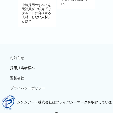
た。
中途採用のすべてを
元社員がご紹介「リ
クルートに合格する
人材、しない人材」
とは？
お知らせ
採用担当者様へ
運営会社
プライバシーポリシー
シンシアード株式会社はプライバシーマークを取得していま