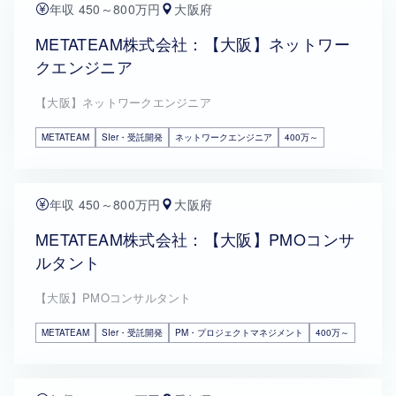
年収 450～800万円
大阪府
METATEAM株式会社：【大阪】ネットワー
クエンジニア
【大阪】ネットワークエンジニア
METATEAM
SIer・受託開発
ネットワークエンジニア
400万～
年収 450～800万円
大阪府
METATEAM株式会社：【大阪】PMOコンサ
ルタント
【大阪】PMOコンサルタント
METATEAM
SIer・受託開発
PM・プロジェクトマネジメント
400万～