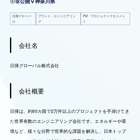
非公開
神奈川県
日揮グローバ
プラント・エンジニアリン
PM・プロジェクトマネジメン
ル
グ
ト
会社名
日揮グローバル株式会社
会社概要
日揮は、約80カ国で2万件以上のプロジェクトを手掛けてき
た世界有数のエンジニアリング会社です。エネルギーや環
境など、様々な分野で世界的な課題を解決し、日本トップ