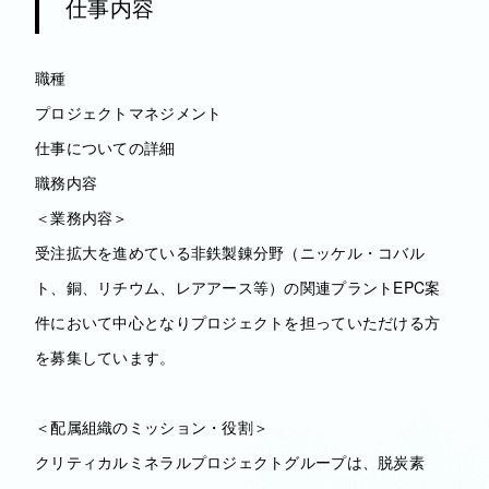
仕事内容
職種
プロジェクトマネジメント
仕事についての詳細
職務内容
＜業務内容＞
受注拡大を進めている非鉄製錬分野（ニッケル・コバル
ト、銅、リチウム、レアアース等）の関連プラントEPC案
件において中心となりプロジェクトを担っていただける方
を募集しています。
＜配属組織のミッション・役割＞
クリティカルミネラルプロジェクトグループは、脱炭素