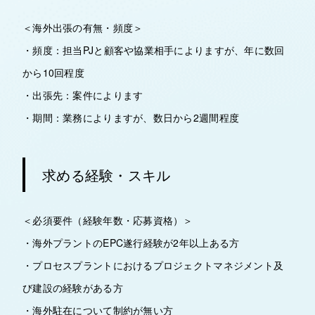
＜海外出張の有無・頻度＞
・頻度：担当PJと顧客や協業相手によりますが、年に数回
から10回程度
・出張先：案件によります
・期間：業務によりますが、数日から2週間程度
求める経験・スキル
＜必須要件（経験年数・応募資格）＞
・海外プラントのEPC遂行経験が2年以上ある方
・プロセスプラントにおけるプロジェクトマネジメント及
び建設の経験がある方
・海外駐在について制約が無い方