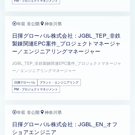
PM・プロジェクトマネジメント
年収 非公開
神奈川県
日揮グローバル株式会社：JGBL_TEP_非鉄
製錬関連EPC案件_プロジェクトマネージャ
ー／エンジニアリングマネージャー
JGBL_TEP_非鉄製錬関連EPC案件_プロジェクトマネージャ
ー／エンジニアリングマネージャー
日揮グローバル
プラント・エンジニアリング
PM・プロジェクトマネジメント
年収 非公開
神奈川県
日揮グローバル株式会社：JGBL_EN_オフ
ショアエンジニア