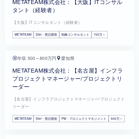
METATEAM株式会社：【大阪】ITコンサル
タント（経験者）
【大阪】ITコンサルタント（経験者）
METATEAM
SIer・受託開発
戦略コンサルタント
700万～
年収 500～800万円
愛知県
METATEAM株式会社：【名古屋】インフラ
プロジェクトマネージャー/プロジェクトリ
ーダー
【名古屋】インフラプロジェクトマネージャー/プロジェクト
リーダー
METATEAM
SIer・受託開発
PM・プロジェクトマネジメント
500万～