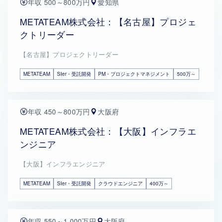
年収 500～800万円
愛知県
METATEAM株式会社：【名古屋】プロジェ
クトリーダー
【名古屋】プロジェクトリーダー
METATEAM
SIer・受託開発
PM・プロジェクトマネジメント
500万～
年収 450～800万円
大阪府
METATEAM株式会社：【大阪】インフラエ
ンジニア
【大阪】インフラエンジニア
METATEAM
SIer・受託開発
クラウドエンジニア
400万～
年収 550～1,000万円
大阪府