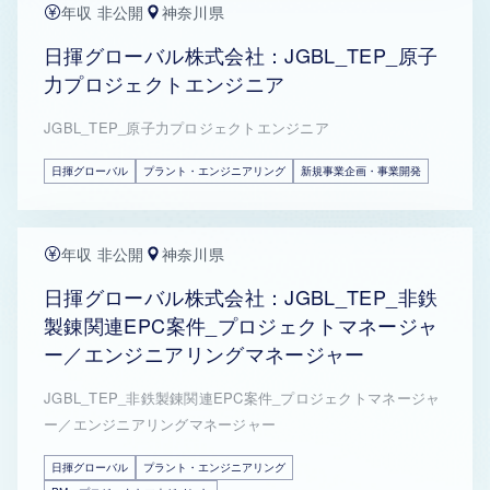
年収 非公開
神奈川県
日揮グローバル株式会社：JGBL_TEP_原子
力プロジェクトエンジニア
JGBL_TEP_原子力プロジェクトエンジニア
日揮グローバル
プラント・エンジニアリング
新規事業企画・事業開発
年収 非公開
神奈川県
日揮グローバル株式会社：JGBL_TEP_非鉄
製錬関連EPC案件_プロジェクトマネージャ
ー／エンジニアリングマネージャー
JGBL_TEP_非鉄製錬関連EPC案件_プロジェクトマネージャ
ー／エンジニアリングマネージャー
日揮グローバル
プラント・エンジニアリング