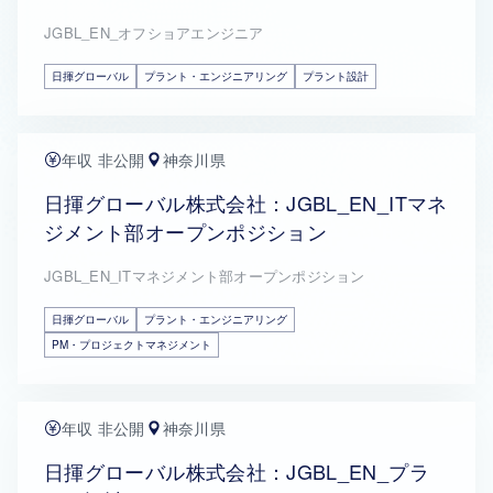
JGBL_EN_オフショアエンジニア
日揮グローバル
プラント・エンジニアリング
プラント設計
年収 非公開
神奈川県
日揮グローバル株式会社：JGBL_EN_ITマネ
ジメント部オープンポジション
JGBL_EN_ITマネジメント部オープンポジション
日揮グローバル
プラント・エンジニアリング
PM・プロジェクトマネジメント
年収 非公開
神奈川県
日揮グローバル株式会社：JGBL_EN_プラ