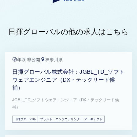
日揮グローバルの他の求人はこちら
年収 非公開
神奈川県
日揮グローバル株式会社：JGBL_TD_ソフト
ウェアエンジニア（DX・テックリード候
補）
JGBL_TD_ソフトウェアエンジニア（DX・テックリード候
補）
日揮グローバル
プラント・エンジニアリング
アーキテクト