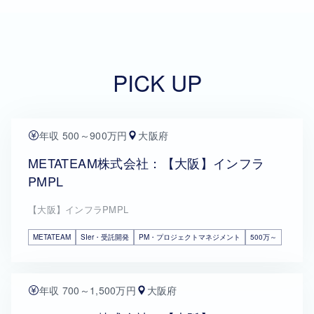
PICK UP
年収 500～900万円
大阪府
METATEAM株式会社：【大阪】インフラ
PMPL
【大阪】インフラPMPL
METATEAM
SIer・受託開発
PM・プロジェクトマネジメント
500万～
年収 700～1,500万円
大阪府