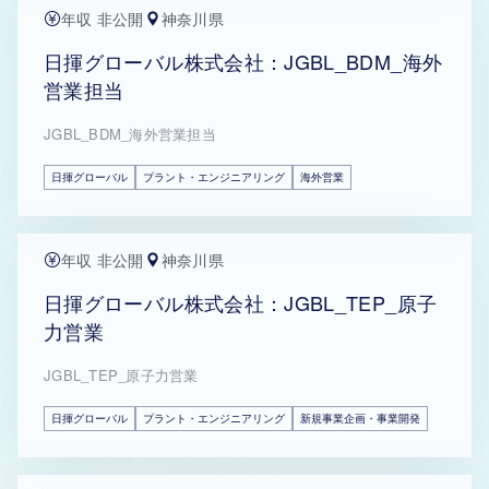
年収 非公開
神奈川県
日揮グローバル株式会社：JGBL_BDM_海外
営業担当
JGBL_BDM_海外営業担当
日揮グローバル
プラント・エンジニアリング
海外営業
年収 非公開
神奈川県
日揮グローバル株式会社：JGBL_TEP_原子
力営業
JGBL_TEP_原子力営業
日揮グローバル
プラント・エンジニアリング
新規事業企画・事業開発