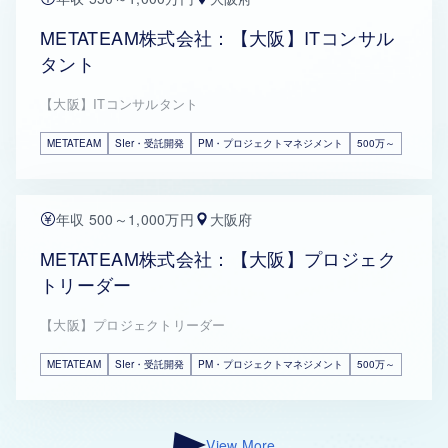
METATEAM株式会社：【大阪】ITコンサル
タント
【大阪】ITコンサルタント
METATEAM
SIer・受託開発
PM・プロジェクトマネジメント
500万～
年収 500～1,000万円
大阪府
METATEAM株式会社：【大阪】プロジェク
トリーダー
【大阪】プロジェクトリーダー
METATEAM
SIer・受託開発
PM・プロジェクトマネジメント
500万～
View More