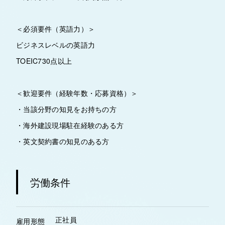
＜必須要件（英語力）＞
ビジネスレベルの英語力
TOEIC730点以上
＜歓迎要件（経験年数・応募資格）＞
・当該分野の知見をお持ちの方
・海外建設現場駐在経験のある方
・英文契約書の知見のある方
労働条件
正社員
雇用形態