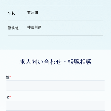
非公開
年収
神奈川県
勤務地
求人問い合わせ・転職相談