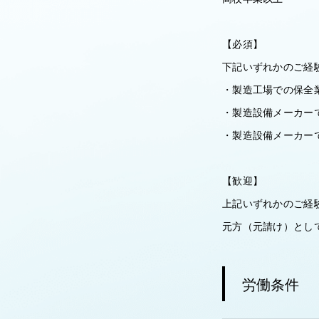
【必須】
下記いずれかのご経
・製造工場での保全
・製造設備メーカー
・製造設備メーカー
【歓迎】
上記いずれかのご経
元方（元請け）とし
労働条件