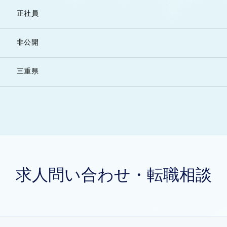
正社員
非公開
三重県
求人問い合わせ・転職相談