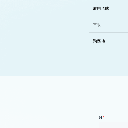
雇用形態
年収
勤務地