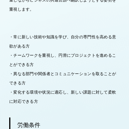
重視します。
・常に新しい技術や知識を学び、自分の専門性を高める意
欲がある方
・チームワークを重視し、円滑にプロジェクトを進めるこ
とができる方
・異なる部門や関係者とコミュニケーションを取ることが
できる方
・変化する環境や状況に適応し、新しい課題に対して柔軟
に対応できる方
労働条件