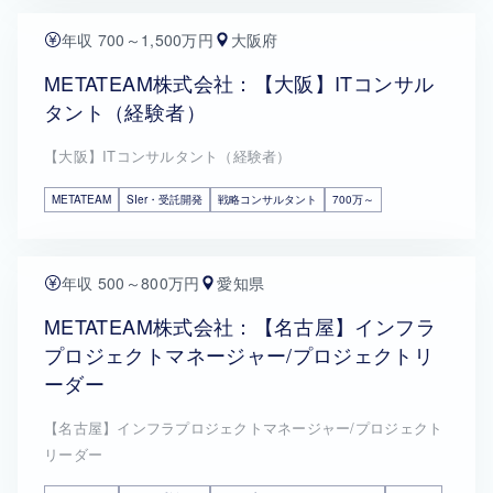
年収 700～1,500万円
大阪府
METATEAM株式会社：【大阪】ITコンサル
タント（経験者）
【大阪】ITコンサルタント（経験者）
METATEAM
SIer・受託開発
戦略コンサルタント
700万～
年収 500～800万円
愛知県
METATEAM株式会社：【名古屋】インフラ
プロジェクトマネージャー/プロジェクトリ
ーダー
【名古屋】インフラプロジェクトマネージャー/プロジェクト
リーダー