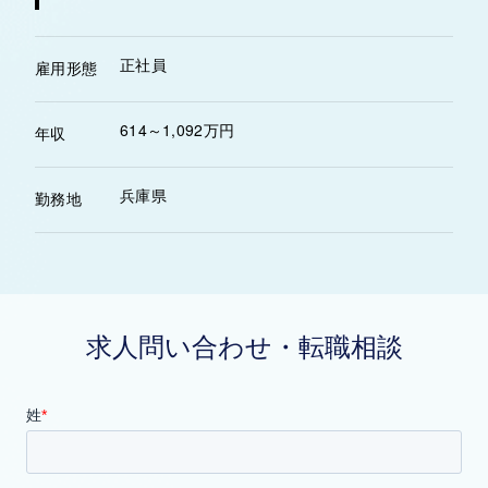
正社員
雇用形態
614～1,092万円
年収
兵庫県
勤務地
求人問い合わせ・転職相談