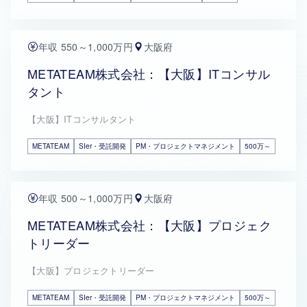
年収 550～1,000万円
大阪府
METATEAM株式会社：【大阪】ITコンサル
タント
【大阪】ITコンサルタント
METATEAM
SIer・受託開発
PM・プロジェクトマネジメント
500万～
年収 500～1,000万円
大阪府
METATEAM株式会社：【大阪】プロジェク
トリーダー
【大阪】プロジェクトリーダー
METATEAM
SIer・受託開発
PM・プロジェクトマネジメント
500万～