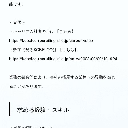
能です。
＜参照＞
・キャリア入社者の声は 【こちら】
https://kobelco-recruiting-site.jp/career-voice
・数字で見るKOBELCOは 【こちら】
https://kobelco-recruiting-site.jp/entry/2023/06/29/161924
業務の都合等により、会社の指示する業務への異動を命じ
ることがあります。
求める経験・スキル
＜必須の経験・スキル＞