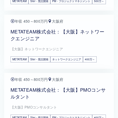
METATEAM
SIer・受託開発
PM・プロジェクトマネジメント
500万～
年収 450～800万円
大阪府
METATEAM株式会社：【大阪】ネットワー
クエンジニア
【大阪】ネットワークエンジニア
METATEAM
SIer・受託開発
ネットワークエンジニア
400万～
年収 450～800万円
大阪府
METATEAM株式会社：【大阪】PMOコンサ
ルタント
【大阪】PMOコンサルタント
METATEAM
SIer・受託開発
PM・プロジェクトマネジメント
400万～