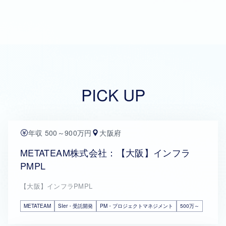
PICK UP
年収 500～900万円
大阪府
METATEAM株式会社：【大阪】インフラ
PMPL
【大阪】インフラPMPL
METATEAM
SIer・受託開発
PM・プロジェクトマネジメント
500万～