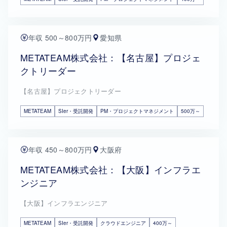
年収 500～800万円
愛知県
METATEAM株式会社：【名古屋】プロジェ
クトリーダー
【名古屋】プロジェクトリーダー
METATEAM
SIer・受託開発
PM・プロジェクトマネジメント
500万～
年収 450～800万円
大阪府
METATEAM株式会社：【大阪】インフラエ
ンジニア
【大阪】インフラエンジニア
METATEAM
SIer・受託開発
クラウドエンジニア
400万～