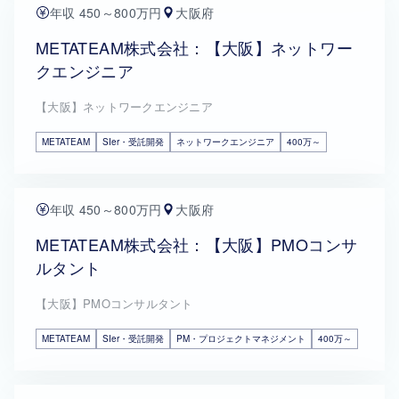
年収 450～800万円
大阪府
METATEAM株式会社：【大阪】ネットワー
クエンジニア
【大阪】ネットワークエンジニア
METATEAM
SIer・受託開発
ネットワークエンジニア
400万～
年収 450～800万円
大阪府
METATEAM株式会社：【大阪】PMOコンサ
ルタント
【大阪】PMOコンサルタント
METATEAM
SIer・受託開発
PM・プロジェクトマネジメント
400万～