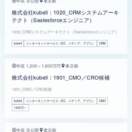
年収 非公開
東京都
株式会社kubell：1020_CRMシステムアーキ
テクト（Saslesforceエンジニア）
1020_CRMシステムアーキテクト（Saslesforceエンジニア）
kubell
インターネットサービス（EC、メディア、アプリ）
CRM
年収 1,200～1,600万円
東京都
株式会社kubell：1901_CMO／CRO候補
1901_CMO／CRO候補
kubell
インターネットサービス（EC、メディア、アプリ）
CMO
1200万～
年収 非公開
東京都