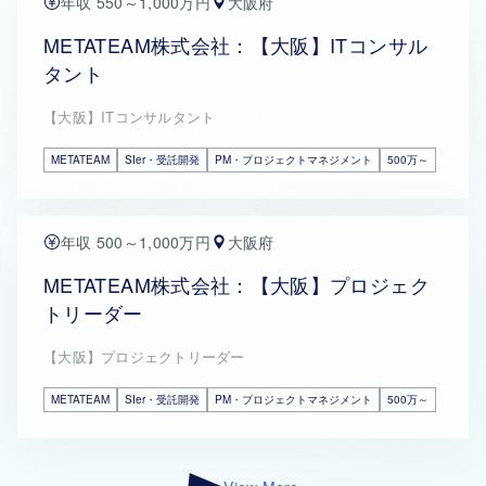
年収 550～1,000万円
大阪府
METATEAM株式会社：【大阪】ITコンサル
タント
【大阪】ITコンサルタント
METATEAM
SIer・受託開発
PM・プロジェクトマネジメント
500万～
年収 500～1,000万円
大阪府
METATEAM株式会社：【大阪】プロジェク
トリーダー
【大阪】プロジェクトリーダー
METATEAM
SIer・受託開発
PM・プロジェクトマネジメント
500万～