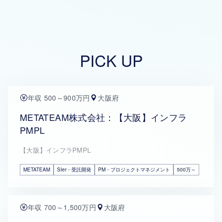
PICK UP
年収 500～900万円
大阪府
METATEAM株式会社：【大阪】インフラ
PMPL
【大阪】インフラPMPL
METATEAM
SIer・受託開発
PM・プロジェクトマネジメント
500万～
年収 700～1,500万円
大阪府