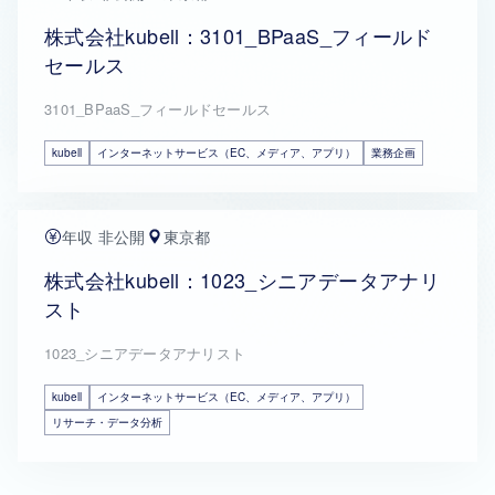
株式会社kubell：3101_BPaaS_フィールド
セールス
3101_BPaaS_フィールドセールス
kubell
インターネットサービス（EC、メディア、アプリ）
業務企画
年収 非公開
東京都
株式会社kubell：1023_シニアデータアナリ
スト
1023_シニアデータアナリスト
kubell
インターネットサービス（EC、メディア、アプリ）
リサーチ・データ分析