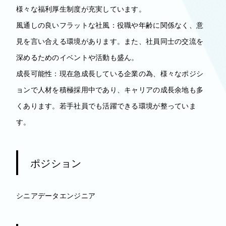
様々な福利厚生制度が充実しています。
風通しの良いフラットな社風：役職や年齢に関係なく、意
見を言い合える環境があります。また、社員同士の交流を
深めるためのイベントや活動も盛ん。
成長可能性：現在急成長している企業の為、様々なポジシ
ョンで人材を積極採用中であり、キャリアの成長余地も多
くあります。若手社員でも活躍できる環境が整っていま
す。
ポジション
シニアデータエンジニア