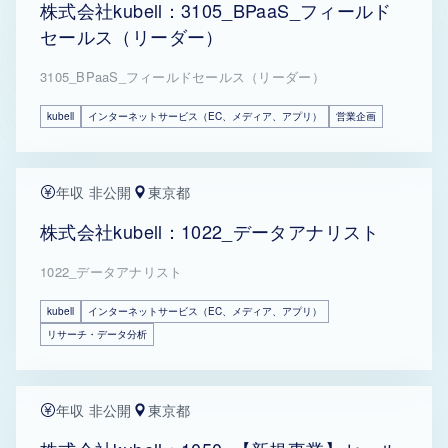
株式会社kubell：3105_BPaaS_フィールド
セールス（リーダー）
3105_BPaaS_フィールドセールス（リーダー）
kubell
インターネットサービス（EC、メディア、アプリ）
営業企画
年収 非公開
東京都
株式会社kubell：1022_データアナリスト
1022_データアナリスト
kubell
インターネットサービス（EC、メディア、アプリ）
リサーチ・データ分析
年収 非公開
東京都