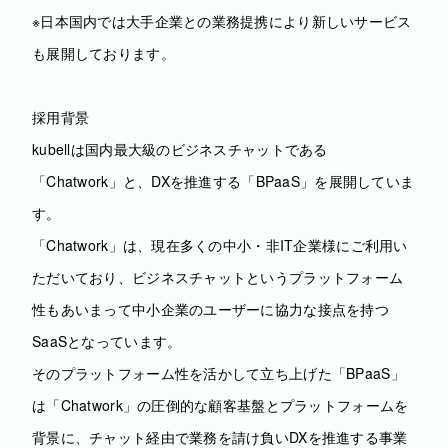
※日本国内では大手企業との業務提携により新しいサービス
も展開しております。
採用背景
kubellは国内最大級のビジネスチャットである
「Chatwork」と、DXを推進する「BPaaS」を展開していま
す。
「Chatwork」は、現在多くの中小・非IT企業様にご利用い
ただいており、ビジネスチャットというプラットフォーム
性もあいまって中小企業のユーザーに協力な接点を持つ
SaaSとなっています。
そのプラットフォーム性を活かして立ち上げた「BPaaS」
は「Chatwork」の圧倒的な顧客基盤とプラットフォームを
背景に、チャット経由で業務を請け負いDXを推進する事業