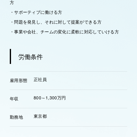
方
・サポーティブに働ける方
・問題を発見し、それに対して提案ができる方
・事業や会社、チームの変化に柔軟に対応していける方
労働条件
正社員
雇用形態
800～1,300万円
年収
東京都
勤務地