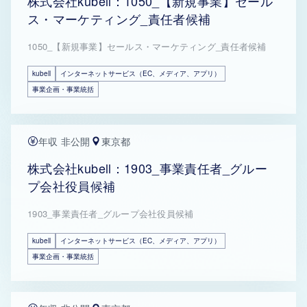
株式会社kubell：1050_【新規事業】セール
ス・マーケティング_責任者候補
1050_【新規事業】セールス・マーケティング_責任者候補
kubell
インターネットサービス（EC、メディア、アプリ）
事業企画・事業統括
年収 非公開
東京都
株式会社kubell：1903_事業責任者_グルー
プ会社役員候補
1903_事業責任者_グループ会社役員候補
kubell
インターネットサービス（EC、メディア、アプリ）
事業企画・事業統括