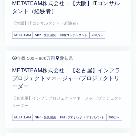
METATEAM株式会社：【大阪】ITコンサル
タント（経験者）
【大阪】ITコンサルタント（経験者）
METATEAM
SIer・受託開発
戦略コンサルタント
700万～
年収 500～800万円
愛知県
METATEAM株式会社：【名古屋】インフラ
プロジェクトマネージャー/プロジェクトリ
ーダー
【名古屋】インフラプロジェクトマネージャー/プロジェクト
リーダー
METATEAM
SIer・受託開発
PM・プロジェクトマネジメント
500万～