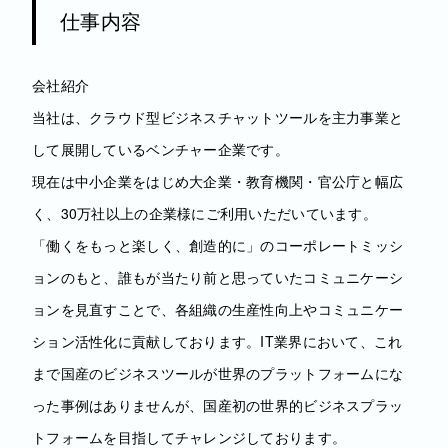
仕事内容
会社紹介
当社は、クラウド型ビジネスチャットツールを主力事業と
して展開しているベンチャー企業です。
現在は中小企業をはじめ大企業・教育機関・官公庁と幅広
く、30万社以上の企業様にご利用いただいています。
「働くをもっと楽しく、創造的に」のコーポレートミッシ
ョンのもと、誰もが当たり前と思っていたコミュニケーシ
ョンを見直すことで、各組織の生産性向上やコミュニケー
ション活性化に貢献しております。IT業界において、これ
まで国産のビジネスツールが世界のプラットフォームにな
った事例はありませんが、国産初の世界的ビジネスプラッ
トフォームを目指してチャレンジしております。