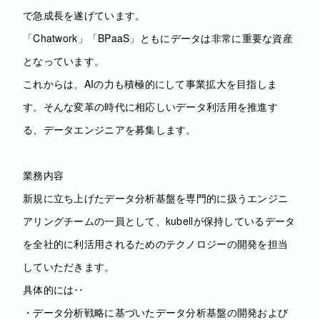
で急成長を遂げています。
「Chatwork」「BPaaS」ともにデータは非常に重要な資産
となっています。
これからは、AIの力も積極的にして事業拡大を目指しま
す。そんな変革の時代に相応しいデータ利活用を推進す
る、データエンジニアを募集します。
業務内容
新規に立ち上げたデータ分析基盤を専門的に扱うエンジニ
アリングチームの一員として、kubellが保持しているデータ
を全社的に利活用されるためのテクノロジーの開発を担当
していただきます。
具体的には‥
・データ分析戦略に基づいたデータ分析基盤の開発および