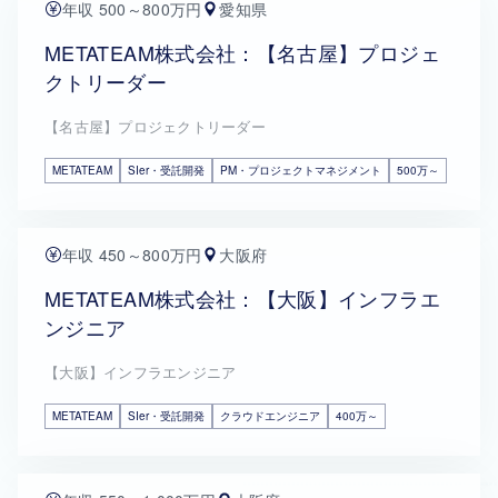
年収 500～800万円
愛知県
METATEAM株式会社：【名古屋】プロジェ
クトリーダー
【名古屋】プロジェクトリーダー
METATEAM
SIer・受託開発
PM・プロジェクトマネジメント
500万～
年収 450～800万円
大阪府
METATEAM株式会社：【大阪】インフラエ
ンジニア
【大阪】インフラエンジニア
METATEAM
SIer・受託開発
クラウドエンジニア
400万～