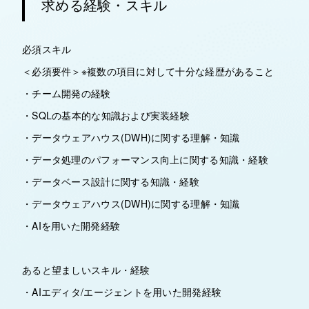
求める経験・スキル
必須スキル
＜必須要件＞※複数の項目に対して十分な経歴があること
・チーム開発の経験
・SQLの基本的な知識および実装経験
・データウェアハウス(DWH)に関する理解・知識
・データ処理のパフォーマンス向上に関する知識・経験
・データベース設計に関する知識・経験
・データウェアハウス(DWH)に関する理解・知識
・AIを用いた開発経験
あると望ましいスキル・経験
・AIエディタ/エージェントを用いた開発経験