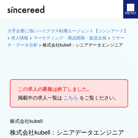
MENU
大手企業に強いハイクラス転職エージェント【シンシアード】
>
求人情報
>
マーケティング・商品開発・販促企画
>
リサー
チ・データ分析
>
株式会社kubell：シニアデータエンジニア
この求人の募集は終了しました。
掲載中の求人一覧は
こちら
をご覧ください。
株式会社kubell
株式会社kubell：シニアデータエンジニア