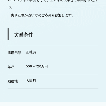
で、
実務経験が浅い方のご応募も歓迎します。
労働条件
正社員
雇用形態
500～720万円
年収
大阪府
勤務地