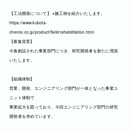
【工法開発について】 ※施工例を紹介いたします。
https://www.kubota-
chemix.co.jp/product/field/rehabilitation.html
【募集背景】
今春創設された事業部門につき、研究開発者を新たに増員
いたします。
【組織体制】
営業、開発、エンジニアリング部門が一体となった事業ユ
ニット体制で
事業拡大を図っており、今回エンジニアリング部門の研究
開発者を求めています。