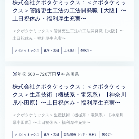
株式会社クボタケミックス：＜クボタケミッ
クス＞管路更生工法の工法開発職【大阪】〜
土日祝休み・福利厚生充実〜
＜クボタケミックス＞管路更生工法の工法開発職【大阪】〜
土日祝休み・福利厚生充実〜
クボタケミックス
化学・素材
土木設計
500万～
年収 500～720万円
神奈川県
株式会社クボタケミックス：＜クボタケミッ
クス＞生産技術（機械系・電気系）【神奈川
県小田原】〜土日祝休み・福利厚生充実〜
＜クボタケミックス＞生産技術（機械系・電気系）【神奈川
県小田原】〜土日祝休み・福利厚生充実〜
クボタケミックス
化学・素材
製品開発（化学・素材）
500万～