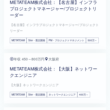
METATEAM株式会社：【名古屋】インフラ
プロジェクトマネージャー/プロジェクトリ
ーダー
【名古屋】インフラプロジェクトマネージャー/プロジェクト
リーダー
METATEAM
SIer・受託開発
PM・プロジェクトマネジメント
500万～
年収 450～800万円
大阪府
METATEAM株式会社：【大阪】ネットワー
クエンジニア
【大阪】ネットワークエンジニア
METATEAM
SIer・受託開発
ネットワークエンジニア
400万～