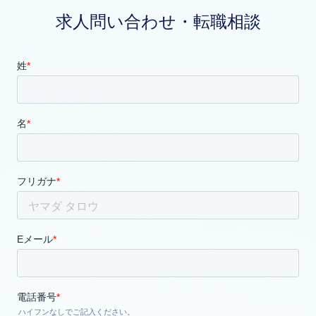
求人問い合わせ・転職相談