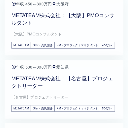
年収 450～800万円
大阪府
METATEAM株式会社：【大阪】PMOコンサ
ルタント
【大阪】PMOコンサルタント
METATEAM
SIer・受託開発
PM・プロジェクトマネジメント
400万～
年収 500～800万円
愛知県
METATEAM株式会社：【名古屋】プロジェ
クトリーダー
【名古屋】プロジェクトリーダー
METATEAM
SIer・受託開発
PM・プロジェクトマネジメント
500万～