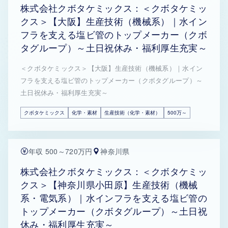
株式会社クボタケミックス：＜クボタケミッ
クス＞【大阪】生産技術（機械系）｜水イン
フラを支える塩ビ管のトップメーカー（クボ
タグループ）～土日祝休み・福利厚生充実～
＜クボタケミックス＞【大阪】生産技術（機械系）｜水イン
フラを支える塩ビ管のトップメーカー（クボタグループ）～
土日祝休み・福利厚生充実～
クボタケミックス
化学・素材
生産技術（化学・素材）
500万～
年収 500～720万円
神奈川県
株式会社クボタケミックス：＜クボタケミッ
クス＞【神奈川県小田原】生産技術（機械
系・電気系）｜水インフラを支える塩ビ管の
トップメーカー（クボタグループ）～土日祝
休み・福利厚生充実～