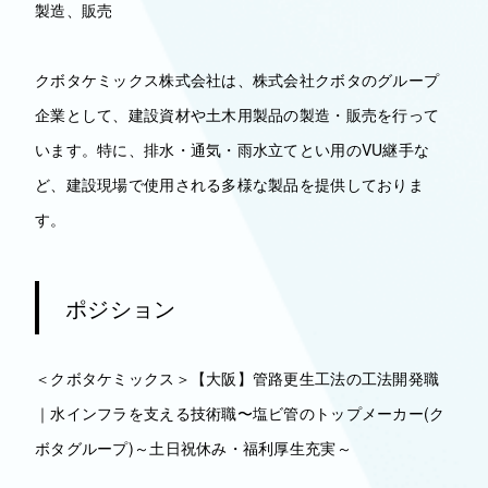
製造、販売
クボタケミックス株式会社は、株式会社クボタのグループ
企業として、建設資材や土木用製品の製造・販売を行って
います。​特に、排水・通気・雨水立てとい用のVU継手な
ど、建設現場で使用される多様な製品を提供しておりま
す。
ポジション
＜クボタケミックス＞【大阪】管路更生工法の工法開発職
｜水インフラを支える技術職〜塩ビ管のトップメーカー(ク
ボタグループ)～土日祝休み・福利厚生充実～