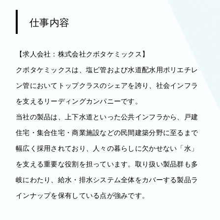
仕事内容
【求人会社：株式会社クボタケミックス】
クボタケミックスは、塩ビ管および水道配水用ポリエチレ
ン管においてトップクラスのシェアを誇り、社会インフラ
を支えるリーディングカンパニーです。
当社の製品は、上下水道といった公共インフラから、戸建
住宅・集合住宅・商業施設などの民間建築分野に至るまで
幅広く採用されており、人々の暮らしに欠かせない「水」
を支える重要な役割を担っています。取り扱い製品群も多
岐にわたり、給水・排水システム全体をカバーする製品ラ
インナップを保有している点が強みです。