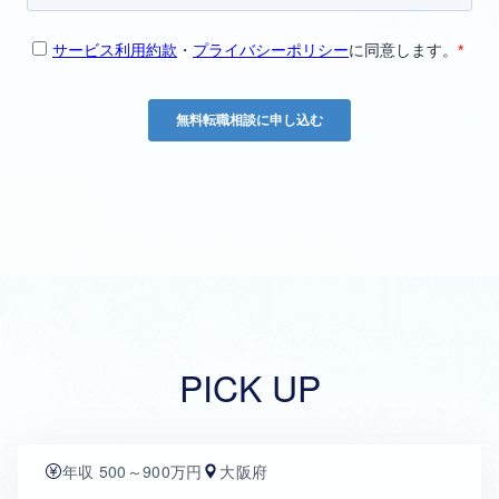
PICK UP
年収 500～900万円
大阪府