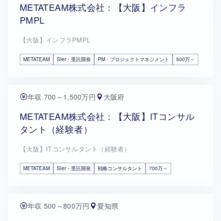
METATEAM株式会社：【大阪】インフラ
PMPL
【大阪】インフラPMPL
METATEAM
SIer・受託開発
PM・プロジェクトマネジメント
500万～
年収 700～1,500万円
大阪府
METATEAM株式会社：【大阪】ITコンサル
タント（経験者）
【大阪】ITコンサルタント（経験者）
METATEAM
SIer・受託開発
戦略コンサルタント
700万～
年収 500～800万円
愛知県