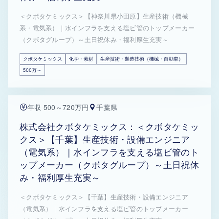
＜クボタケミックス＞【神奈川県小田原】生産技術（機械
系・電気系）｜水インフラを支える塩ビ管のトップメーカー
（クボタグループ）～土日祝休み・福利厚生充実～
クボタケミックス
化学・素材
生産技術・製造技術（機械・自動車）
500万～
年収 500～720万円
千葉県
株式会社クボタケミックス：＜クボタケミッ
クス＞【千葉】生産技術・設備エンジニア
（電気系）｜水インフラを支える塩ビ管のト
ップメーカー（クボタグループ）～土日祝休
み・福利厚生充実～
＜クボタケミックス＞【千葉】生産技術・設備エンジニア
（電気系）｜水インフラを支える塩ビ管のトップメーカー