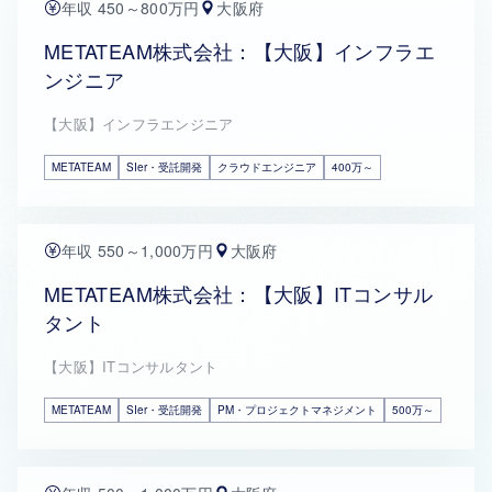
年収 450～800万円
大阪府
METATEAM株式会社：【大阪】インフラエ
ンジニア
【大阪】インフラエンジニア
METATEAM
SIer・受託開発
クラウドエンジニア
400万～
年収 550～1,000万円
大阪府
METATEAM株式会社：【大阪】ITコンサル
タント
【大阪】ITコンサルタント
METATEAM
SIer・受託開発
PM・プロジェクトマネジメント
500万～