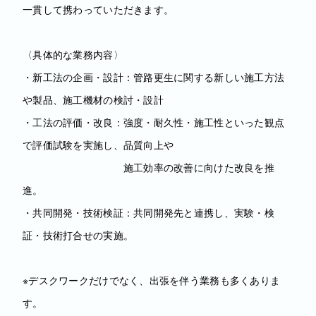
一貫して携わっていただきます。
〈具体的な業務内容〉
・新工法の企画・設計：管路更生に関する新しい施工方法
や製品、施工機材の検討・設計
・工法の評価・改良：強度・耐久性・施工性といった観点
で評価試験を実施し、品質向上や
施工効率の改善に向けた改良を推
進。
・共同開発・技術検証：共同開発先と連携し、実験・検
証・技術打合せの実施。
※デスクワークだけでなく、出張を伴う業務も多くありま
す。