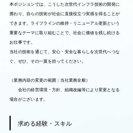
本ポジションでは、こうした次世代インフラ技術の開発に
携わり、自らの技術が社会に直接役立つ実感を得ることが
できます。ライフラインの維持・リニューアル更新という
重要なテーマに取り組むことで、社会に価値を残し続ける
お仕事です。
当社の技術を通じて、安心・安全な暮らしを次世代へつな
ぐ、ぜひ、その一翼を担ってください。
（業務内容の変更の範囲：当社業務全般）
会社の経営環境・方針、組織改編等により変更となる
場合がございます。
求める経験・スキル