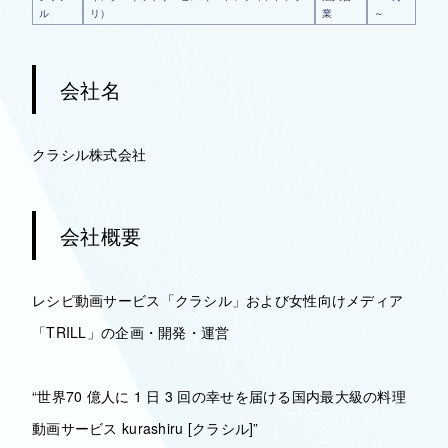
ル
リ）
業
～
会社名
クラシル株式会社
会社概要
レシピ動画サービス「クラシル」および女性向けメディア
「TRILL」の企画・開発・運営
“世界70 億人に 1 日 3 回の幸せを届ける国内最大級の料理
動画サービス kurashiru [クラシル]”