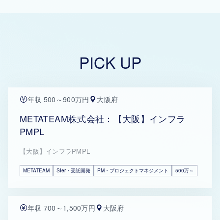
PICK UP
年収 500～900万円
大阪府
METATEAM株式会社：【大阪】インフラ
PMPL
【大阪】インフラPMPL
METATEAM
SIer・受託開発
PM・プロジェクトマネジメント
500万～
年収 700～1,500万円
大阪府