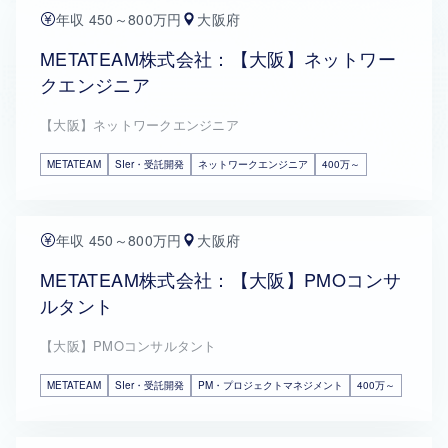
年収 450～800万円
大阪府
METATEAM株式会社：【大阪】ネットワー
クエンジニア
【大阪】ネットワークエンジニア
METATEAM
SIer・受託開発
ネットワークエンジニア
400万～
年収 450～800万円
大阪府
METATEAM株式会社：【大阪】PMOコンサ
ルタント
【大阪】PMOコンサルタント
METATEAM
SIer・受託開発
PM・プロジェクトマネジメント
400万～