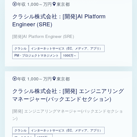
年収 1,000～万円
東京都
クラシル株式会社：[開発]AI Platform
Engineer (SRE)
[開発]AI Platform Engineer (SRE)
クラシル
インターネットサービス（EC、メディア、アプリ）
PM・プロジェクトマネジメント
1000万～
年収 1,000～万円
東京都
クラシル株式会社：[開発] エンジニアリング
マネージャー(バックエンドセクション)
[開発] エンジニアリングマネージャー(バックエンドセクショ
ン)
クラシル
インターネットサービス（EC、メディア、アプリ）