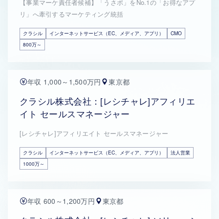
【事業マーケ責任者候補】「うさポ」をNo.1の「お得なアプ
リ」へ牽引するマーケティング統括
クラシル
インターネットサービス（EC、メディア、アプリ）
CMO
800万～
年収 1,000～1,500万円
東京都
クラシル株式会社：[レシチャレ]アフィリエ
イト セールスマネージャー
[レシチャレ]アフィリエイト セールスマネージャー
クラシル
インターネットサービス（EC、メディア、アプリ）
法人営業
1000万～
年収 600～1,200万円
東京都