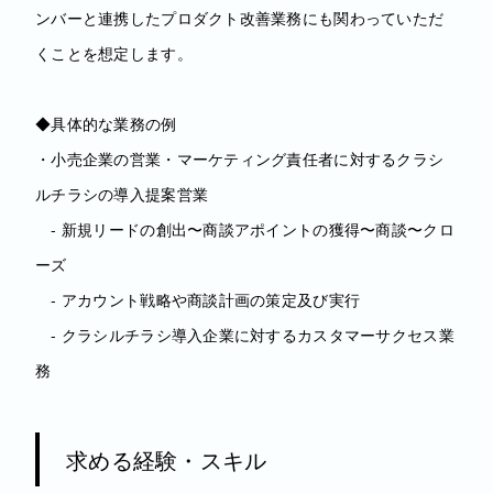
ンバーと連携したプロダクト改善業務にも関わっていただ
くことを想定します。
◆具体的な業務の例
・小売企業の営業・マーケティング責任者に対するクラシ
ルチラシの導入提案営業
- 新規リードの創出〜商談アポイントの獲得〜商談〜クロ
ーズ
- アカウント戦略や商談計画の策定及び実行
- クラシルチラシ導入企業に対するカスタマーサクセス業
務
求める経験・スキル