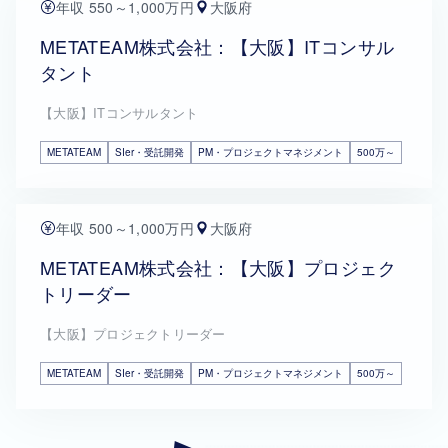
年収 550～1,000万円
大阪府
METATEAM株式会社：【大阪】ITコンサル
タント
【大阪】ITコンサルタント
METATEAM
SIer・受託開発
PM・プロジェクトマネジメント
500万～
年収 500～1,000万円
大阪府
METATEAM株式会社：【大阪】プロジェク
トリーダー
【大阪】プロジェクトリーダー
METATEAM
SIer・受託開発
PM・プロジェクトマネジメント
500万～