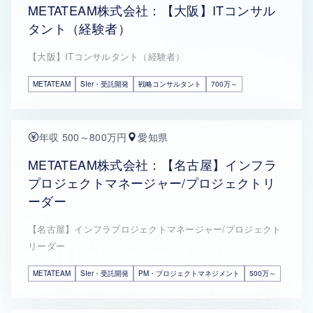
METATEAM株式会社：【大阪】ITコンサル
タント（経験者）
【大阪】ITコンサルタント（経験者）
METATEAM
SIer・受託開発
戦略コンサルタント
700万～
年収 500～800万円
愛知県
METATEAM株式会社：【名古屋】インフラ
プロジェクトマネージャー/プロジェクトリ
ーダー
【名古屋】インフラプロジェクトマネージャー/プロジェクト
リーダー
METATEAM
SIer・受託開発
PM・プロジェクトマネジメント
500万～