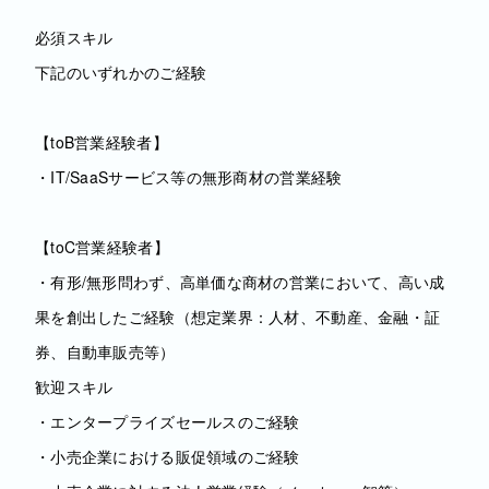
必須スキル
下記のいずれかのご経験
【toB営業経験者】
・IT/SaaSサービス等の無形商材の営業経験
【toC営業経験者】
・有形/無形問わず、高単価な商材の営業において、高い成
果を創出したご経験（想定業界：人材、不動産、金融・証
券、自動車販売等）
歓迎スキル
・エンタープライズセールスのご経験
・小売企業における販促領域のご経験