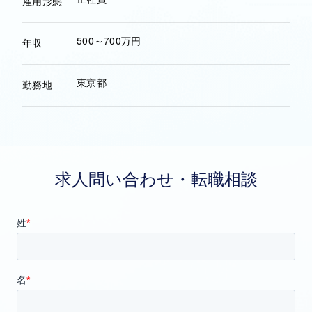
雇用形態
500～700万円
年収
東京都
勤務地
求人問い合わせ・転職相談