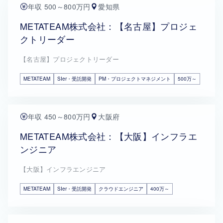
年収 500～800万円
愛知県
METATEAM株式会社：【名古屋】プロジェ
クトリーダー
【名古屋】プロジェクトリーダー
METATEAM
SIer・受託開発
PM・プロジェクトマネジメント
500万～
年収 450～800万円
大阪府
METATEAM株式会社：【大阪】インフラエ
ンジニア
【大阪】インフラエンジニア
METATEAM
SIer・受託開発
クラウドエンジニア
400万～