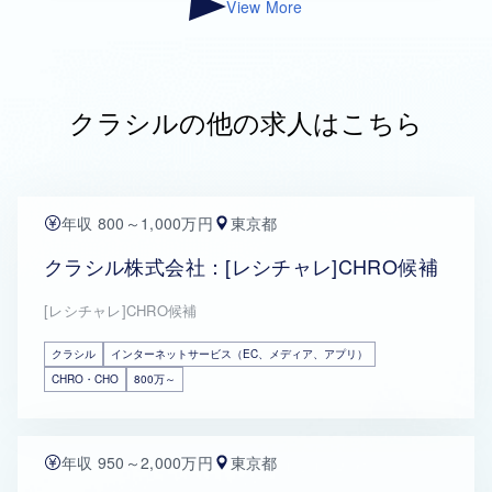
View More
クラシルの他の求人はこちら
年収 800～1,000万円
東京都
クラシル株式会社：[レシチャレ]CHRO候補
[レシチャレ]CHRO候補
クラシル
インターネットサービス（EC、メディア、アプリ）
CHRO・CHO
800万～
年収 950～2,000万円
東京都