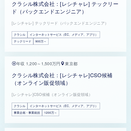
クラシル株式会社：[レシチャレ] テックリー
ド（バックエンドエンジニア）
[レシチャレ] テックリード（バックエンドエンジニア）
クラシル
インターネットサービス（EC、メディア、アプリ）
テックリード
900万～
年収 1,200～1,500万円
東京都
クラシル株式会社：[レシチャレ]CSO候補
（オンライン販促領域）
[レシチャレ]CSO候補（オンライン販促領域）
クラシル
インターネットサービス（EC、メディア、アプリ）
事業企画・事業統括
1200万～