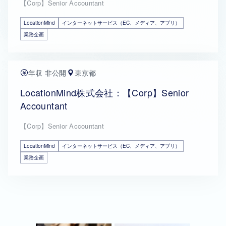
【Corp】Senior Accountant
LocationMind
インターネットサービス（EC、メディア、アプリ）
業務企画
年収 非公開
東京都
LocationMind株式会社：【Corp】Senior
Accountant
【Corp】Senior Accountant
LocationMind
インターネットサービス（EC、メディア、アプリ）
業務企画