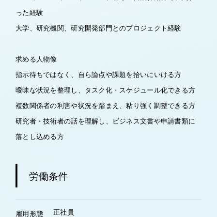
った経験
大学、研究機関、研究開発部門とのプロジェクト経験
求める人物像
指示待ちではなく、自ら論点や課題を拾いにいける方
曖昧な状況を整理し、タスク化・スケジュール化できる方
複数関係者の利害や状況を踏まえ、粘り強く調整できる方
研究者・技術者の話を理解し、ビジネス文書や申請書類に
落とし込める方
労働条件
正社員
雇用形態