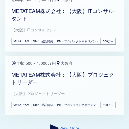
METATEAM株式会社：【大阪】ITコンサル
タント
【大阪】ITコンサルタント
METATEAM
SIer・受託開発
PM・プロジェクトマネジメント
500万～
年収 500～1,000万円
大阪府
METATEAM株式会社：【大阪】プロジェク
トリーダー
【大阪】プロジェクトリーダー
METATEAM
SIer・受託開発
PM・プロジェクトマネジメント
500万～
View More