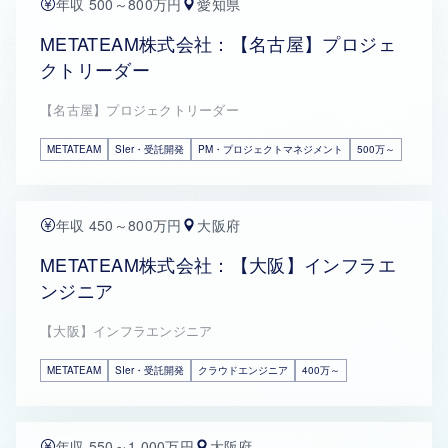
年収 500～800万円
愛知県
METATEAM株式会社：【名古屋】プロジェ
クトリーダー
【名古屋】プロジェクトリーダー
METATEAM
SIer・受託開発
PM・プロジェクトマネジメント
500万～
年収 450～800万円
大阪府
METATEAM株式会社：【大阪】インフラエ
ンジニア
【大阪】インフラエンジニア
METATEAM
SIer・受託開発
クラウドエンジニア
400万～
年収 550～1,000万円
大阪府