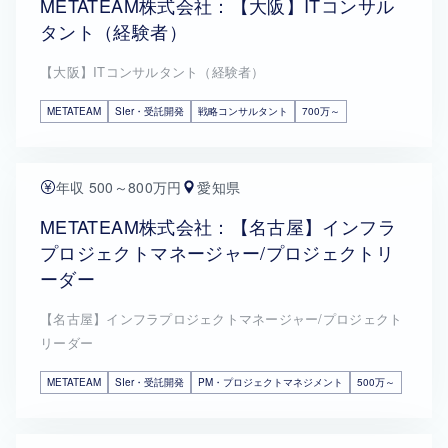
METATEAM株式会社：【大阪】ITコンサル
タント（経験者）
【大阪】ITコンサルタント（経験者）
METATEAM
SIer・受託開発
戦略コンサルタント
700万～
年収 500～800万円
愛知県
METATEAM株式会社：【名古屋】インフラ
プロジェクトマネージャー/プロジェクトリ
ーダー
【名古屋】インフラプロジェクトマネージャー/プロジェクト
リーダー
METATEAM
SIer・受託開発
PM・プロジェクトマネジメント
500万～