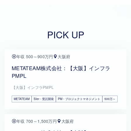
PICK UP
年収 500～900万円
大阪府
METATEAM株式会社：【大阪】インフラ
PMPL
【大阪】インフラPMPL
METATEAM
SIer・受託開発
PM・プロジェクトマネジメント
500万～
年収 700～1,500万円
大阪府