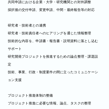
共同申請における企業・大学・研究機関との対外調整
採択後の交付申請、変更申請、中間・最終報告等の対応
研究者・技術者との連携
研究者・技術責任者へのヒアリングを通じた情報整理
技術的な内容を、申請書・報告書・説明資料に落とし込む
サポート
研究開発プロジェクトを推進するための論点整理・課題設
定
技術、事業、行政・制度要件の間に立ったコミュニケーシ
ョン支援
プロジェクト推進体制の整備
プロジェクト推進に必要な情報、論点、タスクの整理