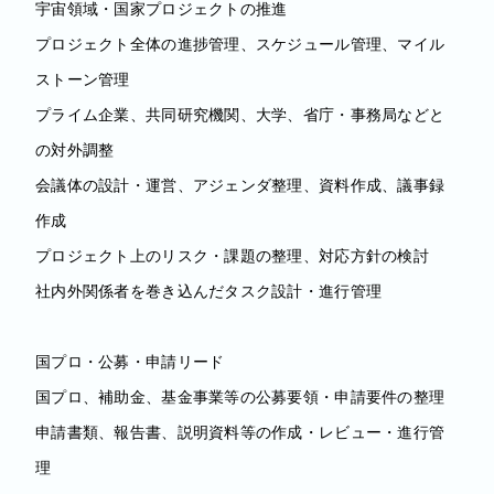
宇宙領域・国家プロジェクトの推進
プロジェクト全体の進捗管理、スケジュール管理、マイル
ストーン管理
プライム企業、共同研究機関、大学、省庁・事務局などと
の対外調整
会議体の設計・運営、アジェンダ整理、資料作成、議事録
作成
プロジェクト上のリスク・課題の整理、対応方針の検討
社内外関係者を巻き込んだタスク設計・進行管理
国プロ・公募・申請リード
国プロ、補助金、基金事業等の公募要領・申請要件の整理
申請書類、報告書、説明資料等の作成・レビュー・進行管
理