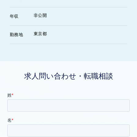
非公開
年収
東京都
勤務地
求人問い合わせ・転職相談