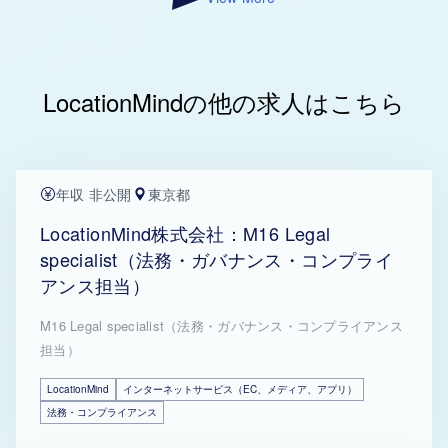
LocationMindの他の求人はこちら
年収 非公開
東京都
LocationMind株式会社：M16 Legal
specialist（法務・ガバナンス・コンプライ
アンス担当）
M16 Legal specialist（法務・ガバナンス・コンプライアンス
担当）
LocationMind
インターネットサービス（EC、メディア、アプリ）
法務・コンプライアンス