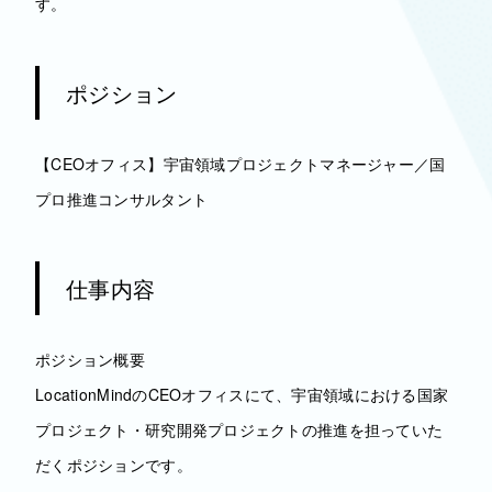
す。
ポジション
【CEOオフィス】宇宙領域プロジェクトマネージャー／国
プロ推進コンサルタント
仕事内容
ポジション概要
LocationMindのCEOオフィスにて、宇宙領域における国家
プロジェクト・研究開発プロジェクトの推進を担っていた
だくポジションです。