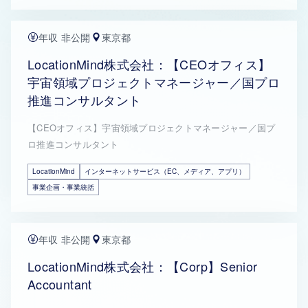
年収 非公開
東京都
LocationMind株式会社：【CEOオフィス】
宇宙領域プロジェクトマネージャー／国プロ
推進コンサルタント
【CEOオフィス】宇宙領域プロジェクトマネージャー／国プ
ロ推進コンサルタント
LocationMind
インターネットサービス（EC、メディア、アプリ）
事業企画・事業統括
年収 非公開
東京都
LocationMind株式会社：【Corp】Senior
Accountant