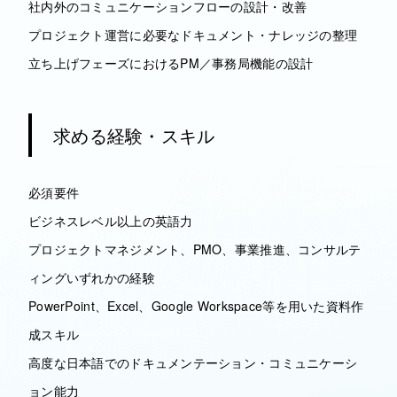
社内外のコミュニケーションフローの設計・改善
プロジェクト運営に必要なドキュメント・ナレッジの整理
立ち上げフェーズにおけるPM／事務局機能の設計
求める経験・スキル
必須要件
ビジネスレベル以上の英語力
プロジェクトマネジメント、PMO、事業推進、コンサルテ
ィングいずれかの経験
PowerPoint、Excel、Google Workspace等を用いた資料作
成スキル
高度な日本語でのドキュメンテーション・コミュニケーシ
ョン能力