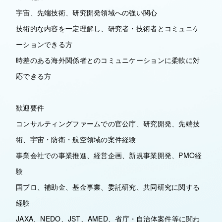
宇宙、先端技術、研究開発領域への強い関心
技術的な内容を一定理解し、研究者・技術者とコミュニケ
ーションできる方
時差のある海外関係者とのコミュニケーションに柔軟に対
応できる方
歓迎要件
コンサルティングファームでの官公庁、研究開発、先端技
術、宇宙・防衛・航空領域の案件経験
事業会社での事業推進、経営企画、新規事業開発、PMO経
験
国プロ、補助金、基金事業、委託研究、共同研究に関する
経験
JAXA、NEDO、JST、AMED、省庁・自治体案件等に関わ