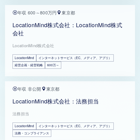
年収 600～800万円
東京都
LocationMind株式会社：LocationMind株式
会社
LocationMind株式会社
LocationMind
インターネットサービス（EC、メディア、アプリ）
経営企画・経営戦略
600万～
年収 非公開
東京都
LocationMind株式会社：法務担当
法務担当
LocationMind
インターネットサービス（EC、メディア、アプリ）
法務・コンプライアンス