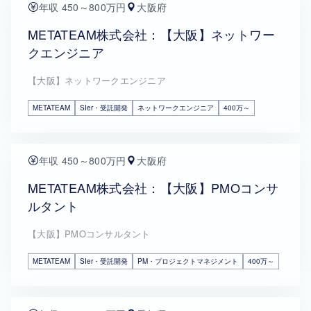
年収 450～800万円
大阪府
METATEAM株式会社：【大阪】ネットワー
クエンジニア
【大阪】ネットワークエンジニア
METATEAM
SIer・受託開発
ネットワークエンジニア
400万～
年収 450～800万円
大阪府
METATEAM株式会社：【大阪】PMOコンサ
ルタント
【大阪】PMOコンサルタント
METATEAM
SIer・受託開発
PM・プロジェクトマネジメント
400万～