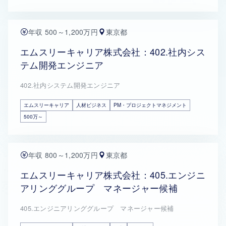
年収 500～1,200万円
東京都
エムスリーキャリア株式会社：402.社内シス
テム開発エンジニア
402.社内システム開発エンジニア
エムスリーキャリア
人材ビジネス
PM・プロジェクトマネジメント
500万～
年収 800～1,200万円
東京都
エムスリーキャリア株式会社：405.エンジニ
アリンググループ マネージャー候補
405.エンジニアリンググループ マネージャー候補