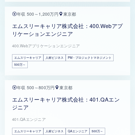
年収 500～1,200万円
東京都
エムスリーキャリア株式会社：400.Webアプ
リケーションエンジニア
400.Webアプリケーションエンジニア
エムスリーキャリア
人材ビジネス
PM・プロジェクトマネジメント
500万～
年収 500～800万円
東京都
エムスリーキャリア株式会社：401.QAエン
ジニア
401.QAエンジニア
エムスリーキャリア
人材ビジネス
QAエンジニア
500万～