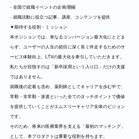
- 全国で就職イベントの企画/開催
- 就職活動に役立つ記事、講座、コンテンツを提供
▼期待する役割・ミッション
本ポジションでは、単なるコンバージョン最大化にとどま
らず、ユーザーの人生の節目に深く長く伴走するためのサ
ービス体験向上、LTVの最大化を牽引していただきます。
私たちが目指すのは「新卒採用という入り口」だけの支援
ではありません。
就職後の定着も含め、薬剤師としてキャリアを歩む中で、
常勤・非常勤・派遣といった全てのタッチポイントで価値
を提供していくことがエムスリーキャリア全体のビジョン
です。
そのため、将来の医療業界を支える「最初のマッチング」
として、本プロダクトは重要な役割を持ちます。