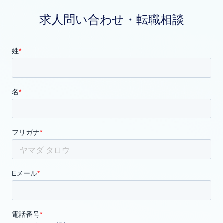
求人問い合わせ・転職相談