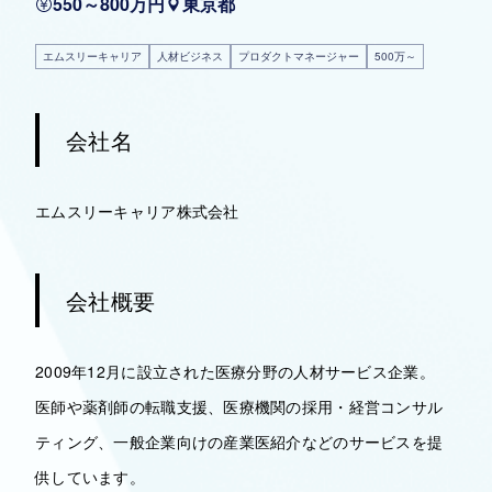
550～800万円
東京都
エムスリーキャリア
人材ビジネス
プロダクトマネージャー
500万～
会社名
エムスリーキャリア株式会社
会社概要
2009年12月に設立された医療分野の人材サービス企業。
​医師や薬剤師の転職支援、医療機関の採用・経営コンサル
ティング、一般企業向けの産業医紹介などのサービスを提
供しています。