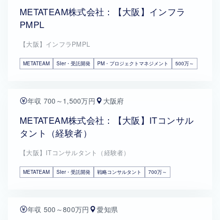
METATEAM株式会社：【大阪】インフラ
PMPL
【大阪】インフラPMPL
METATEAM
SIer・受託開発
PM・プロジェクトマネジメント
500万～
年収 700～1,500万円
大阪府
METATEAM株式会社：【大阪】ITコンサル
タント（経験者）
【大阪】ITコンサルタント（経験者）
METATEAM
SIer・受託開発
戦略コンサルタント
700万～
年収 500～800万円
愛知県