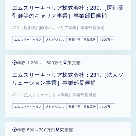
エムスリーキャリア株式会社：230.［医師薬
剤師等のキャリア事業］事業部長候補
230.［医師薬剤師等のキャリア事業］事業部長候補
エムスリーキャリア
人材ビジネス
事業企画・事業統括
1200万～
年収 1,200～1,500万円
東京都
エムスリーキャリア株式会社：231.［法人ソ
リューション事業］事業部長候補
231.［法人ソリューション事業］事業部長候補
エムスリーキャリア
人材ビジネス
事業企画・事業統括
1200万～
年収 500～700万円
東京都