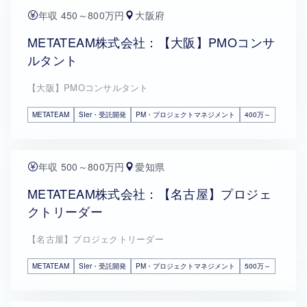
年収 450～800万円
大阪府
METATEAM株式会社：【大阪】PMOコンサ
ルタント
【大阪】PMOコンサルタント
METATEAM
SIer・受託開発
PM・プロジェクトマネジメント
400万～
年収 500～800万円
愛知県
METATEAM株式会社：【名古屋】プロジェ
クトリーダー
【名古屋】プロジェクトリーダー
METATEAM
SIer・受託開発
PM・プロジェクトマネジメント
500万～