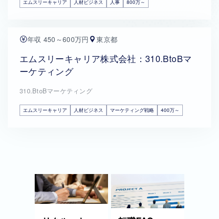
エムスリーキャリア
人材ビジネス
人事
800万～
年収 450～600万円
東京都
エムスリーキャリア株式会社：310.BtoBマ
ーケティング
310.BtoBマーケティング
エムスリーキャリア
人材ビジネス
マーケティング戦略
400万～