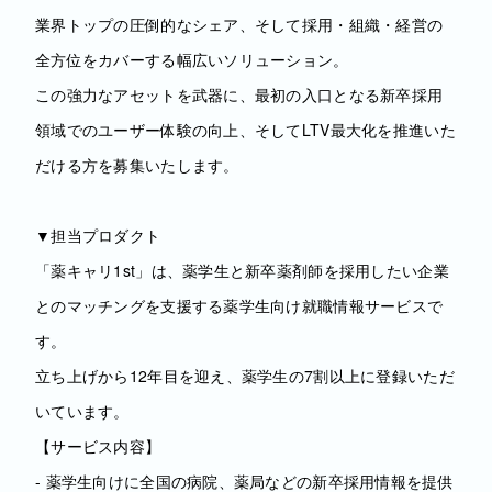
業界トップの圧倒的なシェア、そして採用・組織・経営の
全方位をカバーする幅広いソリューション。
この強力なアセットを武器に、最初の入口となる新卒採用
領域でのユーザー体験の向上、そしてLTV最大化を推進いた
だける方を募集いたします。
▼担当プロダクト
「薬キャリ1st」は、薬学生と新卒薬剤師を採用したい企業
とのマッチングを支援する薬学生向け就職情報サービスで
す。
立ち上げから12年目を迎え、薬学生の7割以上に登録いただ
いています。
【サービス内容】
- 薬学生向けに全国の病院、薬局などの新卒採用情報を提供