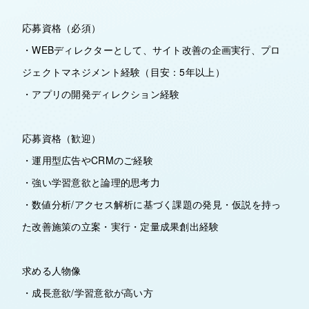
応募資格（必須）
・WEBディレクターとして、サイト改善の企画実行、プロ
ジェクトマネジメント経験（目安：5年以上）
・アプリの開発ディレクション経験
応募資格（歓迎）
・運用型広告やCRMのご経験
・強い学習意欲と論理的思考力
・数値分析/アクセス解析に基づく課題の発見・仮説を持っ
た改善施策の立案・実行・定量成果創出経験
求める人物像
・成長意欲/学習意欲が高い方