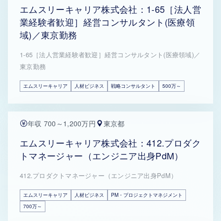
エムスリーキャリア株式会社：1-65［法人営
業経験者歓迎］経営コンサルタント(医療領
域)／東京勤務
1-65［法人営業経験者歓迎］経営コンサルタント(医療領域)／
東京勤務
エムスリーキャリア
人材ビジネス
戦略コンサルタント
500万～
年収 700～1,200万円
東京都
エムスリーキャリア株式会社：412.プロダク
トマネージャー（エンジニア出身PdM）
412.プロダクトマネージャー（エンジニア出身PdM）
エムスリーキャリア
人材ビジネス
PM・プロジェクトマネジメント
700万～