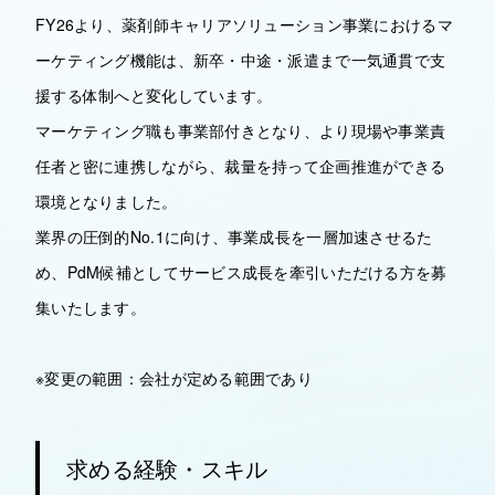
FY26より、薬剤師キャリアソリューション事業におけるマ
ーケティング機能は、新卒・中途・派遣まで一気通貫で支
援する体制へと変化しています。
マーケティング職も事業部付きとなり、より現場や事業責
任者と密に連携しながら、裁量を持って企画推進ができる
環境となりました。
業界の圧倒的No.1に向け、事業成長を一層加速させるた
め、PdM候補としてサービス成長を牽引いただける方を募
集いたします。
※変更の範囲：会社が定める範囲であり
求める経験・スキル