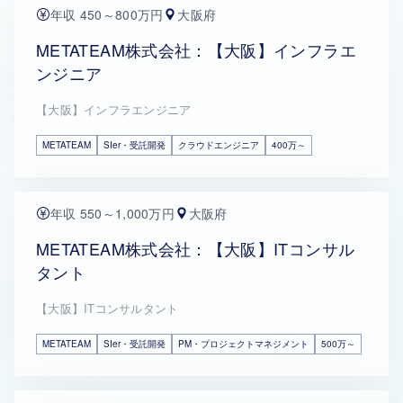
年収 450～800万円
大阪府
METATEAM株式会社：【大阪】インフラエ
ンジニア
【大阪】インフラエンジニア
METATEAM
SIer・受託開発
クラウドエンジニア
400万～
年収 550～1,000万円
大阪府
METATEAM株式会社：【大阪】ITコンサル
タント
【大阪】ITコンサルタント
METATEAM
SIer・受託開発
PM・プロジェクトマネジメント
500万～