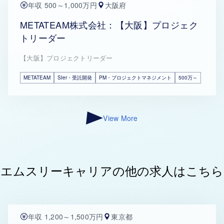
年収 500～1,000万円
大阪府
METATEAM株式会社：【大阪】プロジェク
トリーダー
【大阪】プロジェクトリーダー
METATEAM
SIer・受託開発
PM・プロジェクトマネジメント
500万～
View More
エムスリーキャリアの他の求人はこちら
年収 1,200～1,500万円
東京都