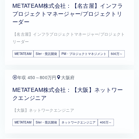
METATEAM株式会社：【名古屋】インフラ
プロジェクトマネージャー/プロジェクトリ
ーダー
【名古屋】インフラプロジェクトマネージャー/プロジェクト
リーダー
METATEAM
SIer・受託開発
PM・プロジェクトマネジメント
500万～
年収 450～800万円
大阪府
METATEAM株式会社：【大阪】ネットワー
クエンジニア
【大阪】ネットワークエンジニア
METATEAM
SIer・受託開発
ネットワークエンジニア
400万～