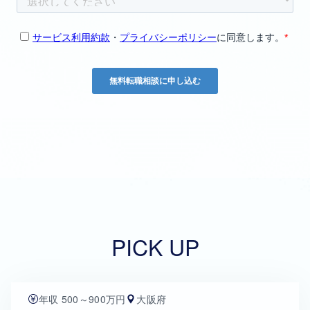
PICK UP
年収 500～900万円
大阪府