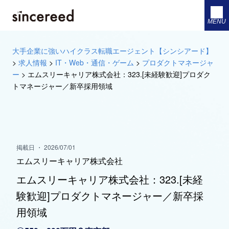
MENU
大手企業に強いハイクラス転職エージェント【シンシアード】
>
求人情報
>
IT・Web・通信・ゲーム
>
プロダクトマネージャ
ー
>
エムスリーキャリア株式会社：323.[未経験歓迎]プロダク
トマネージャー／新卒採用領域
掲載日 ・ 2026/07/01
エムスリーキャリア株式会社
エムスリーキャリア株式会社：323.[未経
験歓迎]プロダクトマネージャー／新卒採
用領域