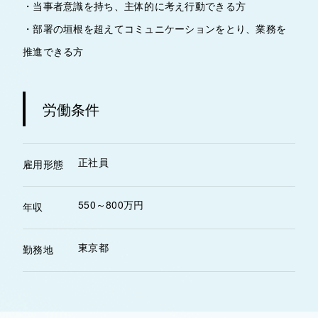
・当事者意識を持ち、主体的に考え行動できる方
・部署の垣根を超えてコミュニケーションをとり、業務を
推進できる方
労働条件
正社員
雇用形態
550～800万円
年収
東京都
勤務地