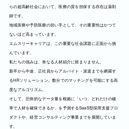
らの超高齢社会において、医療の質を担保する存在は薬剤
師です。
地域医療や予防医療の担い手として、その重要性はかつて
ないほど高まっています。
エムスリーキャリアは、この重要な社会課題に正面から挑
んでいます。
私たちの強みは、単なる人材紹介に留まりません。
新卒から中途、正社員からアルバイト・派遣までを網羅す
るHRソリューション。数分でのマッチングを可能にする高
度なアルゴリズム。
そして、圧倒的なデータ量を根拠に「いつ、どれだけの確
率で人材を確保できるか」を予測するSaaS型採用支援プロ
ダクトや、経営コンサルティング事業までを展開していま
す。