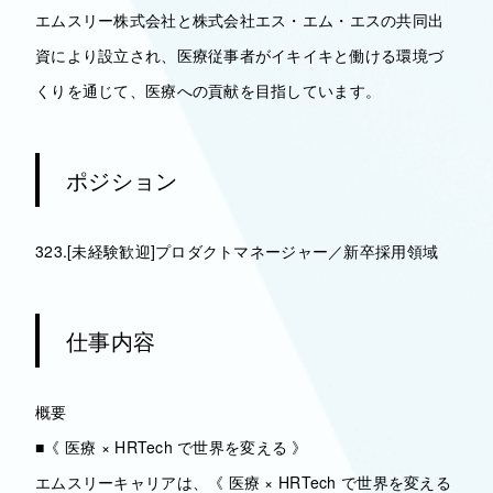
エムスリー株式会社と株式会社エス・エム・エスの共同出
資により設立され、医療従事者がイキイキと働ける環境づ
くりを通じて、医療への貢献を目指しています。
ポジション
323.[未経験歓迎]プロダクトマネージャー／新卒採用領域
仕事内容
概要
■《 医療 × HRTech で世界を変える 》
エムスリーキャリアは、《 医療 × HRTech で世界を変える