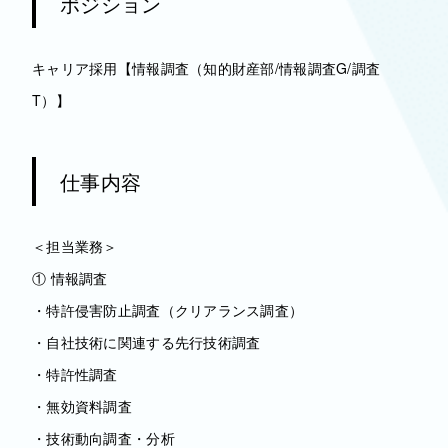
ポジション
キャリア採用【情報調査（知的財産部/情報調査G/調査
T）】
仕事内容
＜担当業務＞
① 情報調査
・特許侵害防止調査（クリアランス調査）
・自社技術に関連する先行技術調査
・特許性調査
・無効資料調査
・技術動向調査・分析