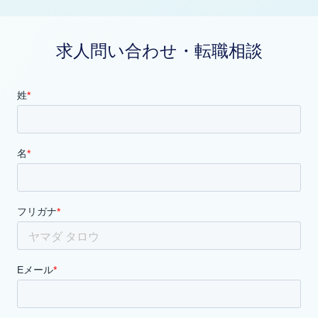
求人問い合わせ・転職相談