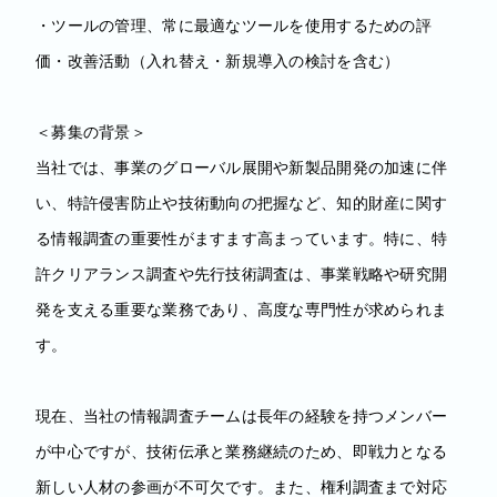
・ツールの管理、常に最適なツールを使用するための評
価・改善活動（入れ替え・新規導入の検討を含む）
＜募集の背景＞
当社では、事業のグローバル展開や新製品開発の加速に伴
い、特許侵害防止や技術動向の把握など、知的財産に関す
る情報調査の重要性がますます高まっています。特に、特
許クリアランス調査や先行技術調査は、事業戦略や研究開
発を支える重要な業務であり、高度な専門性が求められま
す。
現在、当社の情報調査チームは長年の経験を持つメンバー
が中心ですが、技術伝承と業務継続のため、即戦力となる
新しい人材の参画が不可欠です。また、権利調査まで対応