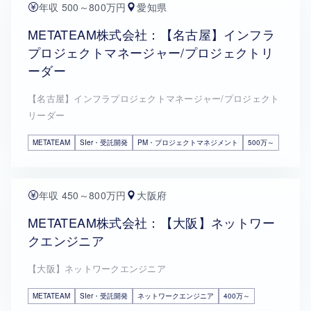
年収 500～800万円
愛知県
METATEAM株式会社：【名古屋】インフラ
プロジェクトマネージャー/プロジェクトリ
ーダー
【名古屋】インフラプロジェクトマネージャー/プロジェクト
リーダー
METATEAM
SIer・受託開発
PM・プロジェクトマネジメント
500万～
年収 450～800万円
大阪府
METATEAM株式会社：【大阪】ネットワー
クエンジニア
【大阪】ネットワークエンジニア
METATEAM
SIer・受託開発
ネットワークエンジニア
400万～