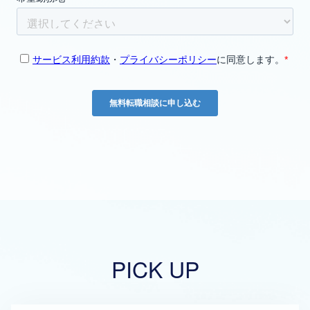
PICK UP