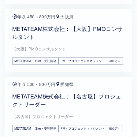
年収 450～800万円
大阪府
METATEAM株式会社：【大阪】PMOコンサ
ルタント
【大阪】PMOコンサルタント
METATEAM
SIer・受託開発
PM・プロジェクトマネジメント
400万～
年収 500～800万円
愛知県
METATEAM株式会社：【名古屋】プロジェ
クトリーダー
【名古屋】プロジェクトリーダー
METATEAM
SIer・受託開発
PM・プロジェクトマネジメント
500万～