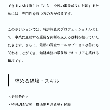
できる人材は限られており、今後の事業成長に対応するた
めには、専門性を持つ方の力が必要です。
このポジションでは、特許調査のプロフェッショナルとし
て、事業に直結する重要な判断を支える役割を担っていた
だきます。さらに、最新の調査ツールやプロセス改善にも
関わることができ、知財業務の最前線でキャリアを築ける
環境です。
求める経験・スキル
＜必須条件＞
・特許調査実務（技術動向調査等）経験