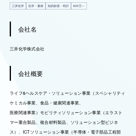
三井化学
化学・素材
知的財産・特許
600万～
会社名
三井化学株式会社
会社概要
ライフ&ヘルスケア・ソリューション事業（スペシャリティ
ケミカル事業、食品・健康関連事業、
医療関連事業）モビリティソリューション事業（エラスト
マー重合製品、複合材料製品、ソリューション型ビジネ
ス）、ICTソリューション事業（半導体・電子部品工程部