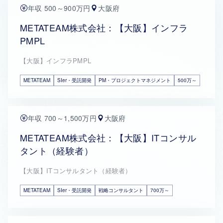
年収 500～900万円
大阪府
METATEAM株式会社：【大阪】インフラ
PMPL
【大阪】インフラPMPL
METATEAM
SIer・受託開発
PM・プロジェクトマネジメント
500万～
年収 700～1,500万円
大阪府
METATEAM株式会社：【大阪】ITコンサル
タント（経験者）
【大阪】ITコンサルタント（経験者）
METATEAM
SIer・受託開発
戦略コンサルタント
700万～