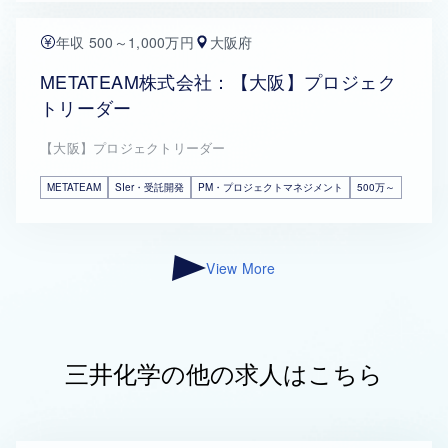
年収 500～1,000万円
大阪府
METATEAM株式会社：【大阪】プロジェク
トリーダー
【大阪】プロジェクトリーダー
METATEAM
SIer・受託開発
PM・プロジェクトマネジメント
500万～
View More
三井化学の他の求人はこちら