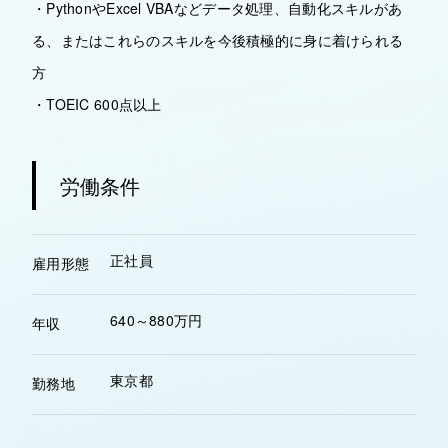
・PythonやExcel VBAなどデータ処理、自動化スキルがあ
る、またはこれらのスキルを今後積極的に身に着けられる
方
・TOEIC 600点以上
労働条件
正社員
雇用形態
640～880万円
年収
東京都
勤務地