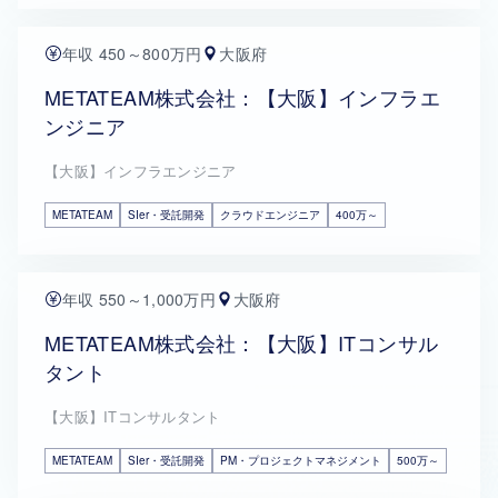
年収 450～800万円
大阪府
METATEAM株式会社：【大阪】インフラエ
ンジニア
【大阪】インフラエンジニア
METATEAM
SIer・受託開発
クラウドエンジニア
400万～
年収 550～1,000万円
大阪府
METATEAM株式会社：【大阪】ITコンサル
タント
【大阪】ITコンサルタント
METATEAM
SIer・受託開発
PM・プロジェクトマネジメント
500万～