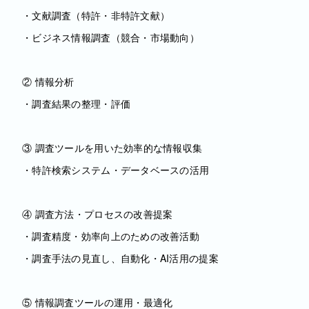
・文献調査（特許・非特許文献）
・ビジネス情報調査（競合・市場動向）
② 情報分析
・調査結果の整理・評価
③ 調査ツールを用いた効率的な情報収集
・特許検索システム・データベースの活用
④ 調査方法・プロセスの改善提案
・調査精度・効率向上のための改善活動
・調査手法の見直し、自動化・AI活用の提案
⑤ 情報調査ツールの運用・最適化