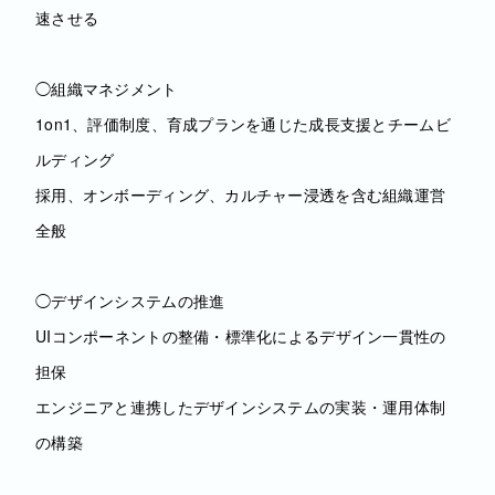
速させる
◯組織マネジメント
1on1、評価制度、育成プランを通じた成長支援とチームビ
ルディング
採用、オンボーディング、カルチャー浸透を含む組織運営
全般
◯デザインシステムの推進
UIコンポーネントの整備・標準化によるデザイン一貫性の
担保
エンジニアと連携したデザインシステムの実装・運用体制
の構築