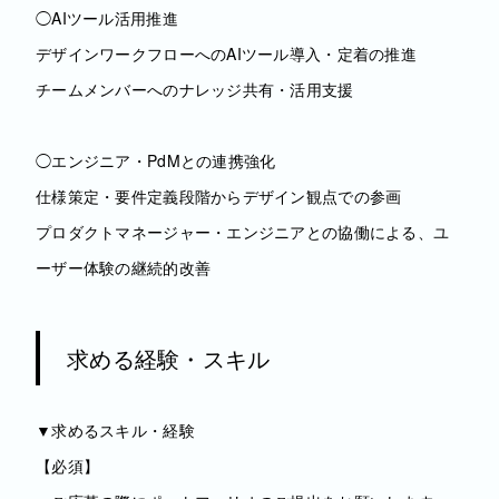
◯AIツール活用推進
デザインワークフローへのAIツール導入・定着の推進
チームメンバーへのナレッジ共有・活用支援
◯エンジニア・PdMとの連携強化
仕様策定・要件定義段階からデザイン観点での参画
プロダクトマネージャー・エンジニアとの協働による、ユ
ーザー体験の継続的改善
求める経験・スキル
▼求めるスキル・経験
【必須】