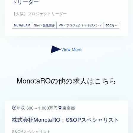
トリーダー
【大阪】プロジェクトリーダー
METATEAM
SIer・受託開発
PM・プロジェクトマネジメント
500万～
View More
MonotaROの他の求人はこちら
年収 600～1,000万円
東京都
株式会社MonotaRO：S&OPスペシャリスト
S&OPスペシャリスト