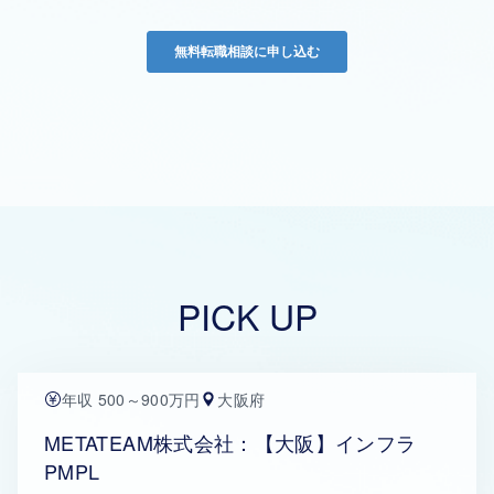
PICK UP
年収 500～900万円
大阪府
METATEAM株式会社：【大阪】インフラ
PMPL