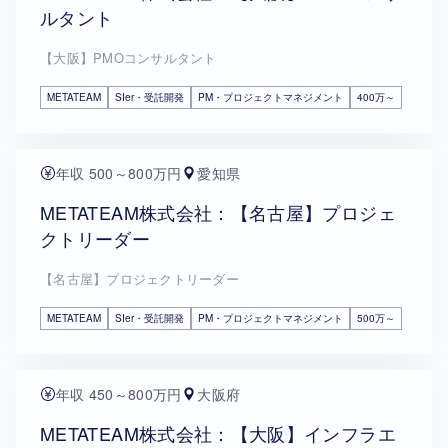
ルタント
【大阪】PMOコンサルタント
METATEAM
SIer・受託開発
PM・プロジェクトマネジメント
400万～
年収 500～800万円
愛知県
METATEAM株式会社：【名古屋】プロジェ
クトリーダー
【名古屋】プロジェクトリーダー
METATEAM
SIer・受託開発
PM・プロジェクトマネジメント
500万～
年収 450～800万円
大阪府
METATEAM株式会社：【大阪】インフラエ