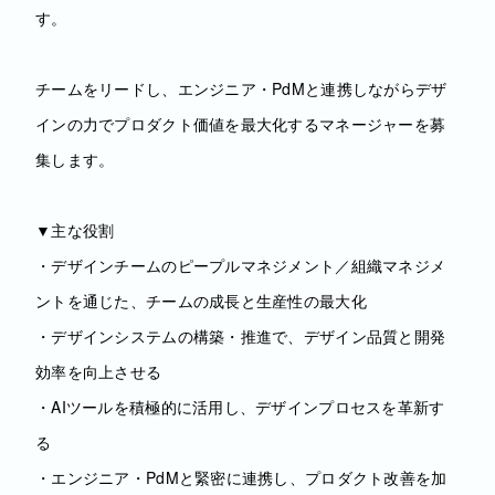
す。
チームをリードし、エンジニア・PdMと連携しながらデザ
インの力でプロダクト価値を最大化するマネージャーを募
集します。
▼主な役割
・デザインチームのピープルマネジメント／組織マネジメ
ントを通じた、チームの成長と生産性の最大化
・デザインシステムの構築・推進で、デザイン品質と開発
効率を向上させる
・AIツールを積極的に活用し、デザインプロセスを革新す
る
・エンジニア・PdMと緊密に連携し、プロダクト改善を加