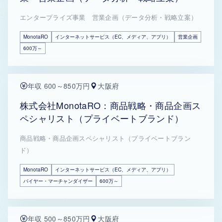
エンタープライズ事業 営業企画（データ分析・戦略立案）
MonotaRO
インターネットサービス（EC、メディア、アプリ）
営業企画
600万～
年収 600～850万円
大阪府
株式会社MonotaRO：商品戦略・商品企画ス
ペシャリスト（プライベートブランド）
商品戦略・商品企画スペシャリスト（プライベートブラン
ド）
MonotaRO
インターネットサービス（EC、メディア、アプリ）
バイヤー・マーチャンダイザー
600万～
年収 500～850万円
大阪府