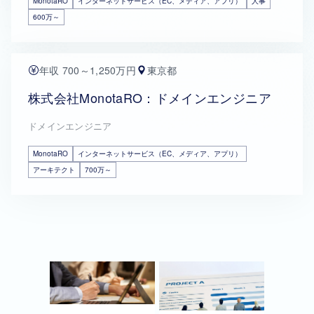
MonotaRO
インターネットサービス（EC、メディア、アプリ）
人事
600万～
年収 700～1,250万円
東京都
株式会社MonotaRO：ドメインエンジニア
ドメインエンジニア
MonotaRO
インターネットサービス（EC、メディア、アプリ）
アーキテクト
700万～