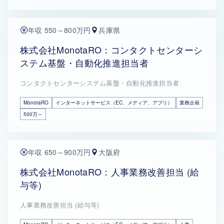
年収 550～800万円
兵庫県
株式会社MonotaRO：コンタクトセンターシ
ステム基盤・自動化推進担当者
コンタクトセンターシステム基盤・自動化推進担当者
MonotaRO
インターネットサービス（EC、メディア、アプリ）
業務企画
500万～
年収 650～900万円
大阪府
株式会社MonotaRO：人事業務改善担当 (給
与等)
人事業務改善担当 (給与等)