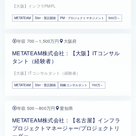
【大阪】インフラPMPL
METATEAM
SIer・受託開発
PM・プロジェクトマネジメント
500万～
年収 700～1,500万円
大阪府
METATEAM株式会社：【大阪】ITコンサル
タント（経験者）
【大阪】ITコンサルタント（経験者）
METATEAM
SIer・受託開発
戦略コンサルタント
700万～
年収 500～800万円
愛知県
METATEAM株式会社：【名古屋】インフラ
プロジェクトマネージャー/プロジェクトリ
ーダー