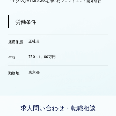
・モダンなHTML/CSSを用いたフロントエンド開発経験
労働条件
正社員
雇用形態
750～1,100万円
年収
東京都
勤務地
求人問い合わせ・転職相談