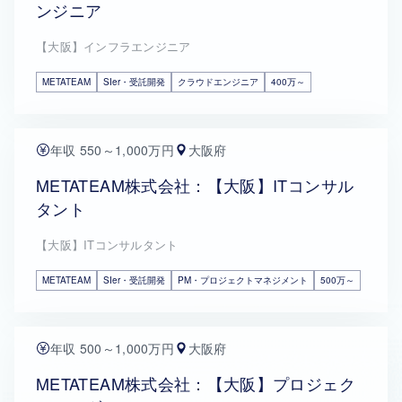
ンジニア
【大阪】インフラエンジニア
METATEAM
SIer・受託開発
クラウドエンジニア
400万～
年収 550～1,000万円
大阪府
METATEAM株式会社：【大阪】ITコンサル
タント
【大阪】ITコンサルタント
METATEAM
SIer・受託開発
PM・プロジェクトマネジメント
500万～
年収 500～1,000万円
大阪府
METATEAM株式会社：【大阪】プロジェク