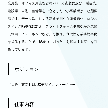
業用品・オフィス用品など約2,000万点超に及び、製造業、
建設業、自動車整備業を中心とした中小事業者が主な顧客
層です。データ活用による需要予測や在庫最適化、ロジス
ティクス効率化に加え、プラットフォーム事業や海外展開
（韓国・インドネシアなど）も推進。利便性と業務効率化
を提供することで、現場の「困った」を解決する存在を目
指しています。
ポジション
【大阪・東京】UI/UXデザインマネージャー
仕事内容