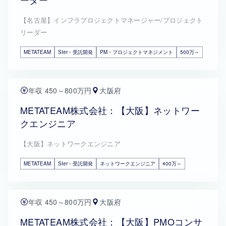
【名古屋】インフラプロジェクトマネージャー/プロジェクト
リーダー
METATEAM
SIer・受託開発
PM・プロジェクトマネジメント
500万～
年収 450～800万円
大阪府
METATEAM株式会社：【大阪】ネットワー
クエンジニア
【大阪】ネットワークエンジニア
METATEAM
SIer・受託開発
ネットワークエンジニア
400万～
年収 450～800万円
大阪府
METATEAM株式会社：【大阪】PMOコンサ