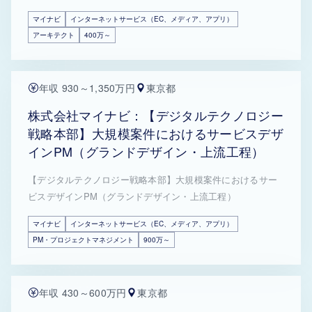
マイナビ
インターネットサービス（EC、メディア、アプリ）
アーキテクト
400万～
年収 930～1,350万円
東京都
株式会社マイナビ：【デジタルテクノロジー
戦略本部】大規模案件におけるサービスデザ
インPM（グランドデザイン・上流工程）
【デジタルテクノロジー戦略本部】大規模案件におけるサー
ビスデザインPM（グランドデザイン・上流工程）
マイナビ
インターネットサービス（EC、メディア、アプリ）
PM・プロジェクトマネジメント
900万～
年収 430～600万円
東京都