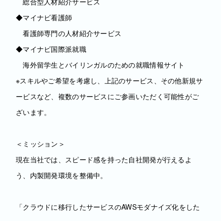
総合型人材紹介サービス
◆マイナビ看護師
看護師専門の人材紹介サービス
◆マイナビ国際派就職
海外留学生とバイリンガルのための就職情報サイト
※スキルやご希望を考慮し、上記のサービス、その他新規サ
ービスなど、複数のサービスにご参画いただく可能性がご
ざいます。
＜ミッション＞
現在当社では、スピード感を持った自社開発が行えるよ
う、内製開発環境を整備中。
「クラウドに移行したサービスのAWSモダナイズ化をした