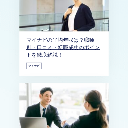
マイナビの平均年収は？職種
別・口コミ・転職成功のポイン
トを徹底解説！
マイナビ