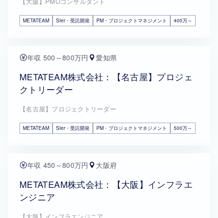
【大阪】PMOコンサルタント
METATEAM
SIer・受託開発
PM・プロジェクトマネジメント
400万～
年収 500～800万円
愛知県
METATEAM株式会社：【名古屋】プロジェ
クトリーダー
【名古屋】プロジェクトリーダー
METATEAM
SIer・受託開発
PM・プロジェクトマネジメント
500万～
年収 450～800万円
大阪府
METATEAM株式会社：【大阪】インフラエ
ンジニア
【大阪】インフラエンジニア