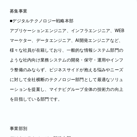
募集事業
■デジタルテクノロジー戦略本部
アプリケーションエンジニア、インフラエンジニア、WEB
マーケター、データエンジニア、AI開発エンジニアなど、
様々な社員が在籍しており、一般的な情報システム部門の
ような社内向け業務システムの開発・保守・運用やインフ
ラ整備のみならず、ビジネスサイドが抱える悩みやニーズ
に対して全社横断のテクノロジー部門として最適なソリュ
ーションを提案し、マイナビグループ全体の技術力の向上
を目指している部門です。
事業部別