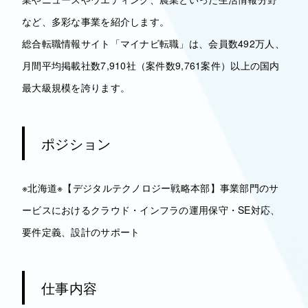
など、多彩な事業を紹介します。
総合転職情報サイト「マイナビ転職」は、会員数492万人、
月間平均掲載社数7,910社（案件数9,761案件）以上の国内
最大級規模を誇ります。
ポジション
※北海道※【デジタルテクノロジー戦略本部】事業部門のサ
ービスにおけるクラウド・インフラの運用保守・SE対応、
要件定義、設計のサポート
仕事内容