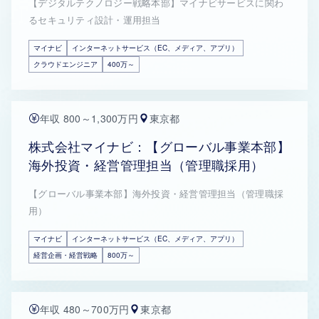
【デジタルテクノロジー戦略本部】マイナビサービスに関わ
るセキュリティ設計・運用担当
マイナビ
インターネットサービス（EC、メディア、アプリ）
クラウドエンジニア
400万～
年収 800～1,300万円
東京都
株式会社マイナビ：【グローバル事業本部】
海外投資・経営管理担当（管理職採用）
【グローバル事業本部】海外投資・経営管理担当（管理職採
用）
マイナビ
インターネットサービス（EC、メディア、アプリ）
経営企画・経営戦略
800万～
年収 480～700万円
東京都