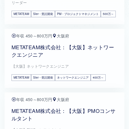
リーダー
METATEAM
SIer・受託開発
PM・プロジェクトマネジメント
500万～
年収 450～800万円
大阪府
METATEAM株式会社：【大阪】ネットワー
クエンジニア
【大阪】ネットワークエンジニア
METATEAM
SIer・受託開発
ネットワークエンジニア
400万～
年収 450～800万円
大阪府
METATEAM株式会社：【大阪】PMOコンサ
ルタント