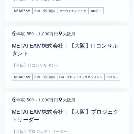
METATEAM
SIer・受託開発
クラウドエンジニア
400万～
年収 550～1,000万円
大阪府
METATEAM株式会社：【大阪】ITコンサル
タント
【大阪】ITコンサルタント
METATEAM
SIer・受託開発
PM・プロジェクトマネジメント
500万～
年収 500～1,000万円
大阪府
METATEAM株式会社：【大阪】プロジェク
トリーダー
【大阪】プロジェクトリーダー