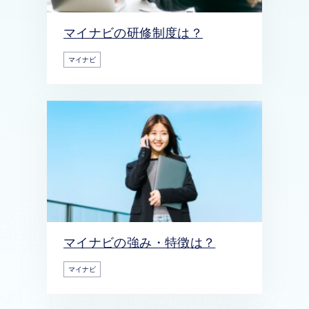
マイナビの研修制度は？
マイナビ
マイナビの強み・特徴は？
マイナビ