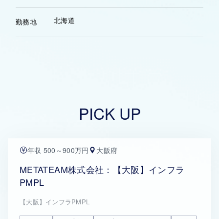
北海道
勤務地
PICK UP
年収 500～900万円
大阪府
METATEAM株式会社：【大阪】インフラ
PMPL
【大阪】インフラPMPL