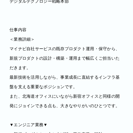
デジタルテクノロジー戦略本部
仕事内容
＜業務詳細＞
マイナビ自社サービスの既存プロダクト運用・保守から、
新規プロダクトの設計・構築・運用まで幅広くご担当いた
だきます。
最新技術を活用しながら、事業成長に直結するインフラ基
盤を支える重要なポジションです。
また、北海道オフィスにいながら新宿オフィスと同様の開
発にジョインできる点も、大きなやりがいのひとつです。
▼エンジニア業務▼