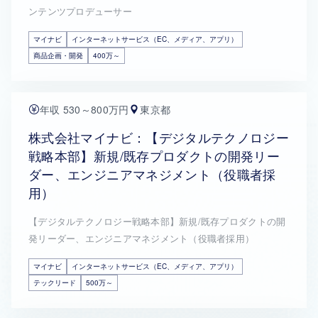
ンテンツプロデューサー
マイナビ
インターネットサービス（EC、メディア、アプリ）
商品企画・開発
400万～
年収 530～800万円
東京都
株式会社マイナビ：【デジタルテクノロジー
戦略本部】新規/既存プロダクトの開発リー
ダー、エンジニアマネジメント（役職者採
用）
【デジタルテクノロジー戦略本部】新規/既存プロダクトの開
発リーダー、エンジニアマネジメント（役職者採用）
マイナビ
インターネットサービス（EC、メディア、アプリ）
テックリード
500万～