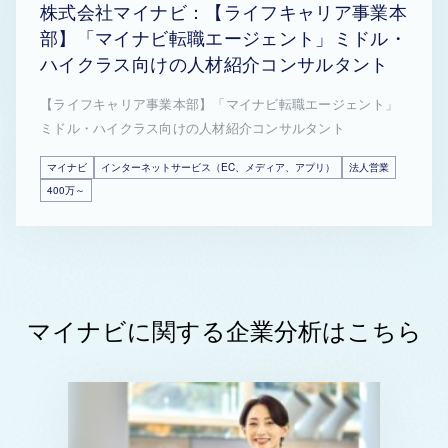
株式会社マイナビ：【ライフキャリア事業本
部】「マイナビ転職エージェント」ミドル・
ハイクラス向けの人材紹介コンサルタント
【ライフキャリア事業本部】「マイナビ転職エージェント」
ミドル・ハイクラス向けの人材紹介コンサルタント
マイナビ
インターネットサービス（EC、メディア、アプリ）
法人営業
400万～
マイナビに関する企業分析はこちら