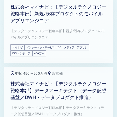
株式会社マイナビ：【デジタルテクノロジー
戦略本部】新規/既存プロダクトのモバイル
アプリエンジニア
【デジタルテクノロジー戦略本部】新規/既存プロダクトのモ
バイルアプリエンジニア
マイナビ
インターネットサービス（EC、メディア、アプリ）
iOS エンジニア
400万～
年収 480～800万円
東京都
株式会社マイナビ：【デジタルテクノロジー
戦略本部】データアーキテクト（データ仮想
基盤／DWH・データプロダクト推進）
【デジタルテクノロジー戦略本部】データアーキテクト（デ
ータ仮想基盤／DWH・データプロダクト推進）