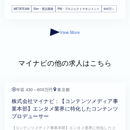
METATEAM
SIer・受託開発
PM・プロジェクトマネジメント
500万～
View More
マイナビの他の求人はこちら
年収 430～600万円
東京都
株式会社マイナビ：【コンテンツメディア事
業本部】エンタメ業界に特化したコンテンツ
プロデューサー
【コンテンツメディア事業本部】エンタメ業界に特化したコ