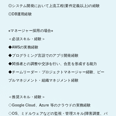
◎システム開発において上流工程(要件定義以上)の経験
◎DB運用経験
※マネージャー採用の場合※
＜必須スキル・経験＞
◆AWSの実務経験
◆プログラミング言語でのアプリ開発経験
◆関係者との調整や交渉を行い、合意を形成する能力
◆チームリーダー・プロジェクトマネージャー経験、ピー
プルマネジメント・組織マネジメント経験
＜推奨スキル・経験＞
◇Google Cloud、Azure 等のクラウドの実務経験
◇OS、ミドルウェアなどの監視・管理スキル(障害調査、パ