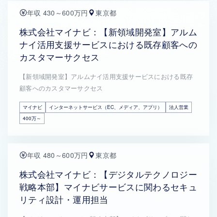
年収 430～600万円
東京都
株式会社マイナビ：【新領域開発室】アルム
ナイ活用支援サービスにおける既存顧客への
カスタマーサクセス
【新領域開発室】アルムナイ活用支援サービスにおける既存
顧客へのカスタマーサクセス
マイナビ
インターネットサービス（EC、メディア、アプリ）
法人営業
400万～
年収 480～600万円
東京都
株式会社マイナビ：【デジタルテクノロジー
戦略本部】マイナビサービスに関わるセキュ
リティ設計・運用担当