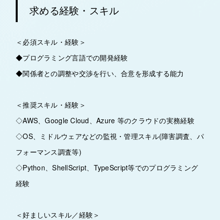
求める経験・スキル
＜必須スキル・経験＞
◆プログラミング言語での開発経験
◆関係者との調整や交渉を行い、合意を形成する能力
＜推奨スキル・経験＞
◇AWS、Google Cloud、Azure 等のクラウドの実務経験
◇OS、ミドルウェアなどの監視・管理スキル(障害調査、パ
フォーマンス調査等)
◇Python、ShellScript、TypeScript等でのプログラミング
経験
＜好ましいスキル／経験＞