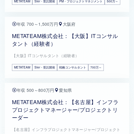
METATEAM
SIer・受託開発
PM・プロジェクトマネジメント
500万～
年収 700～1,500万円
大阪府
METATEAM株式会社：【大阪】ITコンサル
タント（経験者）
【大阪】ITコンサルタント（経験者）
METATEAM
SIer・受託開発
戦略コンサルタント
700万～
年収 500～800万円
愛知県
METATEAM株式会社：【名古屋】インフラ
プロジェクトマネージャー/プロジェクトリ
ーダー
【名古屋】インフラプロジェクトマネージャー/プロジェクト