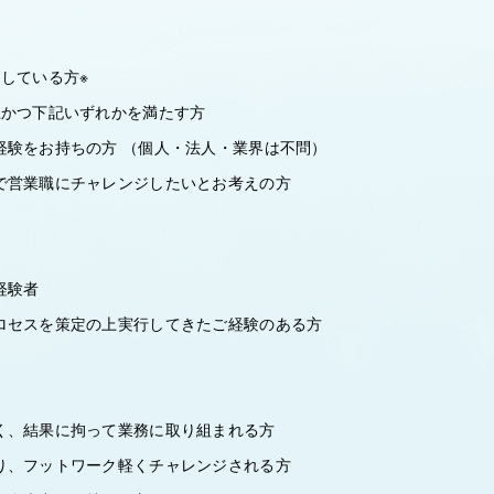
している方※
上かつ下記いずれかを満たす方
験をお持ちの方 （個人・法人・業界は不問）
営業職にチャレンジしたいとお考えの方
経験者
ロセスを策定の上実行してきたご経験のある方
く、結果に拘って業務に取り組まれる方
り、フットワーク軽くチャレンジされる方