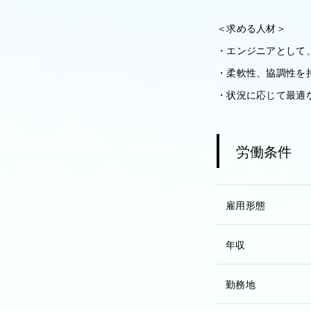
＜求める人材＞
・エンジニアとして
・柔軟性、協調性を
・状況に応じて最適
労働条件
雇用形態
年収
勤務地