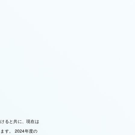
続けると共に、現在は
す。 2024年度の