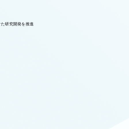
けた研究開発を推進