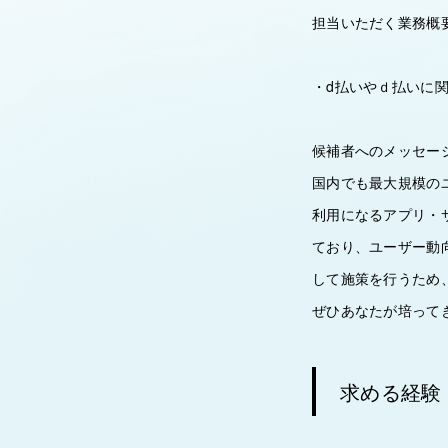
担当いただく業務概
・d払いやｄ払いに
候補者へのメッセー
国内でも最大規模の
利用になるアプリ・
ており、ユーザー動
して施策を行うため
ぜひあなたが培って
求める経験