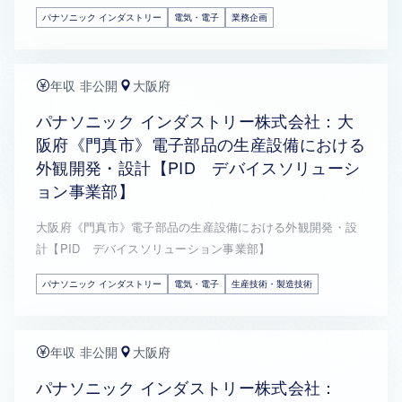
パナソニック インダストリー
電気・電子
業務企画
年収 非公開
大阪府
パナソニック インダストリー株式会社：大
阪府《門真市》電子部品の生産設備における
外観開発・設計【PID デバイスソリューシ
ョン事業部】
大阪府《門真市》電子部品の生産設備における外観開発・設
計【PID デバイスソリューション事業部】
パナソニック インダストリー
電気・電子
生産技術・製造技術
年収 非公開
大阪府
パナソニック インダストリー株式会社：