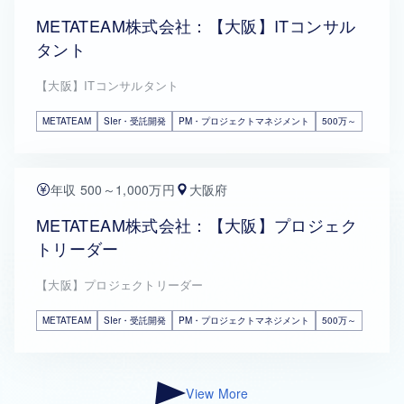
METATEAM株式会社：【大阪】ITコンサル
タント
【大阪】ITコンサルタント
METATEAM
SIer・受託開発
PM・プロジェクトマネジメント
500万～
年収 500～1,000万円
大阪府
METATEAM株式会社：【大阪】プロジェク
トリーダー
【大阪】プロジェクトリーダー
METATEAM
SIer・受託開発
PM・プロジェクトマネジメント
500万～
View More