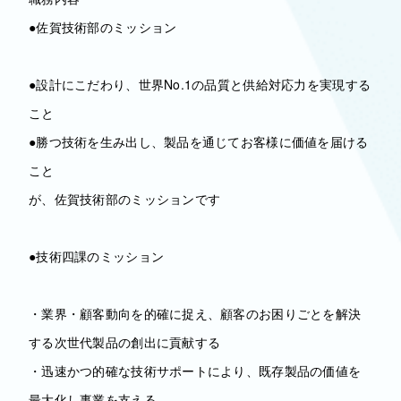
●佐賀技術部のミッション
●設計にこだわり、世界No.1の品質と供給対応力を実現する
こと
●勝つ技術を生み出し、製品を通じてお客様に価値を届ける
こと
が、佐賀技術部のミッションです
●技術四課のミッション
・業界・顧客動向を的確に捉え、顧客のお困りごとを解決
する次世代製品の創出に貢献する
・迅速かつ的確な技術サポートにより、既存製品の価値を
最大化し事業を支える