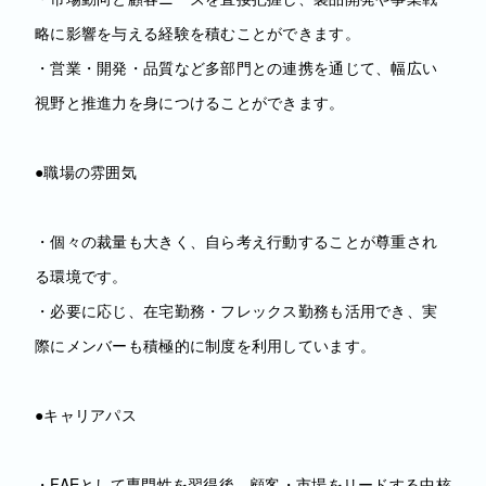
略に影響を与える経験を積むことができます。
・営業・開発・品質など多部門との連携を通じて、幅広い
視野と推進力を身につけることができます。
●職場の雰囲気
・個々の裁量も大きく、自ら考え行動することが尊重され
る環境です。
・必要に応じ、在宅勤務・フレックス勤務も活用でき、実
際にメンバーも積極的に制度を利用しています。
●キャリアパス
・FAEとして専門性を習得後、顧客・市場をリードする中核