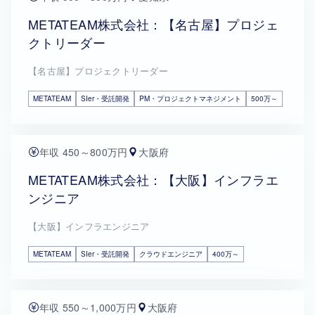
METATEAM株式会社：【名古屋】プロジェ
クトリーダー
【名古屋】プロジェクトリーダー
METATEAM
SIer・受託開発
PM・プロジェクトマネジメント
500万～
年収 450～800万円
大阪府
METATEAM株式会社：【大阪】インフラエ
ンジニア
【大阪】インフラエンジニア
METATEAM
SIer・受託開発
クラウドエンジニア
400万～
年収 550～1,000万円
大阪府