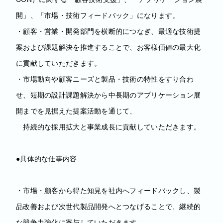
開」、「市場・技術フィードバック」になります。
・顧客・営業・開発部門を横断的につなぎ、最適な技術提
案および課題解決を推進することで、お客様価値の最大化
に貢献していただきます。
・市場動向や顧客ニーズと製品・技術の特性をすり合わ
せ、短期の設計課題解決から中長期のアプリケーション展
開までを見据えた提案活動を通じて、
持続的な採用拡大と事業成長に貢献していただきます。
●具体的な仕事内容
・市場・顧客から得た知見を社内へフィードバックし、製
品改善および次世代製品開発へとつなげることで、継続的
な競争力強化に寄与していただきます。