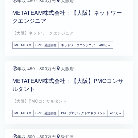
年収 450～800万円
大阪府
METATEAM株式会社：【大阪】ネットワー
クエンジニア
【大阪】ネットワークエンジニア
METATEAM
SIer・受託開発
ネットワークエンジニア
400万～
年収 450～800万円
大阪府
METATEAM株式会社：【大阪】PMOコンサ
ルタント
【大阪】PMOコンサルタント
METATEAM
SIer・受託開発
PM・プロジェクトマネジメント
400万～
年収 500～800万円
愛知県