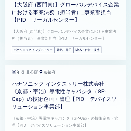
【大阪府 (西門真)】グローバルデバイス企業
における事業法務（担当者）_事業部担当
【PID リーガルセンター】
【大阪府 (西門真)】グローバルデバイス企業における事業法
務（担当者）_事業部担当【PID リーガルセンター】
パナソニック インダストリー
電気・電子
M&A・合併・提携
年収 非公開
京都府
パナソニック インダストリー株式会社：
《京都・宇治》導電性キャパシタ（SP-
Cap）の技術企画・管理【PID デバイスソ
リューション事業部】
《京都・宇治》導電性キャパシタ（SP-Cap）の技術企画・管
理【PID デバイスソリューション事業部】