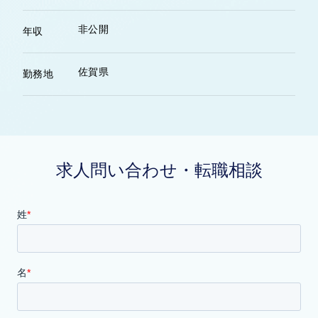
非公開
年収
佐賀県
勤務地
求人問い合わせ・転職相談