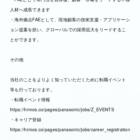
人材へ成長できます
・海外拠点FAEとして、現地顧客の技術支援・アプリケーシ
ョン提案を担い、グローバルでの採用拡大をリードするこ
とができます。
その他
当社のことをよりよく知っていただくために転職イベント
等も行っております。
・転職イベント情報
https://hrmos.co/pages/panasonic/jobs/Z_EVENTS
・キャリア登録
https://hrmos.co/pages/panasonic/jobs/career_registration