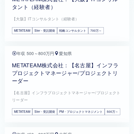
タント（経験者）
【大阪】ITコンサルタント（経験者）
METATEAM
SIer・受託開発
戦略コンサルタント
700万～
年収 500～800万円
愛知県
METATEAM株式会社：【名古屋】インフラ
プロジェクトマネージャー/プロジェクトリ
ーダー
【名古屋】インフラプロジェクトマネージャー/プロジェクト
リーダー
METATEAM
SIer・受託開発
PM・プロジェクトマネジメント
500万～