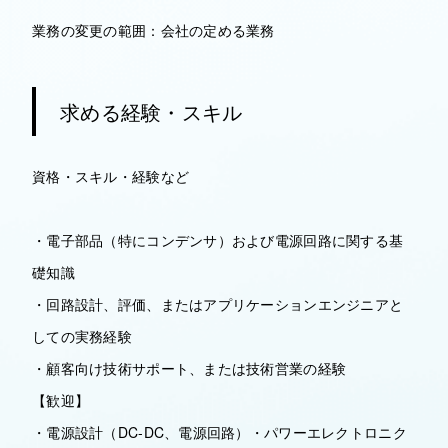
業務の変更の範囲：会社の定める業務
求める経験・スキル
資格・スキル・経験など
・電子部品（特にコンデンサ）および電源回路に関する基
礎知識
・回路設計、評価、またはアプリケーションエンジニアと
しての実務経験
・顧客向け技術サポート、または技術営業の経験
【歓迎】
・電源設計（DC-DC、電源回路）・パワーエレクトロニク