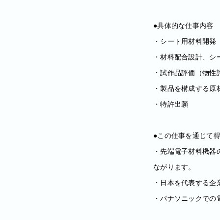
●具体的な仕事内容
・シート用材料開発
・材料配合設計、シ
・試作品評価（物性
・製品を構成する原
・特許出願
●この仕事を通じて
・先端電子材料機器
ながります。
・日本を代表する企
・パナソニックでの