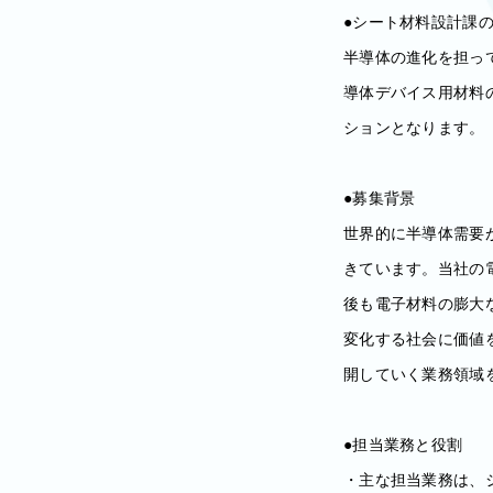
●シート材料設計課
半導体の進化を担っ
導体デバイス用材料
ションとなります。
●募集背景
世界的に半導体需要
きています。当社の電
後も電子材料の膨大
変化する社会に価値
開していく業務領域
●担当業務と役割
・主な担当業務は、