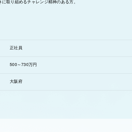
きに取り組めるチャレンジ精神のある方。
正社員
500～730万円
大阪府