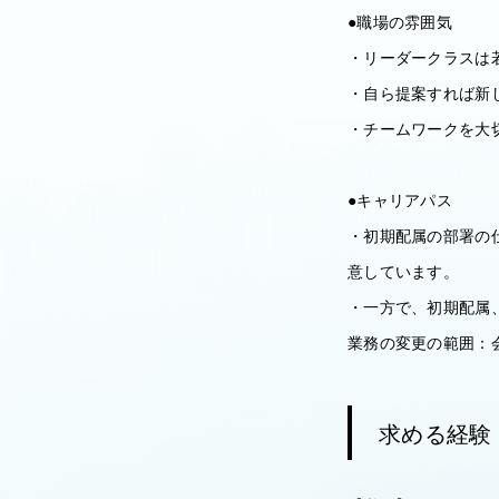
●職場の雰囲気
・リーダークラスは
・自ら提案すれば新
・チームワークを大
●キャリアパス
・初期配属の部署の
意しています。
・一方で、初期配属
業務の変更の範囲：
求める経験