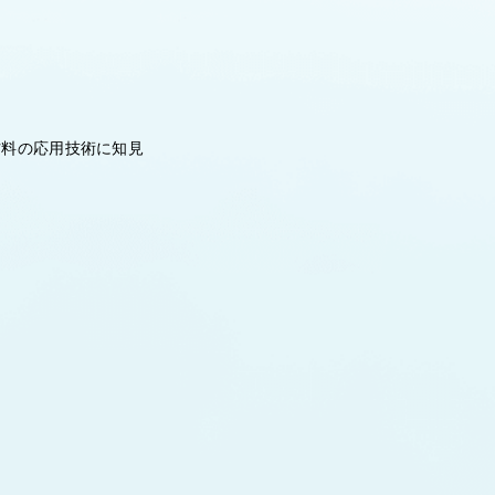
材料の応用技術に知見