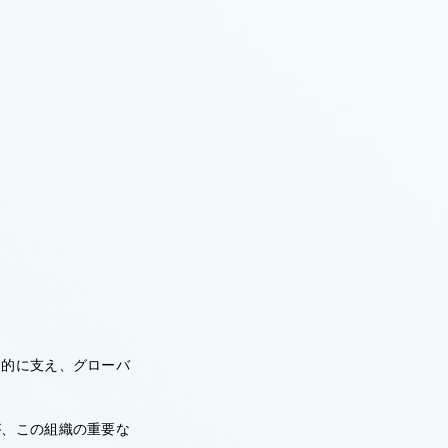
合的に支え、グローバ
が、この組織の重要な