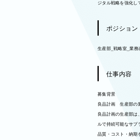
ジタル戦略を強化し
ポジション
生産部_戦略室_業務
仕事内容
募集背景
良品計画 生産部の
良品計画の生産部は
ルで持続可能なサプ
品質・コスト・納期