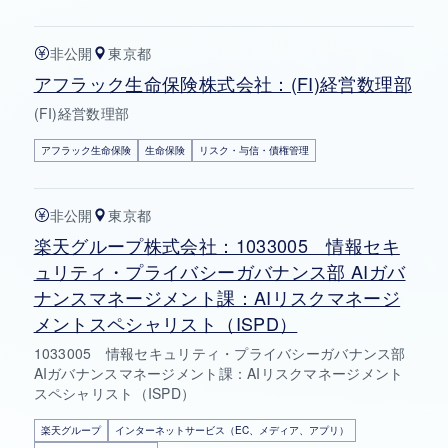
非公開
東京都
アフラック生命保険株式会社：(FI)経営数理部
(FI)経営数理部
アフラック生命保険
生命保険
リスク・与信・債権管理
非公開
東京都
楽天グループ株式会社：1033005 情報セキ
ュリティ・プライバシーガバナンス部 AIガバ
ナンスマネージメント課：AIリスクマネージ
メントスペシャリスト（ISPD）
1033005 情報セキュリティ・プライバシーガバナンス部
AIガバナンスマネージメント課：AIリスクマネージメント
スペシャリスト（ISPD）
楽天グループ
インターネットサービス（EC、メディア、アプリ）