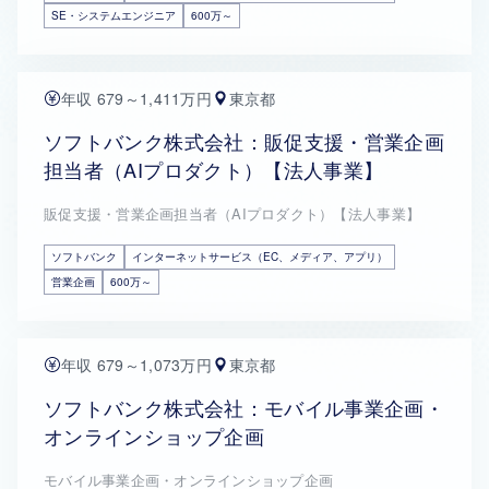
SE・システムエンジニア
600万～
年収 679～1,411万円
東京都
ソフトバンク株式会社：販促支援・営業企画
担当者（AIプロダクト）【法人事業】
販促支援・営業企画担当者（AIプロダクト）【法人事業】
ソフトバンク
インターネットサービス（EC、メディア、アプリ）
営業企画
600万～
年収 679～1,073万円
東京都
ソフトバンク株式会社：モバイル事業企画・
オンラインショップ企画
モバイル事業企画・オンラインショップ企画