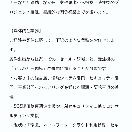
ナーなどと連携しながら、案件創出から提案、受注後のプ
ロジェクト推進、継続的な関係構築までを担います。
【具体的な業務】
ご経験や案件に応じて、下記のような業務をお任せしま
す。
案件創出から提案までの「セールス領域」と、受注後の
「デリバリー領域」の両面に携わることが可能です。
・お客さまの経営層、情報システム部門、セキュリティ部
門、事業部門へのヒアリングを通じた課題・要求事項の整
理
・SCS評価制度関連支援や、AIセキュリティに係るコンサ
ルティング支援
・現状のIT環境、ネットワーク、クラウド利用状況、セキ