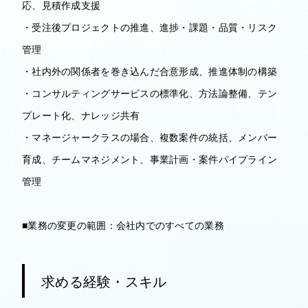
応、見積作成支援
・受注後プロジェクトの推進、進捗・課題・品質・リスク
管理
・社内外の関係者を巻き込んだ合意形成、推進体制の構築
・コンサルティングサービスの標準化、方法論整備、テン
プレート化、ナレッジ共有
・マネージャークラスの場合、複数案件の統括、メンバー
育成、チームマネジメント、事業計画・案件パイプライン
管理
■業務の変更の範囲：会社内でのすべての業務
求める経験・スキル