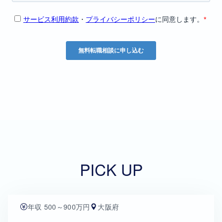
PICK UP
年収 500～900万円
大阪府