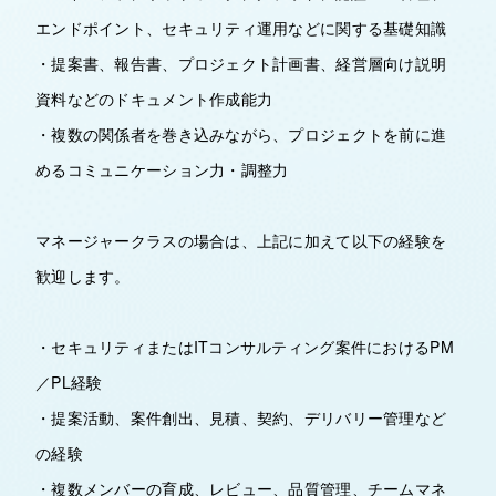
エンドポイント、セキュリティ運用などに関する基礎知識
・提案書、報告書、プロジェクト計画書、経営層向け説明
資料などのドキュメント作成能力
・複数の関係者を巻き込みながら、プロジェクトを前に進
めるコミュニケーション力・調整力
マネージャークラスの場合は、上記に加えて以下の経験を
歓迎します。
・セキュリティまたはITコンサルティング案件におけるPM
／PL経験
・提案活動、案件創出、見積、契約、デリバリー管理など
の経験
・複数メンバーの育成、レビュー、品質管理、チームマネ