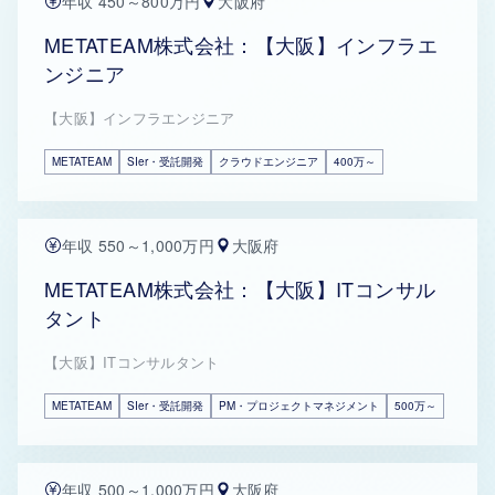
年収 450～800万円
大阪府
METATEAM株式会社：【大阪】インフラエ
ンジニア
【大阪】インフラエンジニア
METATEAM
SIer・受託開発
クラウドエンジニア
400万～
年収 550～1,000万円
大阪府
METATEAM株式会社：【大阪】ITコンサル
タント
【大阪】ITコンサルタント
METATEAM
SIer・受託開発
PM・プロジェクトマネジメント
500万～
年収 500～1,000万円
大阪府