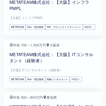
METATEAM株式会社：【大阪】インフラ
PMPL
【大阪】インフラPMPL
METATEAM
SIer・受託開発
PM・プロジェクトマネジメント
500万～
年収 700～1,500万円
大阪府
METATEAM株式会社：【大阪】ITコンサル
タント（経験者）
【大阪】ITコンサルタント（経験者）
METATEAM
SIer・受託開発
戦略コンサルタント
700万～
年収 500～800万円
愛知県