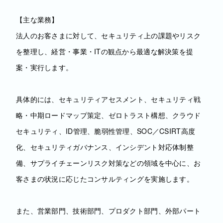
【主な業務】
法人のお客さまに対して、セキュリティ上の課題やリスク
を整理し、経営・事業・ITの観点から最適な解決策を提
案・実行します。
具体的には、セキュリティアセスメント、セキュリティ戦
略・中期ロードマップ策定、ゼロトラスト構想、クラウド
セキュリティ、ID管理、脆弱性管理、SOC／CSIRT高度
化、セキュリティガバナンス、インシデント対応体制整
備、サプライチェーンリスク対策などの領域を中心に、お
客さまの状況に応じたコンサルティングを実施します。
また、営業部門、技術部門、プロダクト部門、外部パート