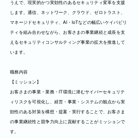
うえで、現実的かつ実効性のあるセキュリティ変革を支援
します。通信、ネットワーク、クラウド、ゼロトラスト、
マネージドセキュリティ、AI・IoTなどの幅広いケイパビリ
ティを組み合わせながら、お客さまの事業継続と成長を支
えるセキュリティコンサルティング事業の拡大を推進して
います。
職務内容
【ミッション】
お客さまの事業・業務・IT環境に潜むサイバーセキュリテ
ィリスクを可視化し、経営・事業・システムの観点から実
効性のある対策を構想・提案・実行することで、お客さま
の事業継続性と競争力向上に貢献することがミッションで
す。