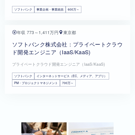
ソフトバンク
事業企画・事業統括
600万～
年収 773～1,411万円
東京都
ソフトバンク株式会社：プライベートクラウ
ド開発エンジニア（IaaS/KaaS)
プライベートクラウド開発エンジニア（IaaS/KaaS)
ソフトバンク
インターネットサービス（EC、メディア、アプリ）
PM・プロジェクトマネジメント
700万～