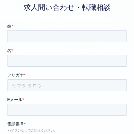
求人問い合わせ・転職相談