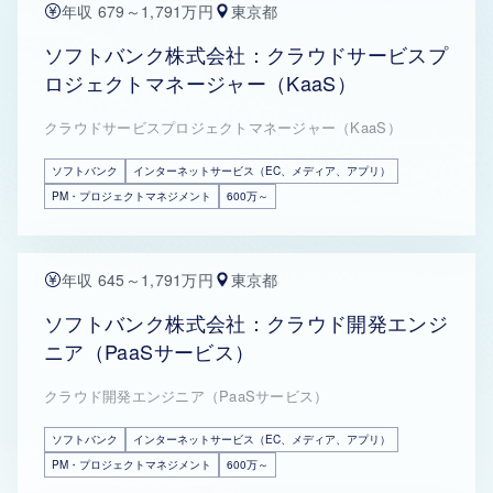
年収 679～1,791万円
東京都
ソフトバンク株式会社：クラウドサービスプ
ロジェクトマネージャー（KaaS）
クラウドサービスプロジェクトマネージャー（KaaS）
ソフトバンク
インターネットサービス（EC、メディア、アプリ）
PM・プロジェクトマネジメント
600万～
年収 645～1,791万円
東京都
ソフトバンク株式会社：クラウド開発エンジ
ニア（PaaSサービス）
クラウド開発エンジニア（PaaSサービス）
ソフトバンク
インターネットサービス（EC、メディア、アプリ）
PM・プロジェクトマネジメント
600万～