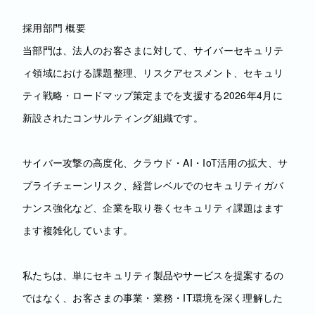
採用部門 概要
当部門は、法人のお客さまに対して、サイバーセキュリテ
ィ領域における課題整理、リスクアセスメント、セキュリ
ティ戦略・ロードマップ策定までを支援する2026年4月に
新設されたコンサルティング組織です。
サイバー攻撃の高度化、クラウド・AI・IoT活用の拡大、サ
プライチェーンリスク、経営レベルでのセキュリティガバ
ナンス強化など、企業を取り巻くセキュリティ課題はます
ます複雑化しています。
私たちは、単にセキュリティ製品やサービスを提案するの
ではなく、お客さまの事業・業務・IT環境を深く理解した