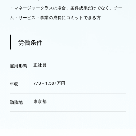
・マネージャークラスの場合、案件成果だけでなく、チー
ム・サービス・事業の成長にコミットできる方
労働条件
正社員
雇用形態
773～1,587万円
年収
東京都
勤務地