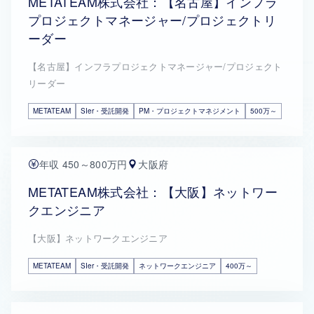
METATEAM株式会社：【名古屋】インフラ
プロジェクトマネージャー/プロジェクトリ
ーダー
【名古屋】インフラプロジェクトマネージャー/プロジェクト
リーダー
METATEAM
SIer・受託開発
PM・プロジェクトマネジメント
500万～
年収 450～800万円
大阪府
METATEAM株式会社：【大阪】ネットワー
クエンジニア
【大阪】ネットワークエンジニア
METATEAM
SIer・受託開発
ネットワークエンジニア
400万～