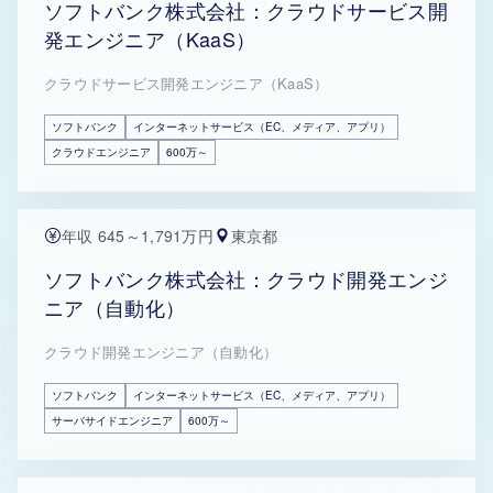
ソフトバンク株式会社：クラウドサービス開
発エンジニア（KaaS）
クラウドサービス開発エンジニア（KaaS）
ソフトバンク
インターネットサービス（EC、メディア、アプリ）
クラウドエンジニア
600万～
年収 645～1,791万円
東京都
ソフトバンク株式会社：クラウド開発エンジ
ニア（自動化）
クラウド開発エンジニア（自動化）
ソフトバンク
インターネットサービス（EC、メディア、アプリ）
サーバサイドエンジニア
600万～