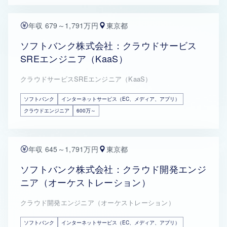
年収 679～1,791万円
東京都
ソフトバンク株式会社：クラウドサービス
SREエンジニア（KaaS）
クラウドサービスSREエンジニア（KaaS）
ソフトバンク
インターネットサービス（EC、メディア、アプリ）
クラウドエンジニア
600万～
年収 645～1,791万円
東京都
ソフトバンク株式会社：クラウド開発エンジ
ニア（オーケストレーション）
クラウド開発エンジニア（オーケストレーション）
ソフトバンク
インターネットサービス（EC、メディア、アプリ）