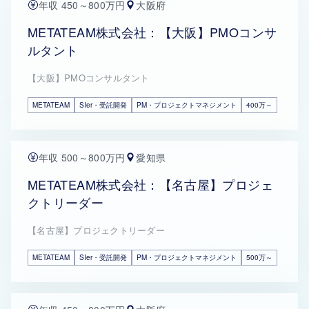
年収 450～800万円
大阪府
METATEAM株式会社：【大阪】PMOコンサ
ルタント
【大阪】PMOコンサルタント
METATEAM
SIer・受託開発
PM・プロジェクトマネジメント
400万～
年収 500～800万円
愛知県
METATEAM株式会社：【名古屋】プロジェ
クトリーダー
【名古屋】プロジェクトリーダー
METATEAM
SIer・受託開発
PM・プロジェクトマネジメント
500万～