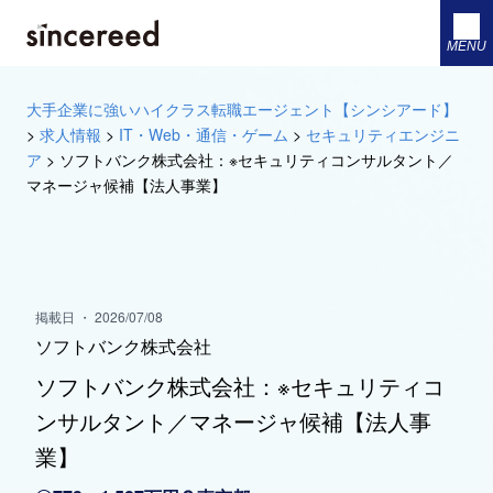
MENU
大手企業に強いハイクラス転職エージェント【シンシアード】
>
求人情報
>
IT・Web・通信・ゲーム
>
セキュリティエンジニ
ア
>
ソフトバンク株式会社：※セキュリティコンサルタント／
マネージャ候補【法人事業】
掲載日 ・ 2026/07/08
ソフトバンク株式会社
ソフトバンク株式会社：※セキュリティコ
ンサルタント／マネージャ候補【法人事
業】