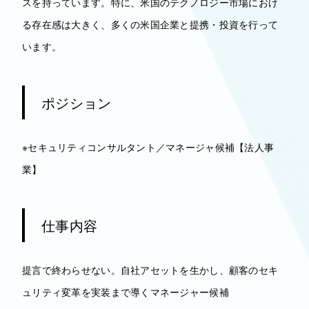
スを持っています。特に、米国のテクノロジー市場におけ
る存在感は大きく、多くの米国企業と提携・投資を行って
います。
ポジション
※セキュリティコンサルタント／マネージャ候補【法人事
業】
仕事内容
提言で終わらせない。自社アセットを生かし、顧客のセキ
ュリティ変革を実装まで導くマネージャー候補