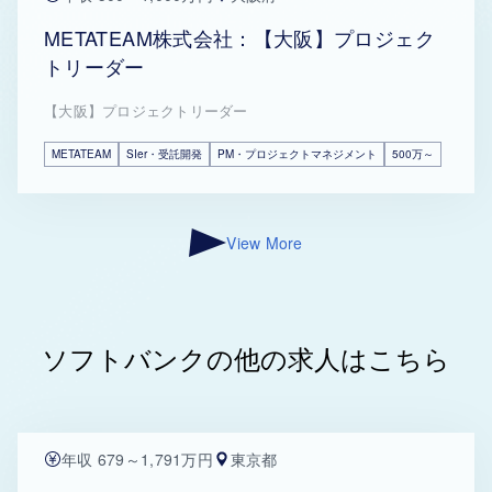
METATEAM株式会社：【大阪】プロジェク
トリーダー
【大阪】プロジェクトリーダー
METATEAM
SIer・受託開発
PM・プロジェクトマネジメント
500万～
View More
ソフトバンクの他の求人はこちら
年収 679～1,791万円
東京都