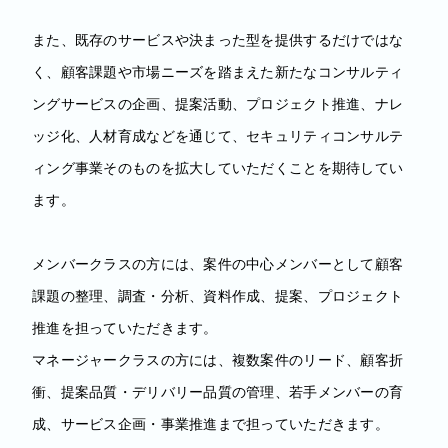
また、既存のサービスや決まった型を提供するだけではな
く、顧客課題や市場ニーズを踏まえた新たなコンサルティ
ングサービスの企画、提案活動、プロジェクト推進、ナレ
ッジ化、人材育成などを通じて、セキュリティコンサルテ
ィング事業そのものを拡大していただくことを期待してい
ます。
メンバークラスの方には、案件の中心メンバーとして顧客
課題の整理、調査・分析、資料作成、提案、プロジェクト
推進を担っていただきます。
マネージャークラスの方には、複数案件のリード、顧客折
衝、提案品質・デリバリー品質の管理、若手メンバーの育
成、サービス企画・事業推進まで担っていただきます。