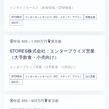
インサイドセールス（飲食領域／GTM推進）
STORES
インターネットサービス（EC、メディア、アプリ）
営業企画
400万～
年収 600～1,000万円
東京都
STORES株式会社：エンタープライズ営業
（大手飲食・小売向け）
エンタープライズ営業（大手飲食・小売向け）
STORES
インターネットサービス（EC、メディア、アプリ）
法人営業
600万～
年収 650～900万円
東京都