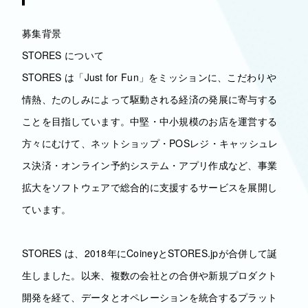
募集背景
STORES について
STORES は「Just for Fun」をミッションに、こだわりや
情熱、たのしみによって駆動される経済の発展に寄与する
ことを目指しています。中堅・中小規模のお店を運営する
方々にむけて、ネットショップ・POSレジ・キャッシュレ
ス決済・オンライン予約システム・アプリ作成など、事業
拡大をソフトウェアで総合的に支援するサービスを展開し
ています。
STORES は、2018年にCoineyとSTORES.jpが合併して誕
生しました。以来、複数の会社との合併や新規プロダクト
開発を経て、データとオペレーションを統合するプラット