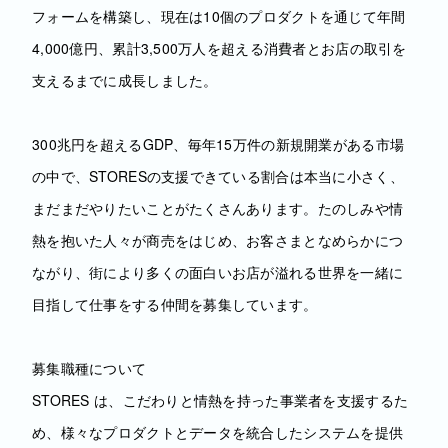
フォームを構築し、現在は10個のプロダクトを通じて年間
4,000億円、累計3,500万人を超える消費者とお店の取引を
支えるまでに成長しました。
300兆円を超えるGDP、毎年15万件の新規開業がある市場
の中で、STORESの支援できている割合は本当に小さく、
まだまだやりたいことがたくさんあります。たのしみや情
熱を抱いた人々が商売をはじめ、お客さまとなめらかにつ
ながり、街により多くの面白いお店が溢れる世界を一緒に
目指して仕事をする仲間を募集しています。
募集職種について
STORES は、こだわりと情熱を持った事業者を支援するた
め、様々なプロダクトとデータを統合したシステムを提供