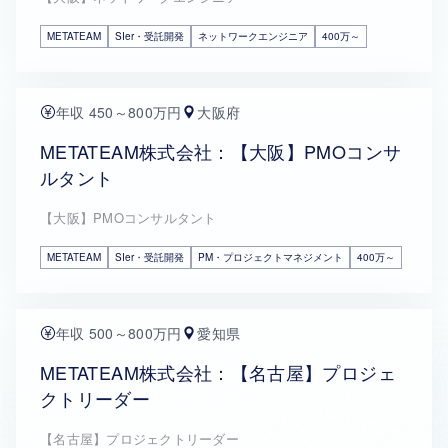
METATEAM
SIer・受託開発
ネットワークエンジニア
400万～
年収 450～800万円
大阪府
METATEAM株式会社：【大阪】PMOコンサ
ルタント
【大阪】PMOコンサルタント
METATEAM
SIer・受託開発
PM・プロジェクトマネジメント
400万～
年収 500～800万円
愛知県
METATEAM株式会社：【名古屋】プロジェ
クトリーダー
【名古屋】プロジェクトリーダー