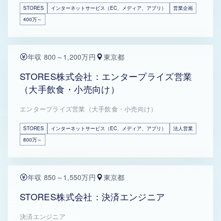
STORES
インターネットサービス（EC、メディア、アプリ）
営業企画
400万～
年収 800～1,200万円
東京都
STORES株式会社：エンタープライズ営業
（大手飲食・小売向け）
エンタープライズ営業（大手飲食・小売向け）
STORES
インターネットサービス（EC、メディア、アプリ）
法人営業
800万～
年収 850～1,550万円
東京都
STORES株式会社：決済エンジニア
決済エンジニア