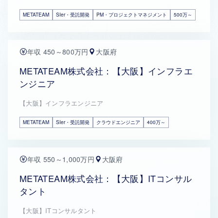
METATEAM
SIer・受託開発
PM・プロジェクトマネジメント
500万～
年収 450～800万円
大阪府
METATEAM株式会社：【大阪】インフラエ
ンジニア
【大阪】インフラエンジニア
METATEAM
SIer・受託開発
クラウドエンジニア
400万～
年収 550～1,000万円
大阪府
METATEAM株式会社：【大阪】ITコンサル
タント
【大阪】ITコンサルタント