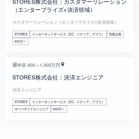
STORES株式会社：カスタマーリレーション
（エンタープライズ×決済領域）
カスタマーリレーション（エンタープライズ×決済領域）
STORES
インターネットサービス（EC、メディア、アプリ）
営業企画
600万～
年収 600～1,000万円
STORES株式会社：決済エンジニア
決済エンジニア
STORES
インターネットサービス（EC、メディア、アプリ）
サーバサイドエンジニア
600万～