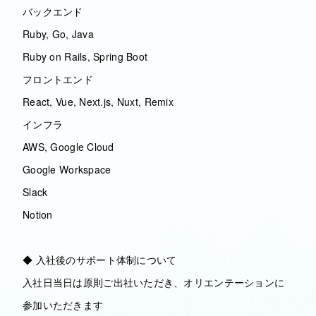
バックエンド
Ruby, Go, Java
Ruby on Rails, Spring Boot
フロントエンド
React, Vue, Next.js, Nuxt, Remix
インフラ
AWS, Google Cloud
Google Workspace
Slack
Notion
◆ 入社後のサポート体制について
入社日当日は原則ご出社いただき、オリエンテーションに
参加いただきます