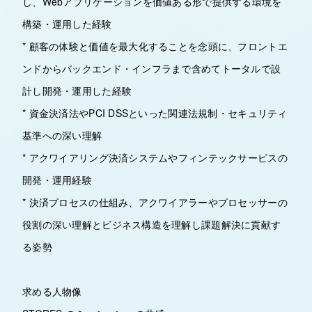
し、Webアプリケーションを価値ある形で提供する環境を
構築・運用した経験
* 顧客の体験と価値を最大化することを念頭に、フロントエ
ンドからバックエンド・インフラまで含めてトータルで設
計し開発・運用した経験
* 資金決済法やPCI DSSといった関連法規制・セキュリティ
基準への深い理解
* アクワイアリング決済システムやフィンテックサービスの
開発・運用経験
* 決済プロセスの仕組み、アクワイアラーやプロセッサーの
役割の深い理解とビジネス構造を理解し課題解決に貢献す
る姿勢
求める人物像