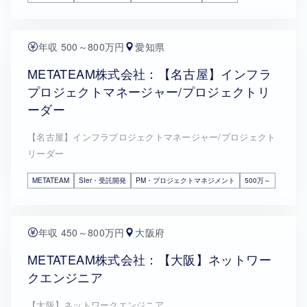
年収 500～800万円
愛知県
METATEAM株式会社：【名古屋】インフラ
プロジェクトマネージャー/プロジェクトリ
ーダー
【名古屋】インフラプロジェクトマネージャー/プロジェクト
リーダー
METATEAM
SIer・受託開発
PM・プロジェクトマネジメント
500万～
年収 450～800万円
大阪府
METATEAM株式会社：【大阪】ネットワー
クエンジニア
【大阪】ネットワークエンジニア