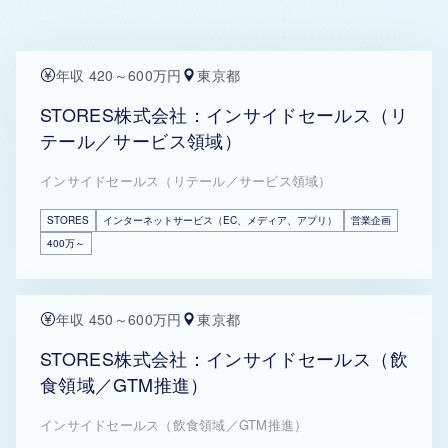
年収 420～600万円
東京都
STORES株式会社：インサイドセールス（リ
テール／サービス領域）
インサイドセールス（リテール／サービス領域）
STORES
インターネットサービス（EC、メディア、アプリ）
営業企画
400万～
年収 450～600万円
東京都
STORES株式会社：インサイドセールス（飲
食領域／GTM推進）
インサイドセールス（飲食領域／GTM推進）