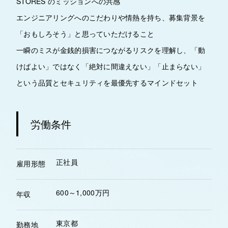
STORES のミッションへの共感
エンジニアリングへのこだわりや情熱を持ち、募集背景を
「おもしろそう」と思っていただけること
一瞬のミスが金銭的損害につながるリスクを理解し、「動
けばよい」ではなく「絶対に間違えない」「止まらない」
という品質とセキュリティを最優先するマインドセット
労働条件
正社員
雇用形態
600～1,000万円
年収
東京都
勤務地