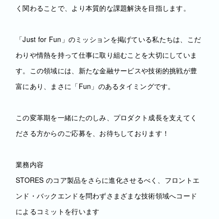
く関わることで、より本質的な課題解決を目指します。
「Just for Fun」のミッションを掲げている私たちは、こだ
わりや情熱を持って仕事に取り組むことを大切にしていま
す。この領域には、新たな金融サービスや技術的挑戦が豊
富にあり、まさに「Fun」のあるタイミングです。
この変革期を一緒にたのしみ、プロダクト成長を支えてく
ださる方からのご応募を、お待ちしております！
業務内容
STORES のコア製品をさらに進化させるべく、フロントエ
ンド・バックエンドを問わずさまざまな技術領域へコード
によるコミットを行います