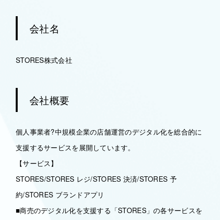
会社名
STORES株式会社
会社概要
個人事業者?中規模企業の店舗運営のデジタル化を総合的に
支援するサービスを展開しています。
【サービス】
STORES/STORES レジ/STORES 決済/STORES 予
約/STORES ブランドアプリ
■商売のデジタル化を支援する「STORES」の各サービスを