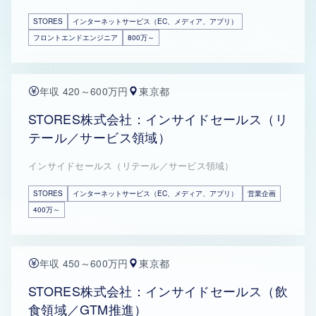
STORES
インターネットサービス（EC、メディア、アプリ）
フロントエンドエンジニア
800万～
年収 420～600万円
東京都
STORES株式会社：インサイドセールス（リ
テール／サービス領域）
インサイドセールス（リテール／サービス領域）
STORES
インターネットサービス（EC、メディア、アプリ）
営業企画
400万～
年収 450～600万円
東京都
STORES株式会社：インサイドセールス（飲
食領域／GTM推進）