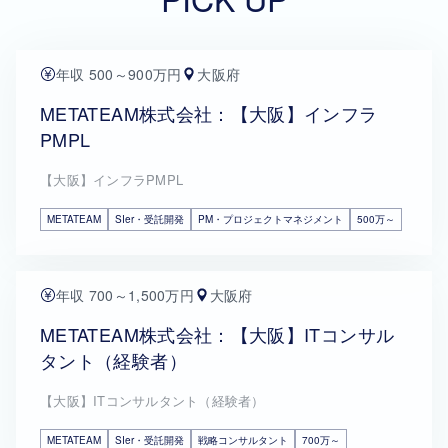
年収 500～900万円
大阪府
METATEAM株式会社：【大阪】インフラ
PMPL
【大阪】インフラPMPL
METATEAM
SIer・受託開発
PM・プロジェクトマネジメント
500万～
年収 700～1,500万円
大阪府
METATEAM株式会社：【大阪】ITコンサル
タント（経験者）
【大阪】ITコンサルタント（経験者）
METATEAM
SIer・受託開発
戦略コンサルタント
700万～