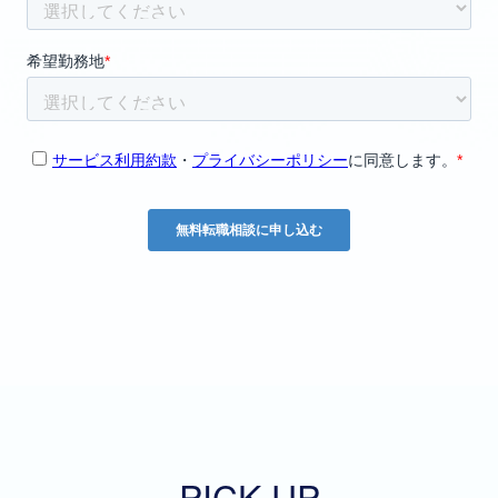
PICK UP