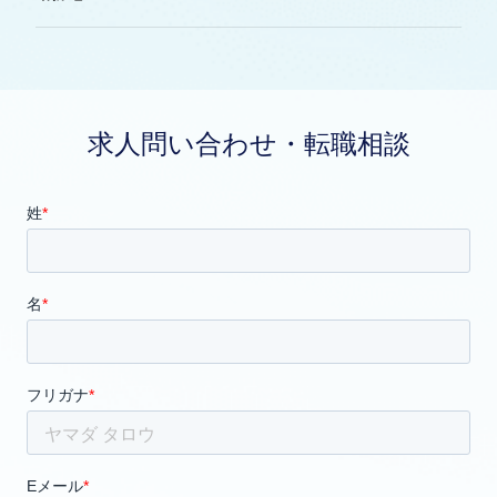
求人問い合わせ・転職相談