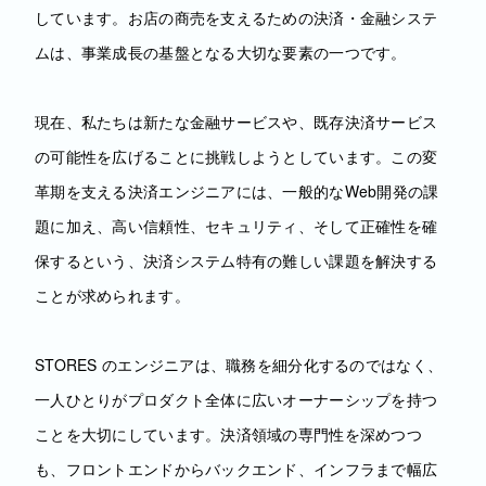
しています。お店の商売を支えるための決済・金融システ
ムは、事業成長の基盤となる大切な要素の一つです。
現在、私たちは新たな金融サービスや、既存決済サービス
の可能性を広げることに挑戦しようとしています。この変
革期を支える決済エンジニアには、一般的なWeb開発の課
題に加え、高い信頼性、セキュリティ、そして正確性を確
保するという、決済システム特有の難しい課題を解決する
ことが求められます。
STORES のエンジニアは、職務を細分化するのではなく、
一人ひとりがプロダクト全体に広いオーナーシップを持つ
ことを大切にしています。決済領域の専門性を深めつつ
も、フロントエンドからバックエンド、インフラまで幅広