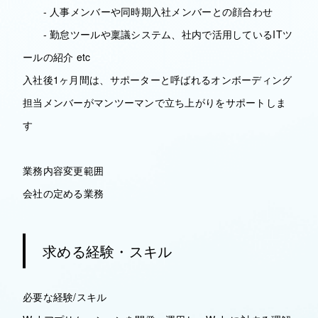
- 人事メンバーや同時期入社メンバーとの顔合わせ
- 勤怠ツールや稟議システム、社内で活用しているITツ
ールの紹介 etc
入社後1ヶ月間は、サポーターと呼ばれるオンボーディング
担当メンバーがマンツーマンで立ち上がりをサポートしま
す
業務内容変更範囲
会社の定める業務
求める経験・スキル
必要な経験/スキル