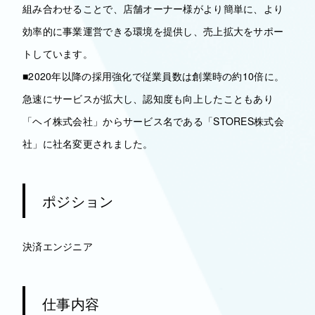
組み合わせることで、店舗オーナー様がより簡単に、より
効率的に事業運営できる環境を提供し、売上拡大をサポー
トしています。
■2020年以降の採用強化で従業員数は創業時の約10倍に。
急速にサービスが拡大し、認知度も向上したこともあり
「ヘイ株式会社」からサービス名である「STORES株式会
社」に社名変更されました。
ポジション
決済エンジニア
仕事内容