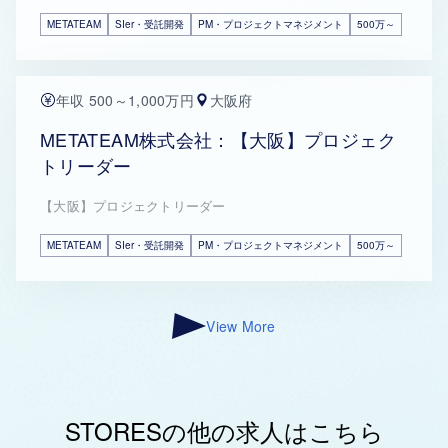
METATEAM
SIer・受託開発
PM・プロジェクトマネジメント
500万～
年収 500～1,000万円
大阪府
METATEAM株式会社：【大阪】プロジェク
トリーダー
【大阪】プロジェクトリーダー
METATEAM
SIer・受託開発
PM・プロジェクトマネジメント
500万～
View More
STORESの他の求人はこちら